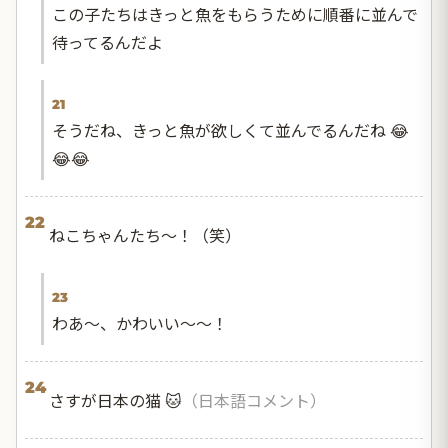
この子たちはきっと魚をもらうために順番に並んで
待ってるんだよ
21
そうだね、きっと魚が欲しくて並んでるんだね 😂
😂😂
22
ねこちゃんたち〜！（笑）
23
わあ〜、かわいい〜〜！
24
さすが日本の猫 🐱
（日本語コメント）