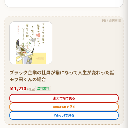
PR / 楽天市場
ブラック企業の社員が猫になって人生が変わった話
モフ田くんの場合
￥1,210
送料無料
(税込)
楽天市場で見る
Amazonで見る
Yahoo!で見る