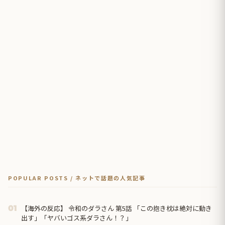
POPULAR POSTS / ネットで話題の人気記事
【海外の反応】 令和のダラさん 第5話 「この抱き枕は絶対に動き
01
出す」「ヤバいゴス系ダラさん！？」