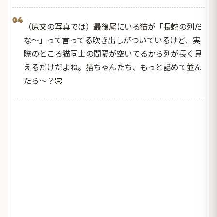
04
（原文の写真では）最後尾にいる猫が「長蛇の列だ
な〜」って言ってる吹き出しがついているけど、実
際のところ猫同士の間隔が空いてるから列が長く見
えるだけだよね。猫ちゃんたち、もっと詰めて並ん
だら〜？🤣