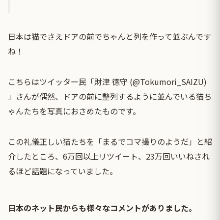
日本は猫でさえドアの前でちゃんと列を作って並ぶんです
ね！
こちらはツイッター民「財津 徳守 (@Tokumori_SAIZU)
」さんが偶然、ドアの前に整列するように並んでいる猫ち
ゃんたちを写真におさめたものです。
この礼儀正しい猫たちを「まるでコマ撮りのようだ」と紹
介したところ、6万回以上リツイート、23万回いいねされ
るほど話題になっていました。
日本のネット民からも様々なコメントがありました。