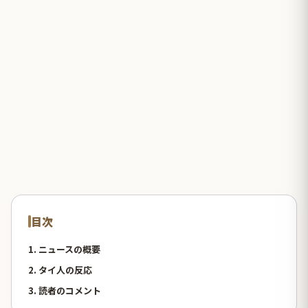
目次
1. ニュースの概要
2. タイ人の反応
3. 読者のコメント