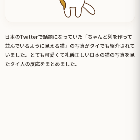
日本のTwitterで話題になっていた「ちゃんと列を作って
並んでいるように見える猫」の写真がタイでも紹介されて
いました。とても可愛くて礼儀正しい日本の猫の写真を見
たタイ人の反応をまとめました。