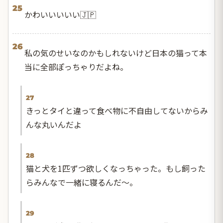
25
かわいいいいい🇯🇵
26
私の気のせいなのかもしれないけど日本の猫って本
当に全部ぽっちゃりだよね。
27
きっとタイと違って食べ物に不自由してないからみ
んな丸いんだよ
28
猫と犬を1匹ずつ欲しくなっちゃった。もし飼った
らみんなで一緒に寝るんだ〜。
29