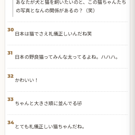
あなたが犬と猫を飼いたいのと、この猫ちゃんたち
の写真となんの関係があるの？（笑）
30
日本は猫でさえ礼儀正しいんだね笑
31
日本の野良猫ってみんな太ってるよね。ハハハ。
32
かわいい！
33
ちゃんと大きさ順に並んでる🤣
34
とても礼儀正しい猫ちゃんだね。