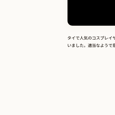
タイで人気のコスプレイヤ
いました。適当なようで