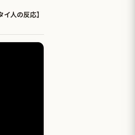
タイ人の反応】