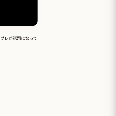
スプレが話題になって