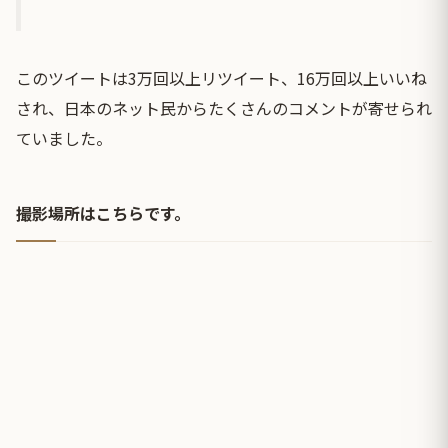
このツイートは3万回以上リツイート、16万回以上いいね
され、日本のネット民からたくさんのコメントが寄せられ
ていました。
撮影場所はこちらです。