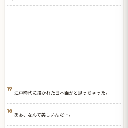
17
江戸時代に描かれた日本画かと思っちゃった。
18
あぁ、なんて美しいんだ…。