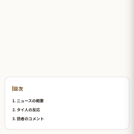
目次
1. ニュースの概要
2. タイ人の反応
3. 読者のコメント