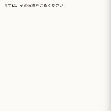
まずは、その写真をご覧ください。