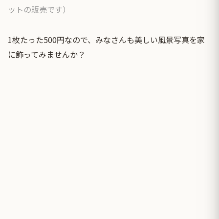
ットの販売です）
1枚たった500円なので、みなさんも美しい風景写真を家
に飾ってみませんか？