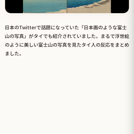
日本のTwitterで話題になっていた「日本画のような富士
山の写真」がタイでも紹介されていました。まるで浮世絵
のように美しい富士山の写真を見たタイ人の反応をまとめ
ました。