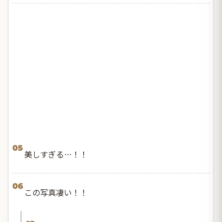
05
美しすぎる…！！
06
この写真凄い！！