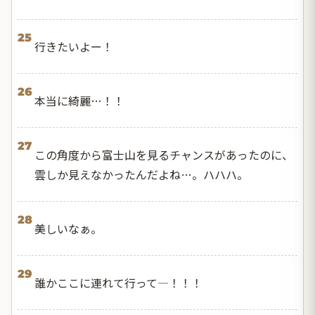
25
行きたいよー！
26
本当に綺麗…！！
27
この角度から富士山を見るチャンスがあったのに、
雲しか見えなかったんだよね…。ハハハ。
28
美しいなぁ。
29
誰かここに連れて行って―！！！