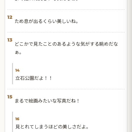
12
ため息が出るくらい美しいね。
13
どこかで見たことのあるような気がする眺めだな
ぁ。
14
立石公園だよ！！
15
まるで絵画みたいな写真だね！
16
見とれてしまうほどの美しさだよ。