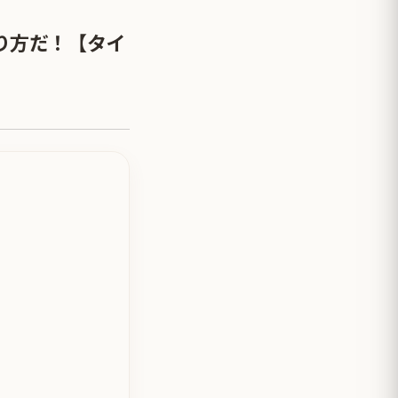
り方だ！【タイ