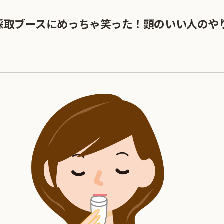
液採取ブースにめっちゃ笑った！頭のいい人のや