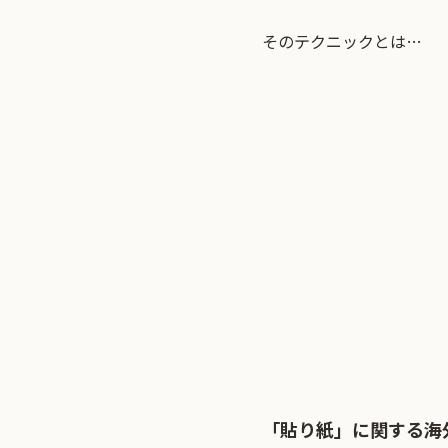
そのテクニックとは…
「貼り紙」に関する海