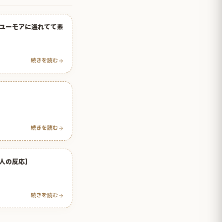
ユーモアに溢れてて素
続きを読む
続きを読む
人の反応】
続きを読む