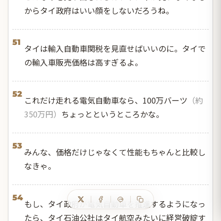
からタイ政府はいい顔をしないだろうね。
51
タイは輸入自動車関税を見直せばいいのに。タイで
の輸入車販売価格は高すぎるよ。
52
これだけ走れる電気自動車なら、100万バーツ
（約
350万円）
ちょっとというところかな。
53
みんな、価格だけじゃなくて性能もちゃんと比較し
なきゃ。
54
もし、タイ政府が電気自動車を推進するようになっ
たら、タイ石油公社はタイ航空みたいに経営破綻す