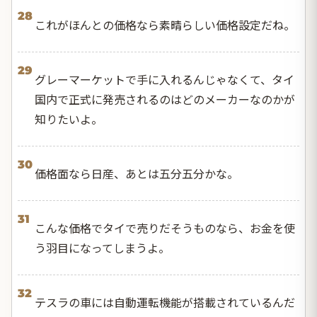
28
これがほんとの価格なら素晴らしい価格設定だね。
29
グレーマーケットで手に入れるんじゃなくて、タイ
国内で正式に発売されるのはどのメーカーなのかが
知りたいよ。
30
価格面なら日産、あとは五分五分かな。
31
こんな価格でタイで売りだそうものなら、お金を使
う羽目になってしまうよ。
32
テスラの車には自動運転機能が搭載されているんだ