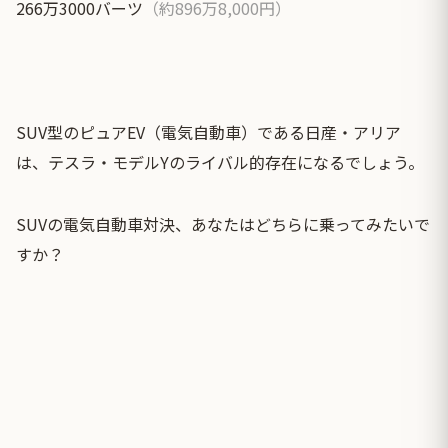
266万3000バーツ
（約896万8,000円）
SUV型のピュアEV（電気自動車）である日産・アリア
は、テスラ・モデルYのライバル的存在になるでしょう。
SUVの電気自動車対決、あなたはどちらに乗ってみたいで
すか？