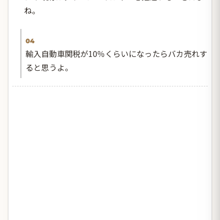
ね。
04
輸入自動車関税が10％くらいになったらバカ売れす
ると思うよ。