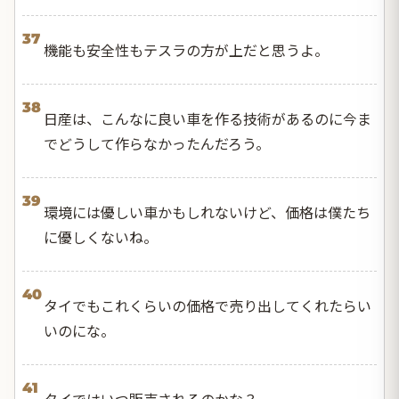
37
機能も安全性もテスラの方が上だと思うよ。
38
日産は、こんなに良い車を作る技術があるのに今ま
でどうして作らなかったんだろう。
39
環境には優しい車かもしれないけど、価格は僕たち
に優しくないね。
40
タイでもこれくらいの価格で売り出してくれたらい
いのにな。
41
タイではいつ販売されるのかな？