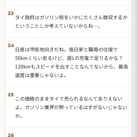
23
タイ政府はガソリン税をいかにたくさん徴収するか
ということしか考えていないからね…。
24
日産は市街地向きだね。毎日家と職場の往復で
50kmくらい走るけど、週1の充電で足りるかな？
120kmもスピードを出すことなんてないから、最高
速度は重要じゃないよ。
25
この価格のままタイで売られるなんてありえない
よ。ガソリン業界が黙っているはずがないじゃない
か。
26