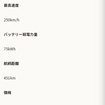
最高速度
250km/h
バッテリー総電力量
75kWh
航続距離
451km
価格