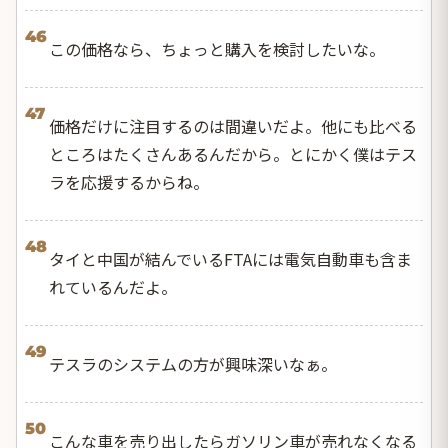
46
この価格なら、ちょっと購入を検討したいな。
47
価格だけに注目するのは間違いだよ。他にも比べる
ところはたくさんあるんだから。とにかく僕はテス
ラを応援するからね。
48
タイと中国が結んでいるFTAには電気自動車も含ま
れているんだよ。
49
テスラのシステムの方が興味深いなぁ。
50
こんな車を売り出したらガソリン車が売れなくなる