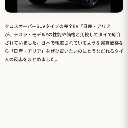
クロスオーバーSUVタイプの完全EV「日産・アリア」
が、テスラ・モデルYの性能や価格と比較してタイで紹介
されていました。日本で報道されているような実質価格な
ら「日産・アリア」をぜひ買いたいのにとうなだれるタイ
人の反応をまとめました。