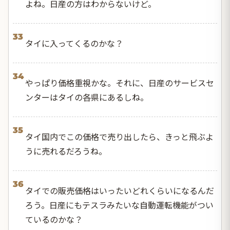
よね。日産の方はわからないけど。
33
タイに入ってくるのかな？
34
やっぱり価格重視かな。それに、日産のサービスセ
ンターはタイの各県にあるしね。
35
タイ国内でこの価格で売り出したら、きっと飛ぶよ
うに売れるだろうね。
36
タイでの販売価格はいったいどれくらいになるんだ
ろう。日産にもテスラみたいな自動運転機能がつい
ているのかな？