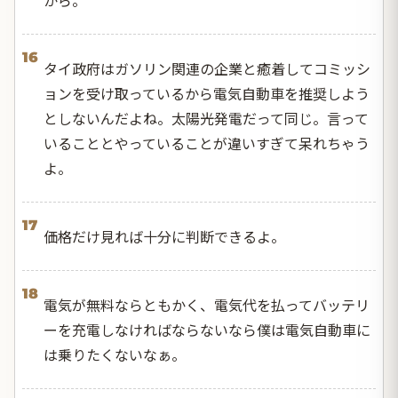
16
タイ政府はガソリン関連の企業と癒着してコミッシ
ョンを受け取っているから電気自動車を推奨しよう
としないんだよね。太陽光発電だって同じ。言って
いることとやっていることが違いすぎて呆れちゃう
よ。
17
価格だけ見れば十分に判断できるよ。
18
電気が無料ならともかく、電気代を払ってバッテリ
ーを充電しなければならないなら僕は電気自動車に
は乗りたくないなぁ。