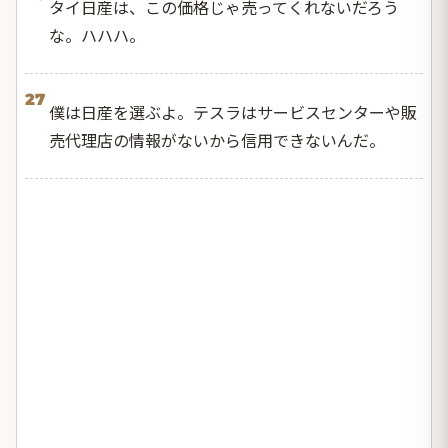
タイ日産は、この価格じゃ売ってくれないだろう
な。ハハハ。
27
僕は日産を選ぶよ。テスラはサービスセンターや販
売代理店の情報がないから信用できないんだ。