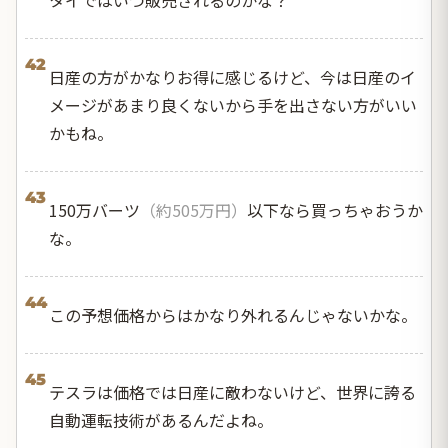
42
日産の方がかなりお得に感じるけど、今は日産のイ
メージがあまり良くないから手を出さない方がいい
かもね。
43
150万バーツ
（約505万円）
以下なら買っちゃおうか
な。
44
この予想価格からはかなり外れるんじゃないかな。
45
テスラは価格では日産に敵わないけど、世界に誇る
自動運転技術があるんだよね。