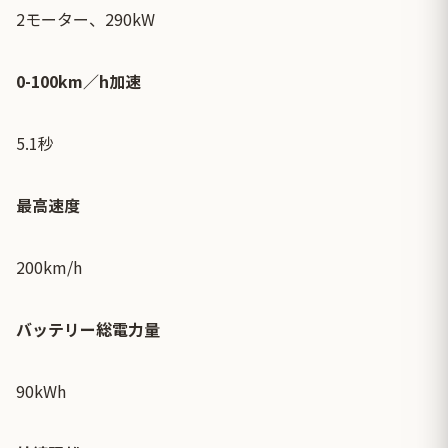
2モーター、290kW
0-100km／h加速
5.1秒
最高速度
200km/h
バッテリー総電力量
90kWh