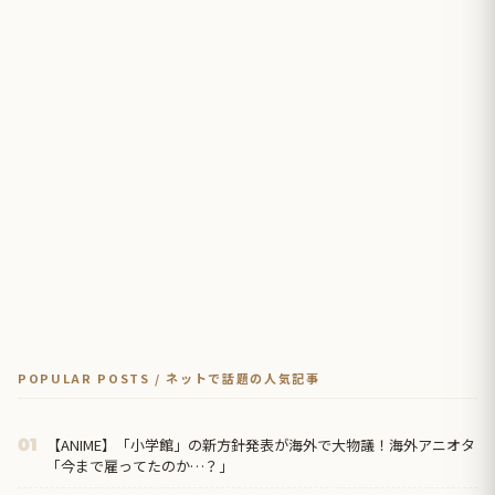
POPULAR POSTS / ネットで話題の人気記事
【ANIME】「小学館」の新方針発表が海外で大物議！海外アニオタ
01
「今まで雇ってたのか…？」