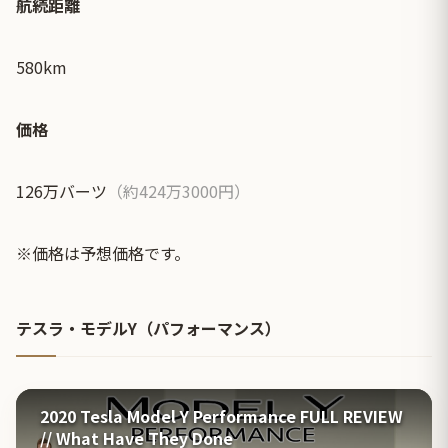
航続距離
580km
価格
126万バーツ
（約424万3000円）
※価格は予想価格です。
テスラ・モデルY（パフォーマンス）
2020 Tesla Model Y Performance FULL REVIEW
// What Have They Done