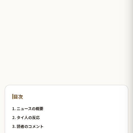
目次
1. ニュースの概要
2. タイ人の反応
3. 読者のコメント