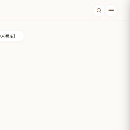
人の反応】