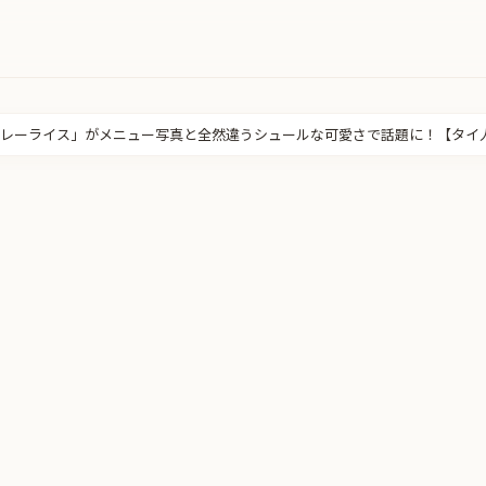
レーライス」がメニュー写真と全然違うシュールな可愛さで話題に！【タイ