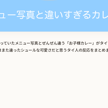
題になっていたメニュー写真とぜんぜん違う「お子様カレー」がタ
はまた違ったシュールな可愛さだと思うタイ人の反応をまとめ