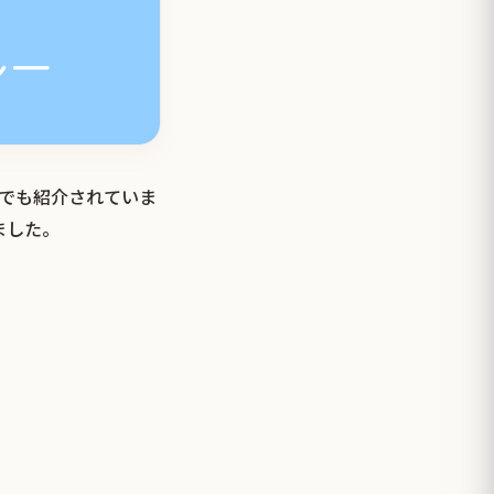
イでも紹介されていま
ました。