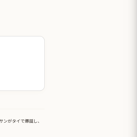
サンがタイで爆誕し、