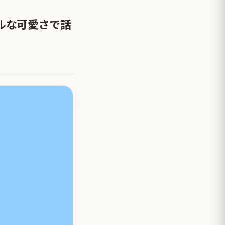
ルな可愛さで話