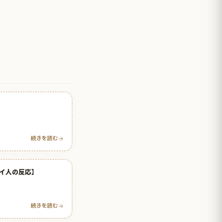
続きを読む
イ人の反応】
続きを読む