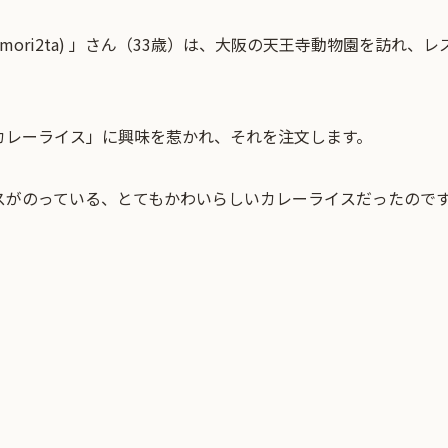
mori2ta) 」さん（33歳）は、大阪の天王寺動物園を訪れ、
カレーライス」に興味を惹かれ、それを注文します。
スがのっている、とてもかわいらしいカレーライスだったので