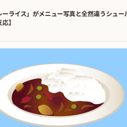
レーライス」がメニュー写真と全然違うシュー
反応】