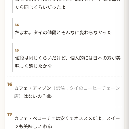
たら同じくらいだったよ
14
だよね。タイの値段とそんなに変わらなかった
15
値段は同じくらいだけど、個人的には日本の方が美
味しく感じたかな
16
カフェ・アマゾン
（訳注：タイのコーヒーチェーン
店）
はないの？😂
17
カフェ・ベローチェは安くてオススメだよ。スイー
ツも美味しい 👍👍