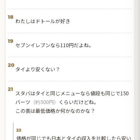
18
わたしはドトールが好き
19
セブンイレブンなら110円だよね。
20
タイより安くない？
21
スタバはタイと同じメニューなら値段も同じで150
バーツ
（約500円）
くらいだけどね。
この表は最低価格か何かなのかな？
22
価格が同じでも日本とタイの収入を比較したら安い