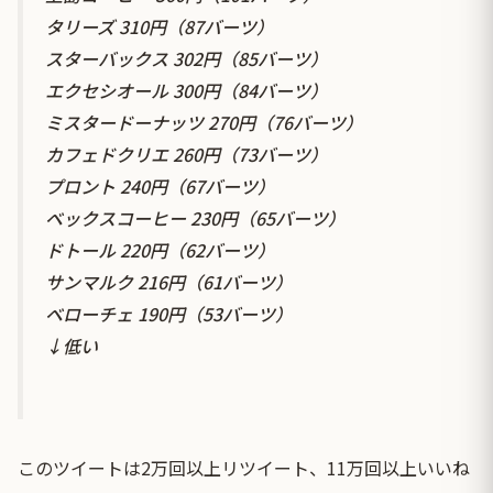
タリーズ 310円（87バーツ）
スターバックス 302円（85バーツ）
エクセシオール 300円（84バーツ）
ミスタードーナッツ 270円（76バーツ）
カフェドクリエ 260円（73バーツ）
プロント 240円（67バーツ）
ベックスコーヒー 230円（65バーツ）
ドトール 220円（62バーツ）
サンマルク 216円（61バーツ）
ベローチェ 190円（53バーツ）
↓低い
このツイートは2万回以上リツイート、11万回以上いいね