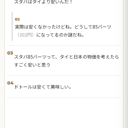
スタバはタイより安いんだ！
02
実際は安くなかったけどね。どうして85バーツ
（302円）
になってるのか謎だね。
03
スタバ85バーツって、タイと日本の物価を考えたら
すごく安いと思う
04
ドトールは安くて美味しい。