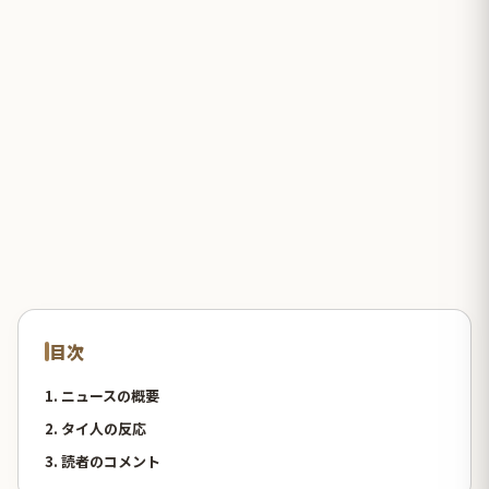
目次
1. ニュースの概要
2. タイ人の反応
3. 読者のコメント