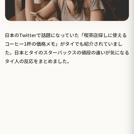
日本のTwitterで話題になっていた「喫茶店探しに使える
コーヒー1杯の価格メモ」がタイでも紹介されていまし
た。日本とタイのスターバックスの値段の違いが気になる
タイ人の反応をまとめました。