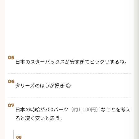
05
日本のスターバックスが安すぎてビックリするね。
06
タリーズのほうが好き 😊
07
日本の時給が300バーツ
（約1,100円）
なことを考え
ると凄く安いと思う。
08