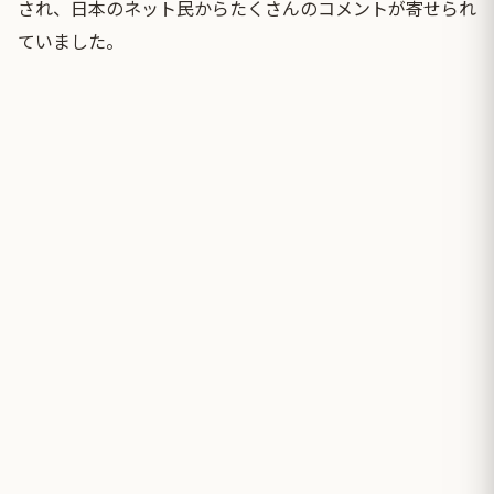
され、日本のネット民からたくさんのコメントが寄せられ
ていました。