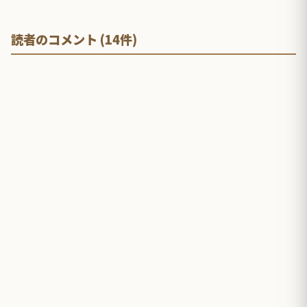
読者のコメント (14件)