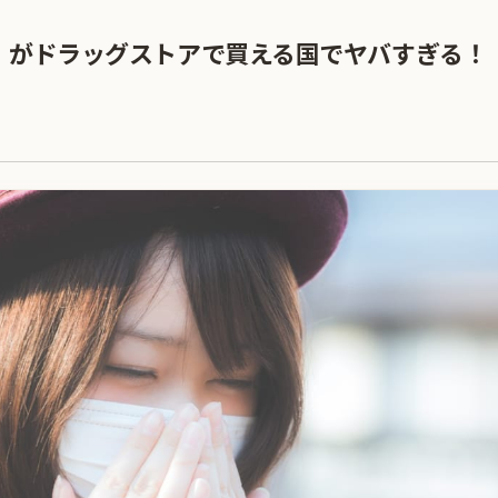
」がドラッグストアで買える国でヤバすぎる！