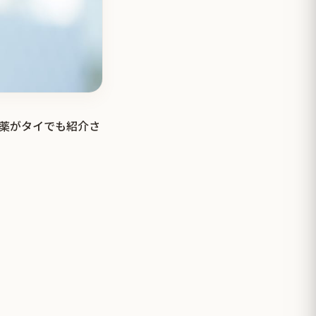
た薬がタイでも紹介さ