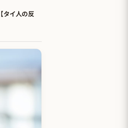
【タイ人の反