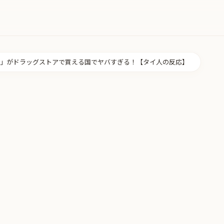
」がドラッグストアで買える国でヤバすぎる！【タイ人の反応】