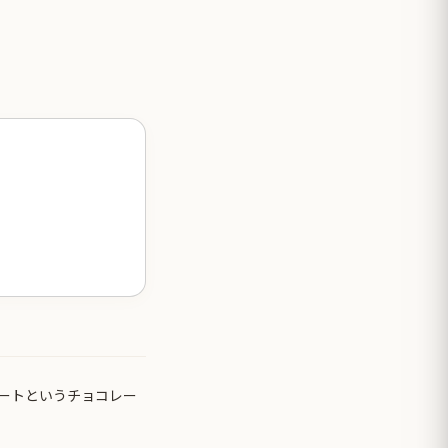
ートというチョコレー