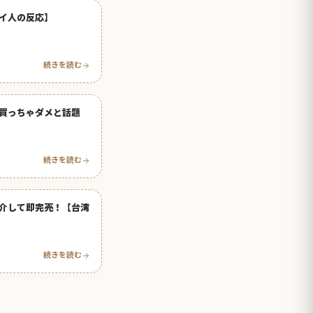
イ人の反応】
続きを読む
買っちゃダメと話題
続きを読む
介して即完売！【台湾
続きを読む