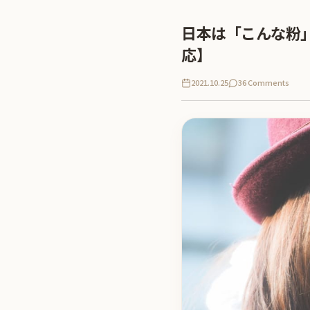
日本は「こんな粉
応】
2021.10.25
36 Comments