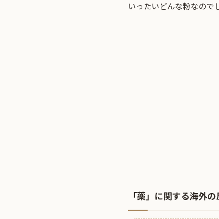
いったいどんな粉なので
「薬」に関する海外の