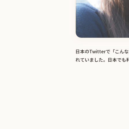
日本のTwitterで「
れていました。日本でも