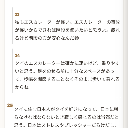
23
私もエスカレーターが怖い。エスカレーターの事故
が怖いからできれば階段を使いたいと思うよ。疲れ
るけど階段の方が安心なんだ😅
24
タイのエスカレーターは確かに速いけど、乗りやす
いと思う。足をのせる前に十分なスペースがあっ
て、歩幅を調節することなくそのまま歩いて乗れる
からね。
25
タイに住む日本人がタイを好きになって、日本に帰
らなければならないとき寂しく感じるのは当然だと
思う。日本はストレスやプレッシャーだらけだし、