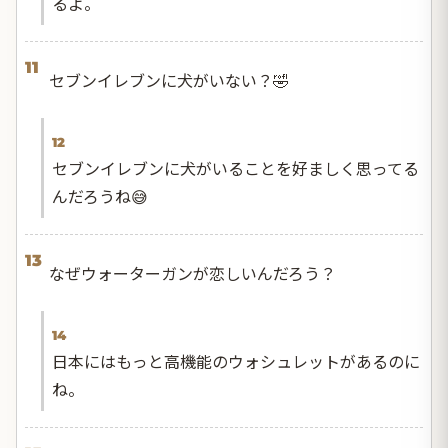
るよ。
11
セブンイレブンに犬がいない？🤣
12
セブンイレブンに犬がいることを好ましく思ってる
んだろうね😅
13
なぜウォーターガンが恋しいんだろう？
14
日本にはもっと高機能のウォシュレットがあるのに
ね。