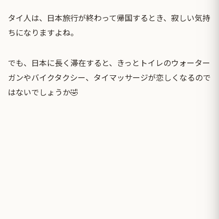
タイ人は、日本旅行が終わって帰国するとき、寂しい気持
ちになりますよね。
でも、日本に長く滞在すると、きっとトイレのウォーター
ガンやバイクタクシー、タイマッサージが恋しくなるので
はないでしょうか🤣