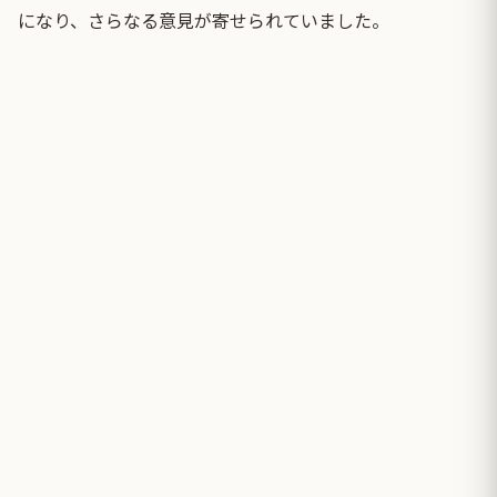
になり、さらなる意見が寄せられていました。