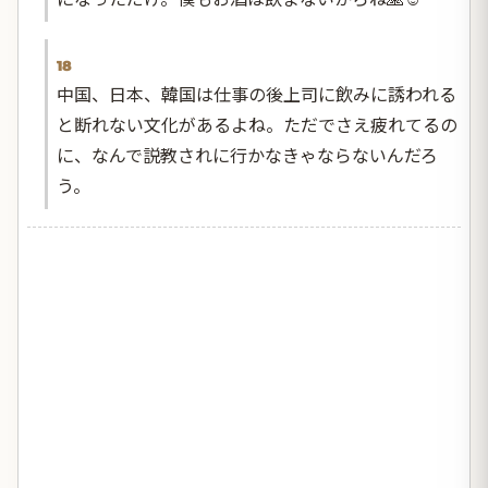
18
中国、日本、韓国は仕事の後上司に飲みに誘われる
と断れない文化があるよね。ただでさえ疲れてるの
に、なんで説教されに行かなきゃならないんだろ
う。