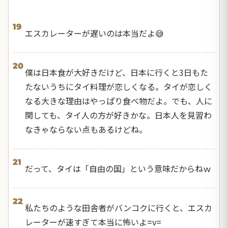
19
エスカレーターが遅いのは本当だよ😅
20
僕は日本食が大好きだけど、日本に行くと3日もた
たないうちにタイ料理が恋しくなる。タイが恋しく
なる大きな理由はやっぱり食べ物だよ。でも、人に
関しても、タイ人の方が好きかな。日本人を見習わ
なきゃならない点もあるけどね。
21
だって、タイは「自由の国」という意味だからねｗ
22
私たちのような田舎者がバンコクに行くと、エスカ
レーターが速すぎて本当に怖いよ=v=