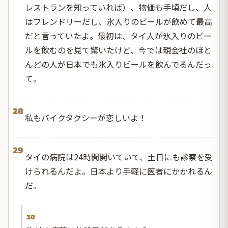
レストランを知っていれば）、物価も手頃だし、人
はフレンドリーだし、氷入りのビールが飲めて最高
だと言っていたよ。最初は、タイ人が氷入りのビー
ルを飲むのを見て驚いたけど、今では親会社のほと
んどの人が日本でも氷入りビールを飲んでるんだっ
て。
28
私もバイクタクシーが恋しいよ！
29
タイの病院は24時間開いていて、土日にも診察を受
けられるんだよ。日本より手軽に医者にかかれるん
だ。
30