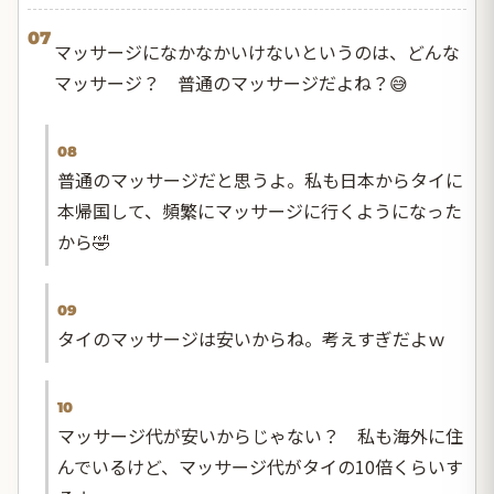
07
マッサージになかなかいけないというのは、どんな
マッサージ？ 普通のマッサージだよね？😅
08
普通のマッサージだと思うよ。私も日本からタイに
本帰国して、頻繁にマッサージに行くようになった
から🤣
09
タイのマッサージは安いからね。考えすぎだよｗ
10
マッサージ代が安いからじゃない？ 私も海外に住
んでいるけど、マッサージ代がタイの10倍くらいす