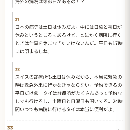
海外の病院は休診日があるの！？
31
日本の病院は土日は休みだよ。中には日曜と祝日が
休みというところもあるけど、とにかく病院に行く
ときは仕事を休まなきゃいけないんだ。平日も17時
には閉まるしね。
32
スイスの診療所も土日は休みだから、本当に緊急の
時は救急外来に行かなきゃならない。予約できるの
平日だけ😩 タイは診療所がたくさんあって予約な
しでも行けるし、土曜日と日曜日も開いてる。24時
間いつでも病院に行けるタイは本当に便利だよ。
33