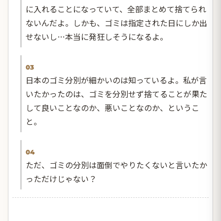
に入れることになっていて、全部まとめて捨てられ
ないんだよ。しかも、ゴミは指定された日にしか出
せないし…本当に発狂しそうになるよ。
03
日本のゴミ分別が細かいのは知っているよ。私が言
いたかったのは、ゴミを分別せず捨てることが果た
して良いことなのか、悪いことなのか、というこ
と。
04
ただ、ゴミの分別は面倒でやりたくないと言いたか
っただけじゃない？