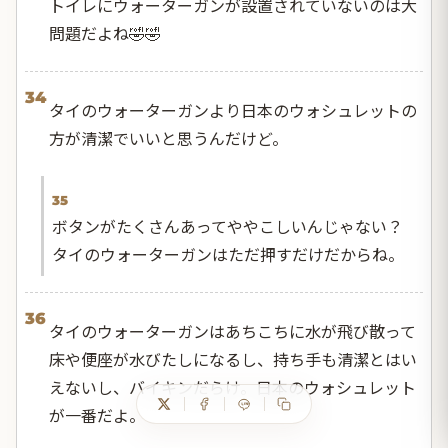
トイレにウォーターガンが設置されていないのは大
問題だよね🤣🤣
34
タイのウォーターガンより日本のウォシュレットの
方が清潔でいいと思うんだけど。
35
ボタンがたくさんあってややこしいんじゃない？
タイのウォーターガンはただ押すだけだからね。
36
タイのウォーターガンはあちこちに水が飛び散って
床や便座が水びたしになるし、持ち手も清潔とはい
えないし、バイキンだらけ。日本のウォシュレット
が一番だよ。