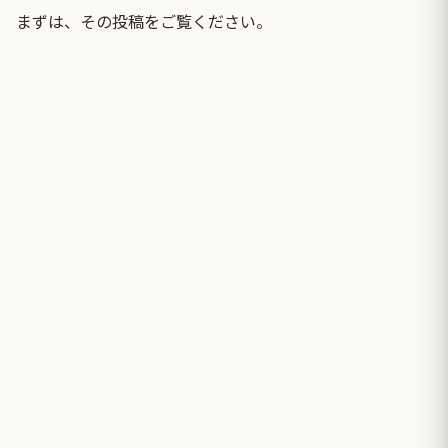
まずは、その投稿をご覧ください。