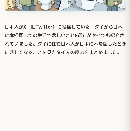
日本人がX（旧Twitter）に投稿していた「タイから日本
に本帰国しての生活で悲しいこと8選」がタイでも紹介さ
れていました。タイに住む日本人が日本に本帰国したとき
に悲しくなることを見たタイ人の反応をまとめました。