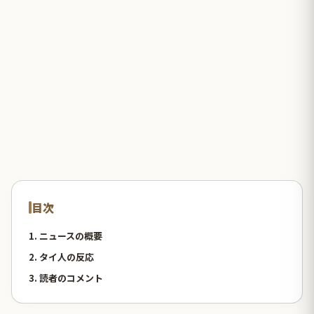
目次
1. ニュースの概要
2. タイ人の反応
3. 読者のコメント