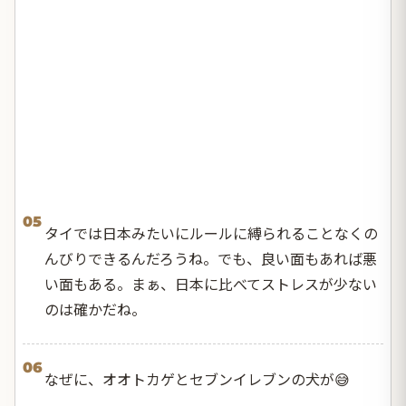
05
タイでは日本みたいにルールに縛られることなくの
んびりできるんだろうね。でも、良い面もあれば悪
い面もある。まぁ、日本に比べてストレスが少ない
のは確かだね。
06
なぜに、オオトカゲとセブンイレブンの犬が😅