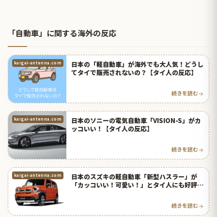
「自動車」に関する海外の反応
日本の「軽自動車」が海外でも大人気！どうし
kaigai-antenna.com
てタイで販売されないの？【タイ人の反応】
続きを読む
日本のソニーの電気自動車「VISION-S」がカ
kaigai-antenna.com
ッコいい！【タイ人の反応】
続きを読む
日本のスズキの軽自動車「新型ハスラー」が
kaigai-antenna.com
「カッコいい！可愛い！」とタイ人にも好評
【タイ人の反応】
続きを読む