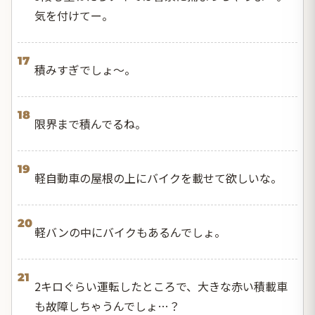
気を付けてー。
17
積みすぎでしょ〜。
18
限界まで積んでるね。
19
軽自動車の屋根の上にバイクを載せて欲しいな。
20
軽バンの中にバイクもあるんでしょ。
21
2キロぐらい運転したところで、大きな赤い積載車
も故障しちゃうんでしょ…？