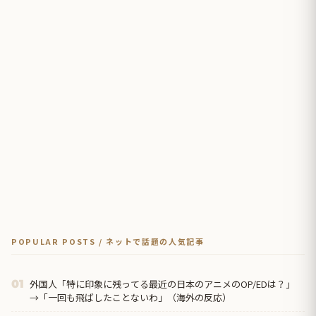
POPULAR POSTS / ネットで話題の人気記事
外国人「特に印象に残ってる最近の日本のアニメのOP/EDは？」
01
→「一回も飛ばしたことないわ」（海外の反応）