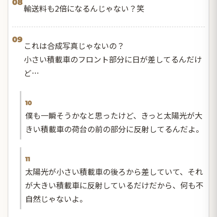
08
輸送料も2倍になるんじゃない？笑
09
これは合成写真じゃないの？
小さい積載車のフロント部分に日が差してるんだけ
ど…
10
僕も一瞬そうかなと思ったけど、きっと太陽光が大
きい積載車の荷台の前の部分に反射してるんだよ。
11
太陽光が小さい積載車の後ろから差していて、それ
が大きい積載車に反射しているだけだから、何も不
自然じゃないよ。