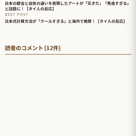
日本の都会と田舎の違いを表現したアートが「天才だ」「秀逸すぎる」
と話題に！【タイ人の反応】
NEXT POST
日本式計算方法が「クールすぎる」と海外で絶賛！【タイ人の反応】
読者のコメント (12件)