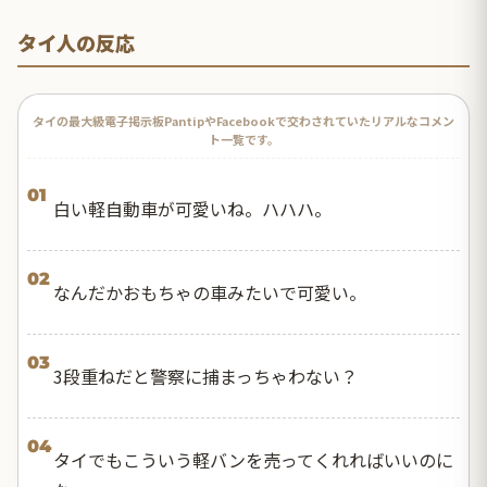
タイ人の反応
タイの最大級電子掲示板PantipやFacebookで交わされていたリアルなコメン
ト一覧です。
01
白い軽自動車が可愛いね。ハハハ。
02
なんだかおもちゃの車みたいで可愛い。
03
3段重ねだと警察に捕まっちゃわない？
04
タイでもこういう軽バンを売ってくれればいいのに