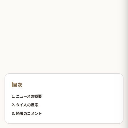
目次
1. ニュースの概要
2. タイ人の反応
3. 読者のコメント