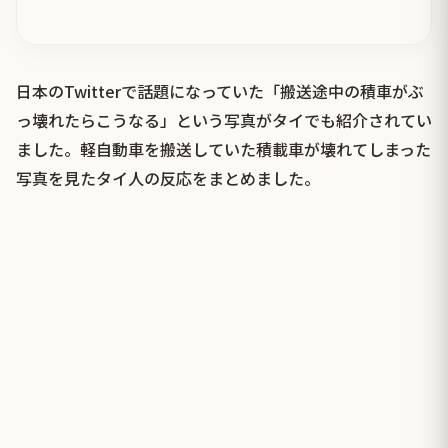
日本のTwitterで話題になっていた「搬送途中の積車がぶ
っ壊れたらこうなる」という写真がタイでも紹介されてい
ました。軽自動車を搬送していた積載車が壊れてしまった
写真を見たタイ人の反応をまとめました。