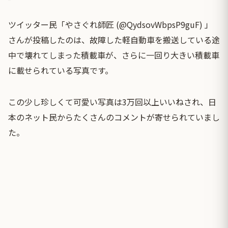
ツイッター民「やさぐれ師匠 (@QydsovWbpsP9guF) 」
さんが投稿したのは、故障した軽自動車を搬送している途
中で壊れてしまった積載車が、さらに一回り大きい積載車
に載せられている写真です。
この少し珍しくて可愛い写真は3万回以上いいねされ、日
本のネット民からたくさんのコメントが寄せられていまし
た。