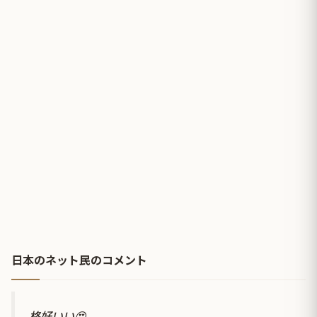
日本のネット民のコメント
格好いい😍