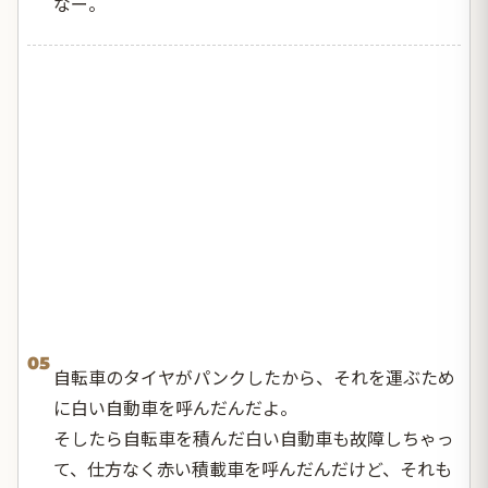
なー。
05
自転車のタイヤがパンクしたから、それを運ぶため
に白い自動車を呼んだんだよ。
そしたら自転車を積んだ白い自動車も故障しちゃっ
て、仕方なく赤い積載車を呼んだんだけど、それも