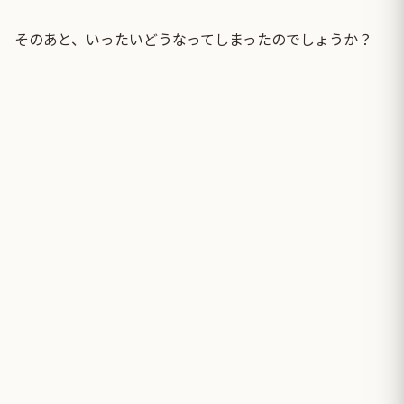
そのあと、いったいどうなってしまったのでしょうか？