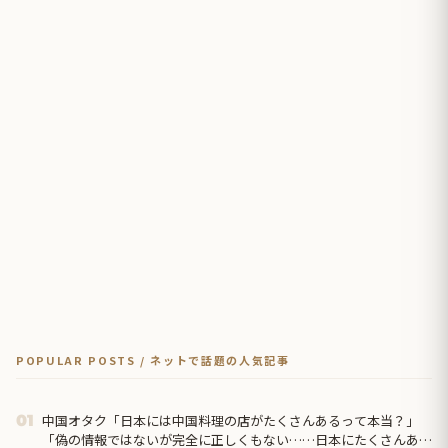
POPULAR POSTS / ネットで話題の人気記事
中国オタク「日本には中国料理の店がたくさんあるって本当？」
01
「偽の情報ではないが完全に正しくもない……日本にたくさんある