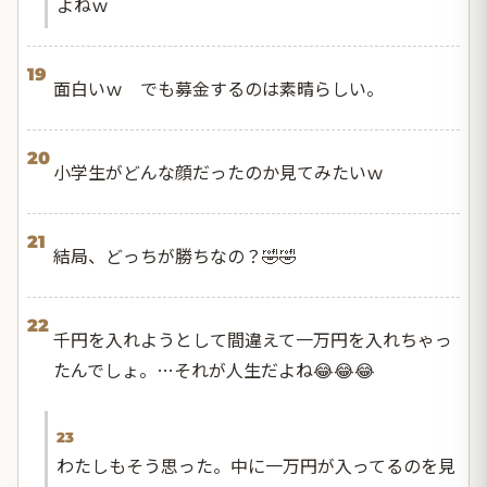
よねｗ
19
面白いｗ でも募金するのは素晴らしい。
20
小学生がどんな顔だったのか見てみたいｗ
21
結局、どっちが勝ちなの？🤣🤣
22
千円を入れようとして間違えて一万円を入れちゃっ
たんでしょ。…それが人生だよね😂😂😂
23
わたしもそう思った。中に一万円が入ってるのを見