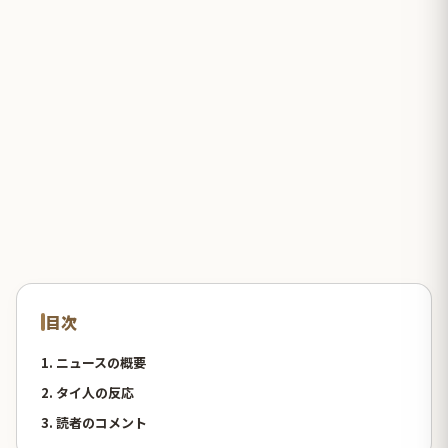
目次
1. ニュースの概要
2. タイ人の反応
3. 読者のコメント