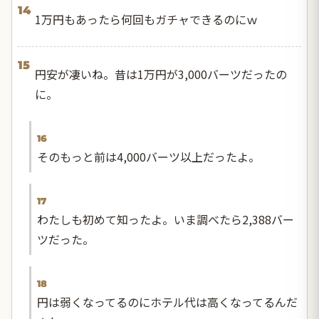
14
1万円もあったら何回もガチャできるのにｗ
15
円安が凄いね。昔は1万円が3,000バーツだったの
に。
16
そのもっと前は4,000バーツ以上だったよ。
17
わたしも初めて知ったよ。いま調べたら2,388バー
ツだった。
18
円は弱くなってるのにホテル代は高くなってるんだ