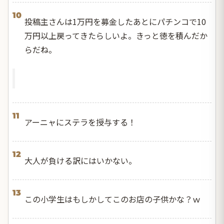
10
投稿主さんは1万円を募金したあとにパチンコで10
万円以上戻ってきたらしいよ。きっと徳を積んだか
らだね。
11
アーニャにステラを授与する！
12
大人が負ける訳にはいかない。
13
この小学生はもしかしてこのお店の子供かな？ｗ