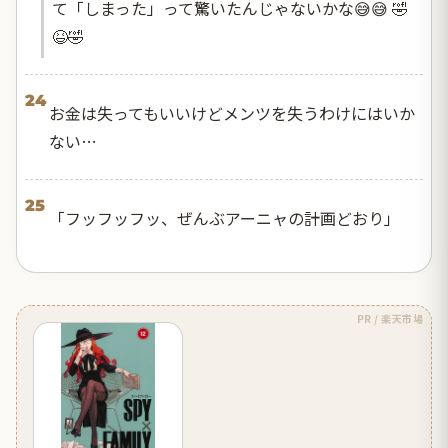
て「しまった」って驚いたんじゃないかな😅😅 🤣
😆🤣
24
お金は失ってもいいけどメンツを失うわけにはいか
ない…
25
「フッフッフッ、ぜんぶアーニャの計画どおり」
PR / 楽天市場