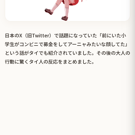
日本のX（旧Twitter）で話題になっていた「前にいた小
学生がコンビニで募金をしてアーニャみたいな顔してた」
という話がタイでも紹介されていました。その後の大人の
行動に驚くタイ人の反応をまとめました。