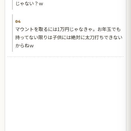
じゃない？ｗ
04
マウントを取るには1万円じゃなきゃ。お年玉でも
持ってない限りは子供には絶対に太刀打ちできない
からねｗ