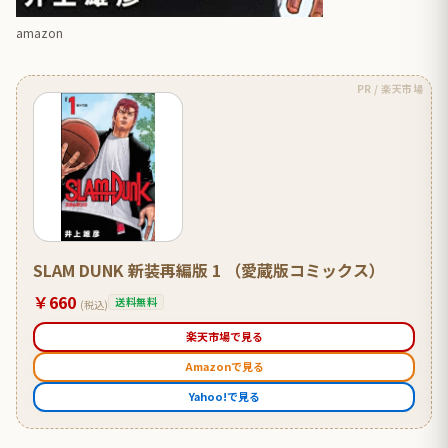
amazon
PR / 楽天市場
SLAM DUNK 新装再編版 1 （愛蔵版コミックス）
￥660
送料無料
(税込)
楽天市場で見る
Amazonで見る
Yahoo!で見る