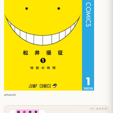
amazon
PR / 楽天市場