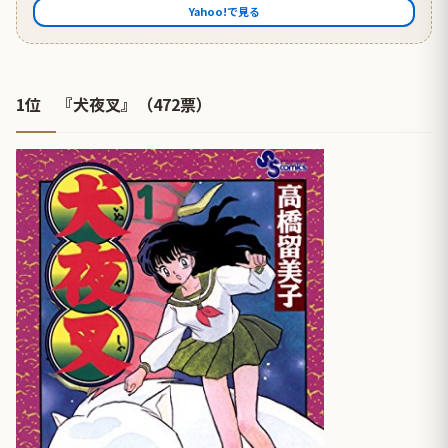
Yahoo!で見る
1位 『犬夜叉』（472票）