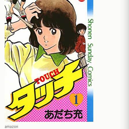
amazon