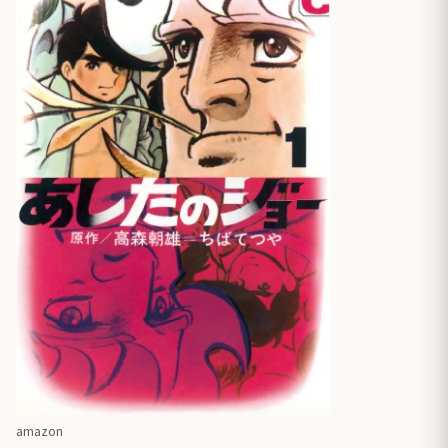
amazon