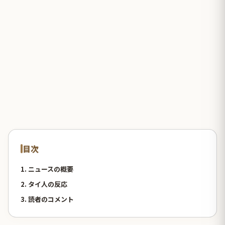
目次
1. ニュースの概要
2. タイ人の反応
3. 読者のコメント