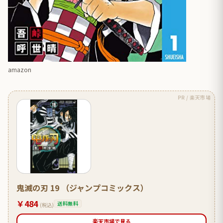
amazon
PR / 楽天市場
鬼滅の刃 19 （ジャンプコミックス）
￥484
送料無料
(税込)
楽天市場で見る