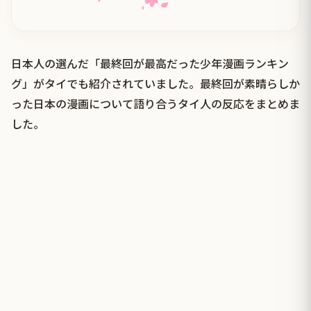
日本人の選んだ「最終回が最高だった少年漫画ランキン
グ」がタイでも紹介されていました。最終回が素晴らしか
った日本の漫画について語り合うタイ人の反応をまとめま
した。