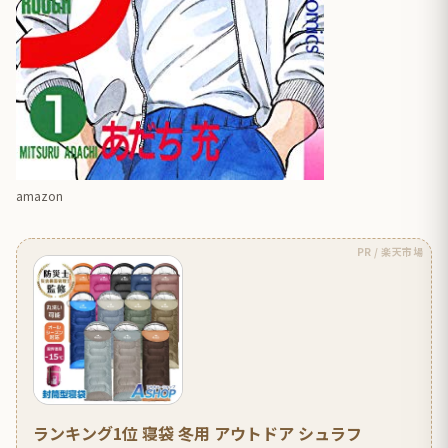
amazon
PR / 楽天市場
ランキング1位 寝袋 冬用 アウトドア シュラフ