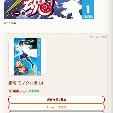
amazon
PR / 楽天市場
銀魂 モノクロ版 14
￥460
送料無料
(税込)
楽天市場で見る
Amazonで見る