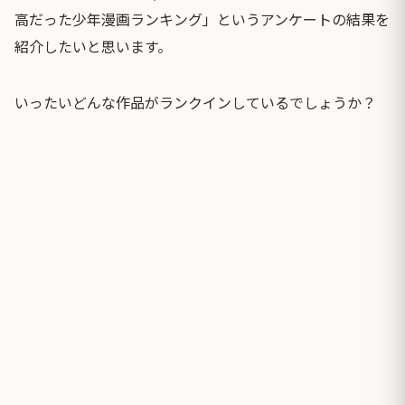
高だった少年漫画ランキング」というアンケートの結果を
紹介したいと思います。
いったいどんな作品がランクインしているでしょうか？