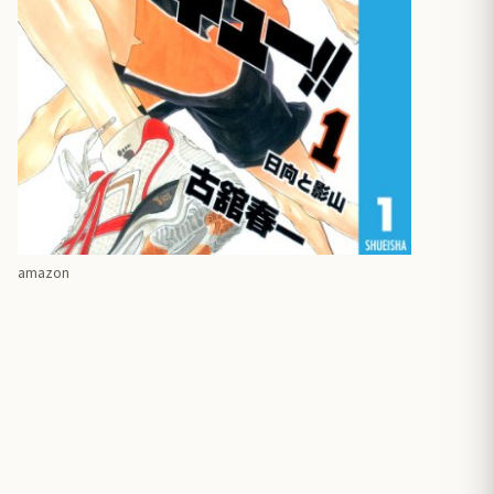
amazon