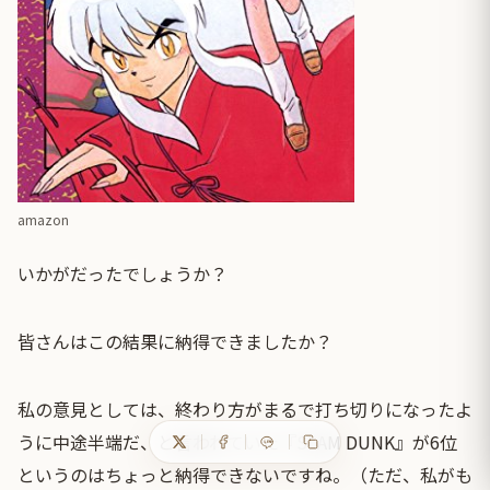
amazon
いかがだったでしょうか？
皆さんはこの結果に納得できましたか？
私の意見としては、終わり方がまるで打ち切りになったよ
うに中途半端だ、と言われていた『SLAM DUNK』が6位
というのはちょっと納得できないですね。（ただ、私がも