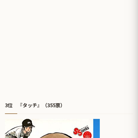
3位 『タッチ』（355票）