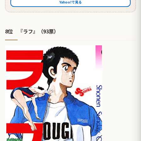
Yahoo!で見る
8位 『ラフ』（93票）