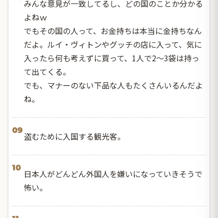
みんな意見が一致してるし、どの国のことか分かる
よねｗ
でもその国の人って、お金持ちは本当に金持ちなん
だよ。ルイ・ヴィトンやグッチの店に入って、気に
入ったら何も考えずに買って、1人で2〜3袋は持っ
て出てくる。
でも、マナーのない下品な人もたくさんいるんだよ
ね。
09
盗むために入国する観光客。
10
日本人がどんどん外国人を嫌いになっていきそうで
怖い。