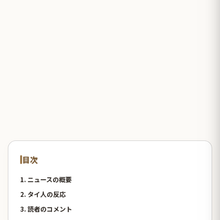
目次
1. ニュースの概要
2. タイ人の反応
3. 読者のコメント