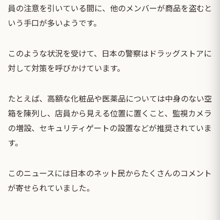
員の注意を引いている間に、他のメンバーが商品を盗むと
いう手口が多いようです。
このような状況を受けて、日本の警察はドラッグストアに
対して対策を呼びかけています。
たとえば、高額な化粧品や医薬品については中身のない空
箱を陳列し、店員から見える位置に置くこと、監視カメラ
の増設、セキュリティゲートの設置などが推奨されていま
す。
このニュースには日本のネット民からたくさんのコメント
が寄せられていました。