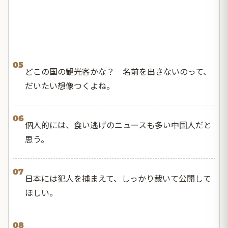
05
どこの国の観光客かな？ 名前を出さないのって、
だいたい想像つくよね。
06
個人的には、食い逃げのニュースも多い中国人だと
思う。
07
日本には犯人を捕まえて、しっかり裁いて公開して
ほしい。
08