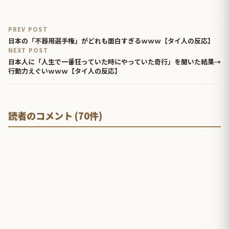
PREV POST
日本の「不器用選手権」がどれも面白すぎるｗｗｗ【タイ人の反応】
NEXT POST
日本人に「人生で一番狂っていた時にやっていた奇行」を聞いた結果→
行動力えぐいｗｗｗ【タイ人の反応】
読者のコメント (70件)