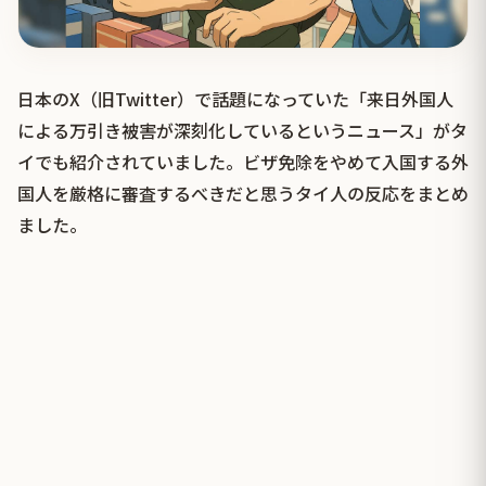
日本のX（旧Twitter）で話題になっていた「来日外国人
による万引き被害が深刻化しているというニュース」がタ
イでも紹介されていました。ビザ免除をやめて入国する外
国人を厳格に審査するべきだと思うタイ人の反応をまとめ
ました。