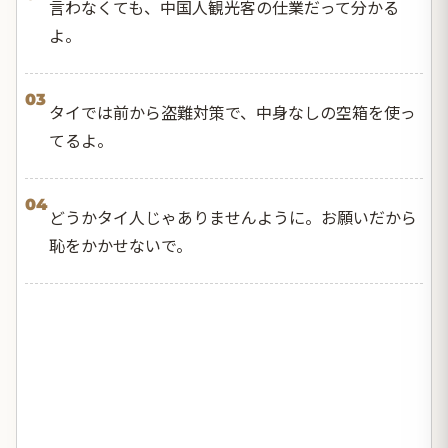
言わなくても、中国人観光客の仕業だって分かる
よ。
03
タイでは前から盗難対策で、中身なしの空箱を使っ
てるよ。
04
どうかタイ人じゃありませんように。お願いだから
恥をかかせないで。