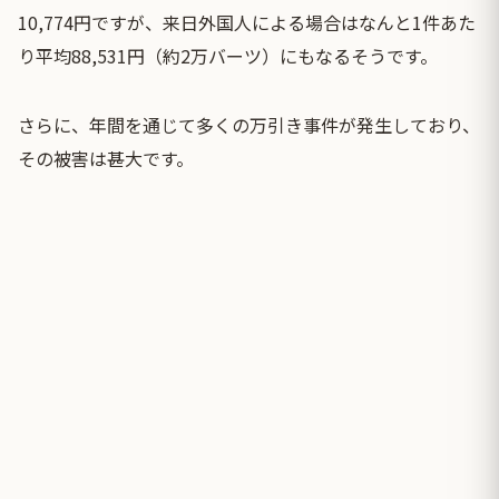
10,774円ですが、来日外国人による場合はなんと1件あた
り平均88,531円（約2万バーツ）にもなるそうです。
さらに、年間を通じて多くの万引き事件が発生しており、
その被害は甚大です。