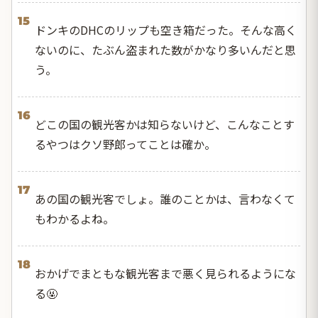
15
ドンキのDHCのリップも空き箱だった。そんな高く
ないのに、たぶん盗まれた数がかなり多いんだと思
う。
16
どこの国の観光客かは知らないけど、こんなことす
るやつはクソ野郎ってことは確か。
17
あの国の観光客でしょ。誰のことかは、言わなくて
もわかるよね。
18
おかげでまともな観光客まで悪く見られるようにな
る🤬