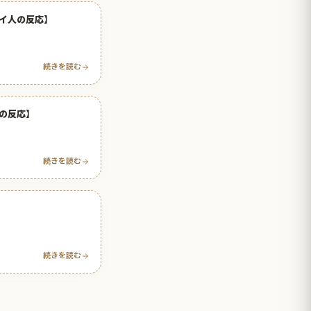
イ人の反応】
続きを読む
の反応】
続きを読む
続きを読む