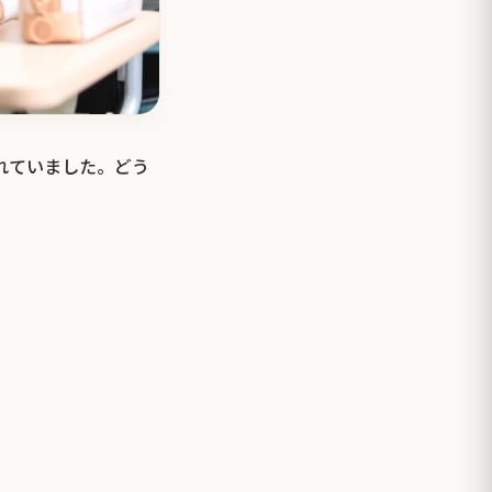
されていました。どう