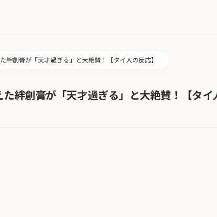
た絆創膏が「天才過ぎる」と大絶賛！【タイ人の反応】
えた絆創膏が「天才過ぎる」と大絶賛！【タイ