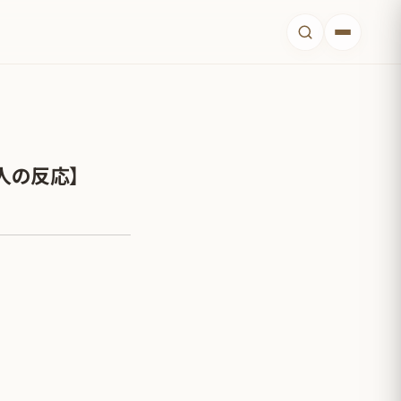
人の反応】