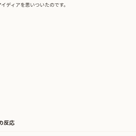
アイディアを思いついたのです。
の反応