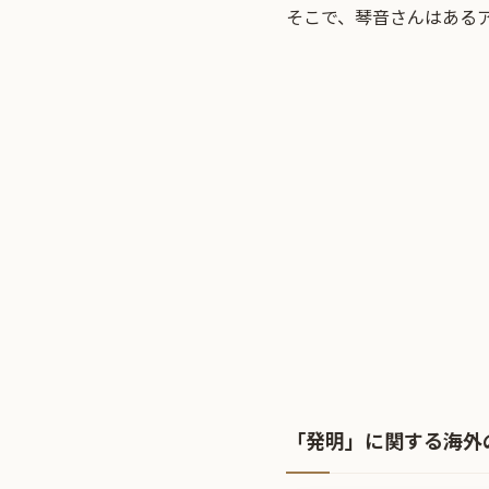
そこで、琴音さんはある
「発明」に関する海外