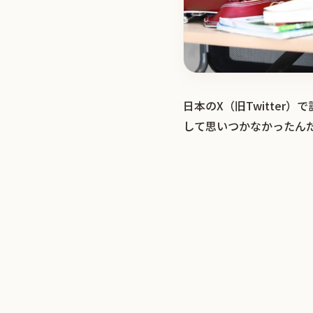
日本のX（旧Twitte
して思いつかなかったん