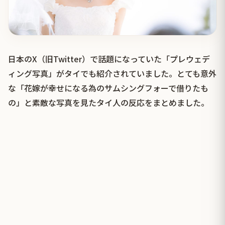
日本のX（旧Twitter）で話題になっていた「プレウェデ
ィング写真」がタイでも紹介されていました。とても意外
な「花嫁が幸せになる為のサムシングフォーで借りたも
の」と素敵な写真を見たタイ人の反応をまとめました。