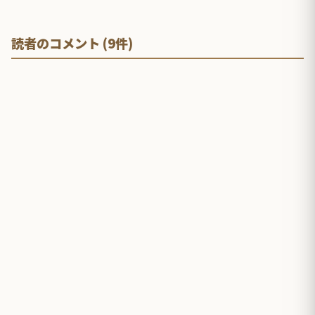
読者のコメント (9件)