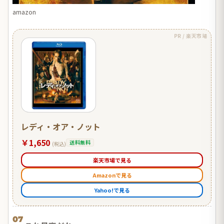
amazon
PR / 楽天市場
レディ・オア・ノット
￥1,650
送料無料
(税込)
楽天市場で見る
Amazonで見る
Yahoo!で見る
07