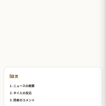
目次
1. ニュースの概要
2. タイ人の反応
3. 読者のコメント