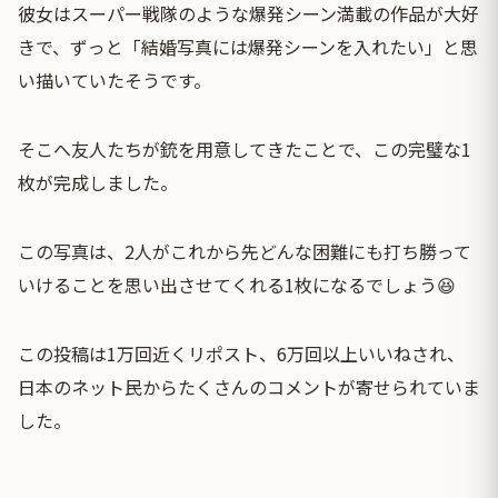
彼女はスーパー戦隊のような爆発シーン満載の作品が大好
きで、ずっと「結婚写真には爆発シーンを入れたい」と思
い描いていたそうです。
そこへ友人たちが銃を用意してきたことで、この完璧な1
枚が完成しました。
この写真は、2人がこれから先どんな困難にも打ち勝って
いけることを思い出させてくれる1枚になるでしょう😆
この投稿は1万回近くリポスト、6万回以上いいねされ、
日本のネット民からたくさんのコメントが寄せられていま
した。