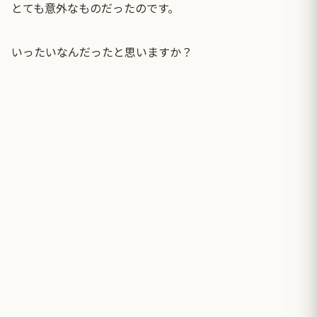
とても意外なものだったのです。
いったいなんだったと思いますか？