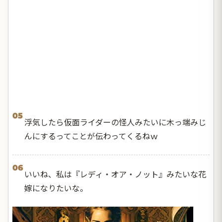
05
浮気したら仮面ライダーの怪人みたいに木っ端みじ
んにするってことが伝わってくるねｗ
06
いいね、私は『レディ・オア・ノット』みたいな花
嫁になりたいな。