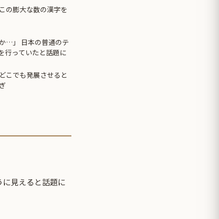
この膨大な数の漢字を
か…」 日本の普通のテ
先を行っていたと話題に
どこでも発展させると
ぎ
。
うに見えると話題に