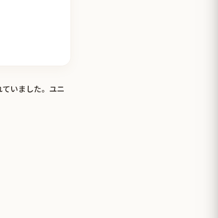
れていました。ユニ
。