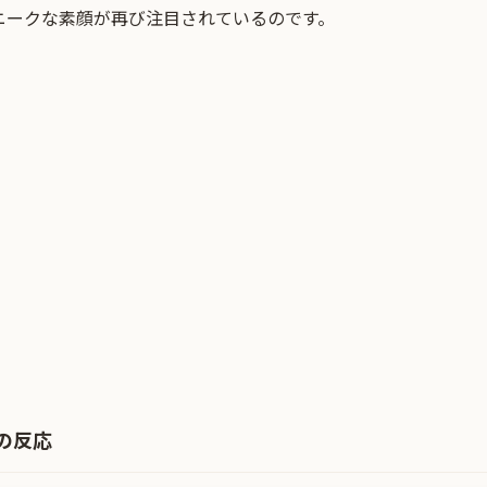
ニークな素顔が再び注目されているのです。
の反応