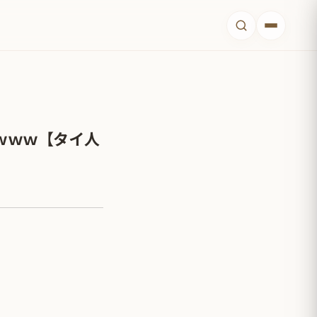
ｗｗｗ【タイ人