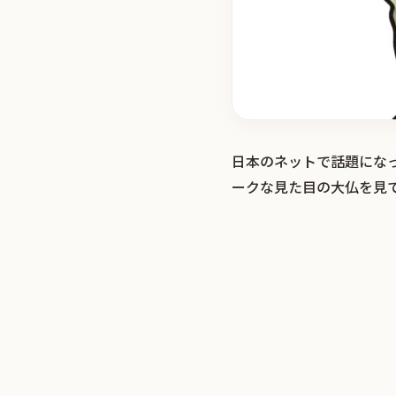
日本のネットで話題にな
ークな見た目の大仏を見