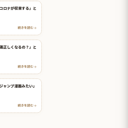
コロナが収束する」と
続きを読む
儀正しくなるの？」と
続きを読む
ジャンプ漫画みたい」
続きを読む