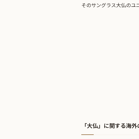
そのサングラス大仏のユ
「大仏」に関する海外