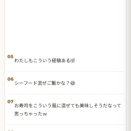
05
わたしもこういう経験ある🤣
06
シーフード混ぜご飯かな？😅
07
お寿司をこういう風に混ぜても美味しそうだなって
思っちゃったｗ