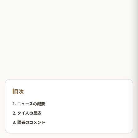
目次
1. ニュースの概要
2. タイ人の反応
3. 読者のコメント