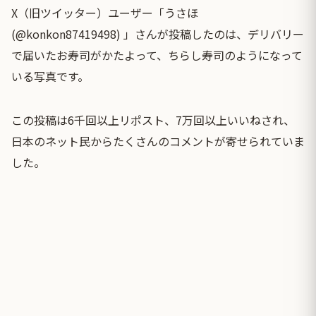
X（旧ツイッター）ユーザー「うさほ
(@konkon87419498) 」さんが投稿したのは、デリバリー
で届いたお寿司がかたよって、ちらし寿司のようになって
いる写真です。
この投稿は6千回以上リポスト、7万回以上いいねされ、
日本のネット民からたくさんのコメントが寄せられていま
した。