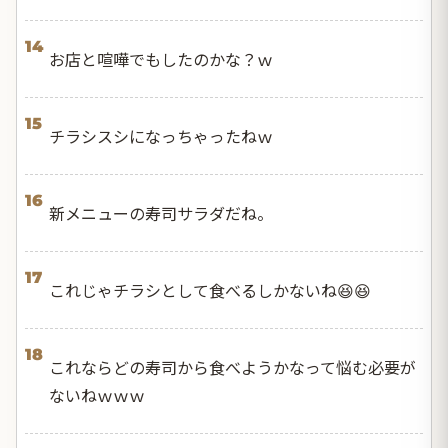
14
お店と喧嘩でもしたのかな？ｗ
15
チラシスシになっちゃったねｗ
16
新メニューの寿司サラダだね。
17
これじゃチラシとして食べるしかないね😆😆
18
これならどの寿司から食べようかなって悩む必要が
ないねｗｗｗ