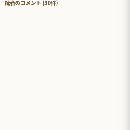
読者のコメント (30件)