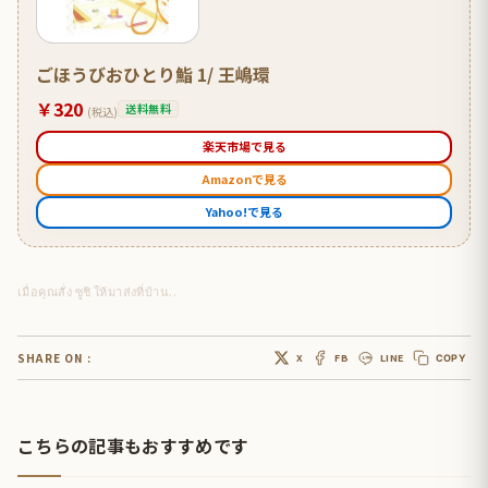
ごほうびおひとり鮨 1/ 王嶋環
￥320
送料無料
(税込)
楽天市場で見る
Amazonで見る
Yahoo!で見る
เมื่อคุณสั่ง ซูชิ ให้มาส่งที่บ้าน..
SHARE ON :
X
FB
LINE
COPY
こちらの記事もおすすめです