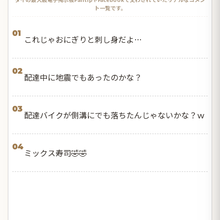
ト一覧です。
01
これじゃおにぎりと刺し身だよ…
02
配達中に地震でもあったのかな？
03
配達バイクが側溝にでも落ちたんじゃないかな？ｗ
04
ミックス寿司🤣🤣