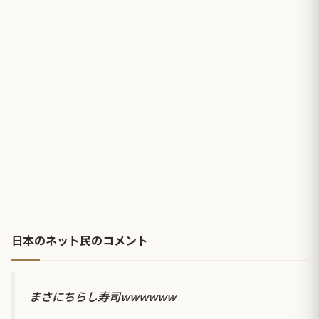
日本のネット民のコメント
まさにちらし寿司wwwwww