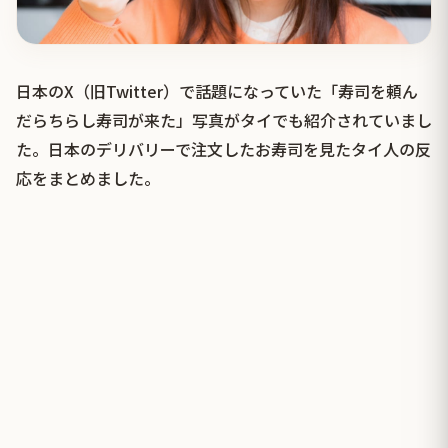
日本のX（旧Twitter）で話題になっていた「寿司を頼ん
だらちらし寿司が来た」写真がタイでも紹介されていまし
た。日本のデリバリーで注文したお寿司を見たタイ人の反
応をまとめました。