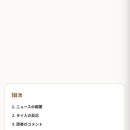
目次
1. ニュースの概要
2. タイ人の反応
3. 読者のコメント