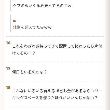
クマのぬいぐるみ売ってるの？ｗ
15
想像を超えてたｗｗｗ
16
これをわざわざ持ってきて配置して終わったら片付
けてるの…？
17
何日もいるのかな？
18
こんなにいろいろ買えるほどお金があるならコワー
キングスペースを借りたほうがいいんじゃない？