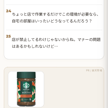
24
ちょっと店で作業するだけでこの環境が必要なら、
自宅の部屋はいったいどうなってるんだろう？
25
店が禁止してるわけじゃないからね。マナーの問題
はあるかもしれないけど…
PR / 楽天市場