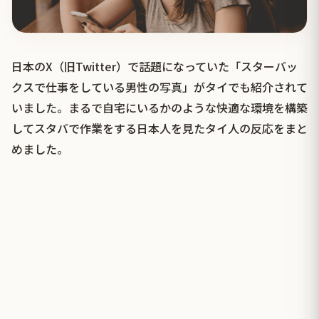
日本のX（旧Twitter）で話題になっていた「スターバッ
クスで仕事をしている男性の写真」がタイでも紹介されて
いました。まるで自宅にいるかのような快適な環境を構築
してスタバで作業をする日本人を見たタイ人の反応をまと
めました。