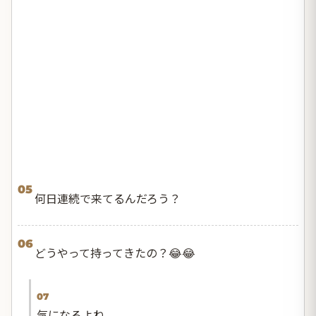
05
何日連続で来てるんだろう？
06
どうやって持ってきたの？😂😂
07
気になるよね。