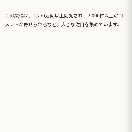
この投稿は、1,270万回以上閲覧され、2,000件以上のコ
メントが寄せられるなど、大きな注目を集めています。