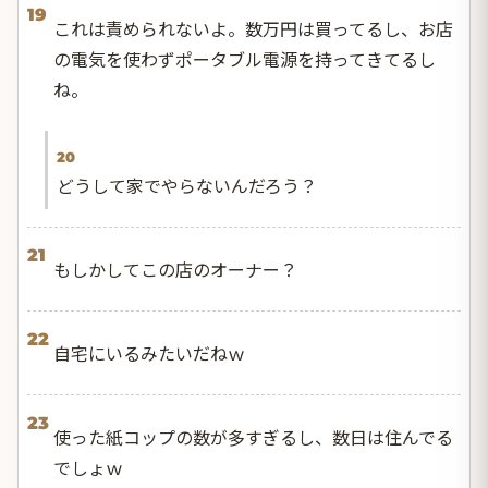
19
これは責められないよ。数万円は買ってるし、お店
の電気を使わずポータブル電源を持ってきてるし
ね。
20
どうして家でやらないんだろう？
21
もしかしてこの店のオーナー？
22
自宅にいるみたいだねｗ
23
使った紙コップの数が多すぎるし、数日は住んでる
でしょｗ