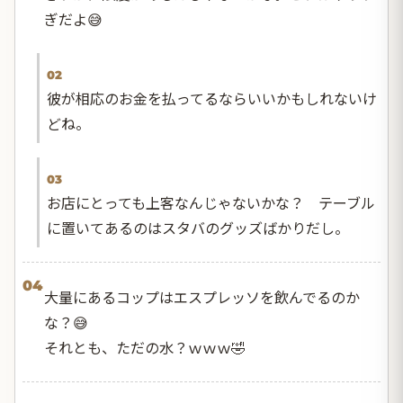
ぎだよ😅
02
彼が相応のお金を払ってるならいいかもしれないけ
どね。
03
お店にとっても上客なんじゃないかな？ テーブル
に置いてあるのはスタバのグッズばかりだし。
04
大量にあるコップはエスプレッソを飲んでるのか
な？😅
それとも、ただの水？ｗｗｗ🤣