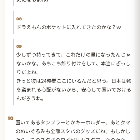
08
ドラえもんのポケットに入れてきたのかな？ｗ
09
少しずつ持ってきて、これだけの量になったんじゃ
ないかな。あちこち飾り付けをして、本当にぎっし
りだよね。
きっと彼は24時間ここにいるんだと思う。日本は物
を盗まれる心配がないから、安心して置いておける
んだろうね。
10
置いてあるタンブラーとかキーホルダー、あとクマ
のぬいぐるみも全部スタバのグッズだね。もしかし
たら、このスタバのロイヤルカスタマーなのかな。