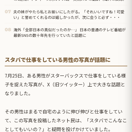
夫の妹がやたら私とお揃いにしたがる。「それいいですね！可愛
07
い」と誉めてくれるのは嬉しかったが、次に会うと必ず・・・
海外「全部日本の真似だったのか…」 日本の普通のテレビ番組が
08
最新SNSの数十年先を行っていたと話題に
スタバで仕事をしている男性の写真が話題に
7月25日、ある男性がスターバックスで仕事をしている様
子を捉えた写真が、X（旧ツイッター）上で大きな話題と
なりました。
その男性はまるで自宅のように伸び伸びと仕事をしてい
て、この写真を投稿したネット民は、「スタバでこんなこ
としてもいいの？」と疑問を投げかけていました。