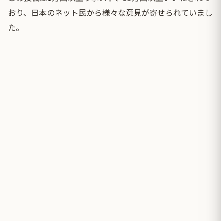
おり、日本のネット民から様々な意見が寄せられていまし
た。