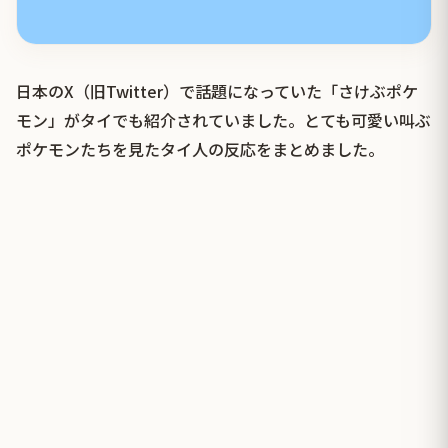
日本のX（旧Twitter）で話題になっていた「さけぶポケ
モン」がタイでも紹介されていました。とても可愛い叫ぶ
ポケモンたちを見たタイ人の反応をまとめました。