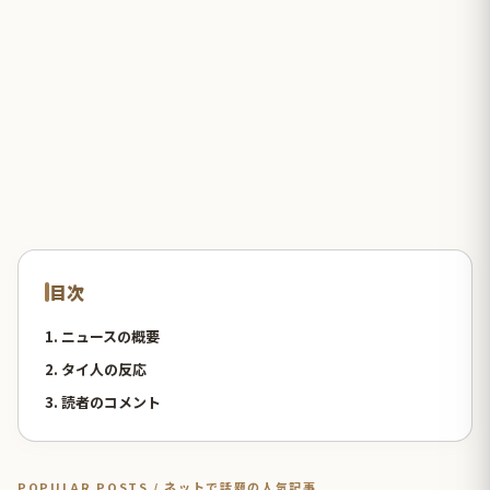
目次
1. ニュースの概要
2. タイ人の反応
3. 読者のコメント
POPULAR POSTS / ネットで話題の人気記事