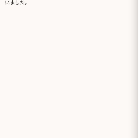
いました。