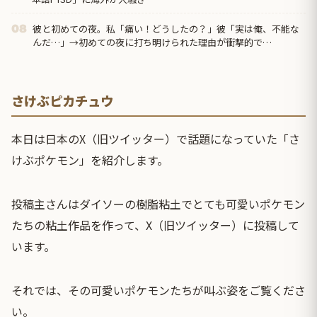
彼と初めての夜。私「痛い！どうしたの？」彼「実は俺、不能な
08
んだ…」→初めての夜に打ち明けられた理由が衝撃的で…
さけぶピカチュウ
本日は日本のX（旧ツイッター）で話題になっていた「さ
けぶポケモン」を紹介します。
投稿主さんはダイソーの樹脂粘土でとても可愛いポケモン
たちの粘土作品を作って、X（旧ツイッター）に投稿して
います。
それでは、その可愛いポケモンたちが叫ぶ姿をご覧くださ
い。