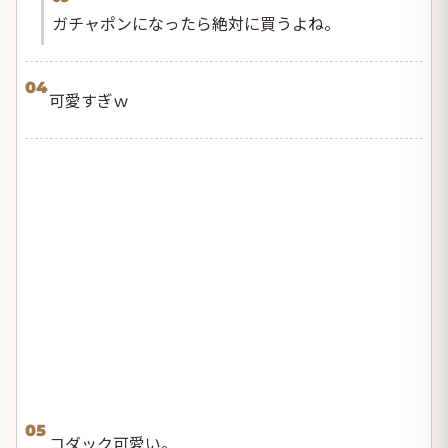
ガチャポンになったら絶対に買うよね。
04
可愛すぎｗ
05
コダック可愛い。