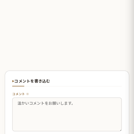
コメントを書き込む
コメント ※