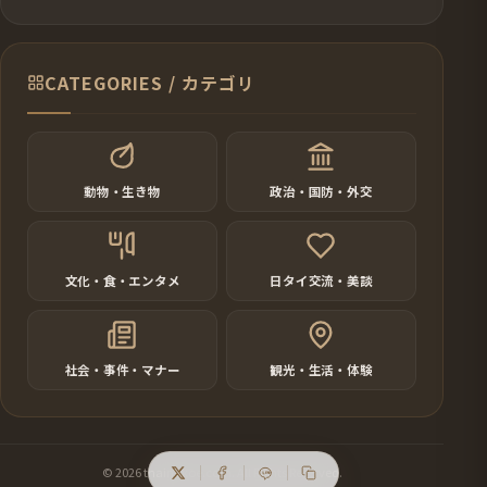
CATEGORIES / カテゴリ
動物・生き物
政治・国防・外交
文化・食・エンタメ
日タイ交流・美談
社会・事件・マナー
観光・生活・体験
© 2026 thainokoe.com. All Rights Reserved.