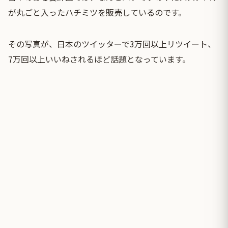
が丸ごと入ったハチミツを販売しているのです。
その写真が、日本のツイッターで3万回以上リツイート、
7万回以上いいねされるほど話題となっています。