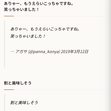
ありゃー、もうえらいこっちゃですね。
笑っちゃいました！
ありゃー、もうえらいこっちゃですね。
笑っちゃいました！
— アガサ (@panna_konya)
2019年3月12日
割と美味しそう
割と美味しそう