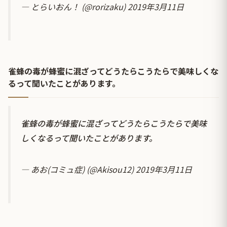
— とらいおん！ (@rorizaku)
2019年3月11日
雀蜂の毒が蜂蜜に混ざってどうたらこうたらで美味しくな
るって聞いたことがあります。
雀蜂の毒が蜂蜜に混ざってどうたらこうたらで美味
しくなるって聞いたことがあります。
— あお(コミュ症) (@Akisou12)
2019年3月11日