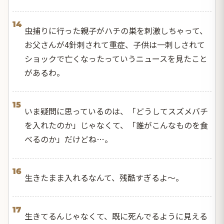
14
虫捕りに行った親子がハチの巣を刺激しちゃって、
お父さんが4針刺されて重症、子供は一刺しされて
ショックで亡くなったっていうニュースを見たこと
があるわ。
15
いま疑問に思っているのは、「どうしてスズメバチ
を入れたのか」じゃなくて、「誰がこんなものを食
べるのか」だけどね…。
16
生きたまま入れるなんて、残酷すぎるよ〜。
17
生きてるんじゃなくて、既に死んでるように見える