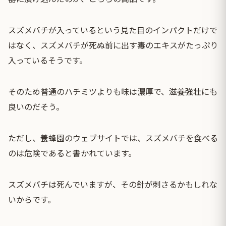
スズメバチが入っているという見た目のインパクトだけで
はなく、スズメバチが死ぬ前に出す毒のエキスがたっぷり
入っているそうです。
そのため普通のハチミツよりも味は濃厚で、滋養強壮にも
良いのだそう。
ただし、養蜂園のウェブサイトでは、スズメバチを食べる
のは危険であると書かれています。
スズメバチは死んでいますが、その針が刺さるかもしれな
いからです。