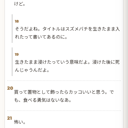
けど。
18
そうだよね。タイトルはスズメバチを生きたまま入
れたって書いてあるのに。
19
生きたまま浸けたっていう意味だよ。浸けた後に死
んじゃうんだよ。
20
買って置物として飾ったらカッコいいと思う。で
も、食べる勇気はないなあ。
21
怖い。