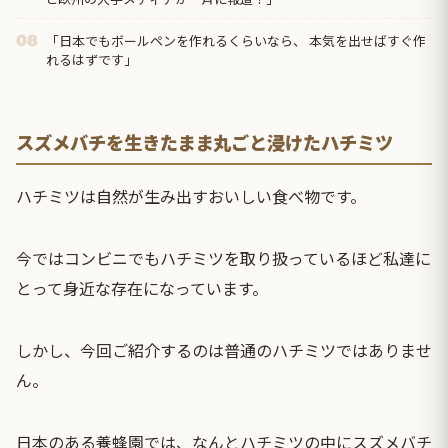
「日本でもボールペンを作れるくらいなら、 本気を出せばすぐ作
08
れるはずです」
スズメバチを生きたまま丸ごと浸けたハチミツ
ハチミツは自然が生み出すおいしい食べ物です。
今ではコンビニでもハチミツを取り扱っているほど私達に
とって身近な存在になっています。
しかし、今回ご紹介するのは普通のハチミツではありませ
ん。
日本のある養蜂園では、なんとハチミツの中にスズメバチ