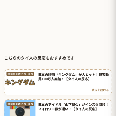
こちらのタイ人の反応もおすすめです
日本の映画『キングダム』が大ヒット！観客動
kaigai-antenna.com
員300万人突破！【タイ人の反応】
続きを読む
日本のアイドル「山下智久」がインスタ開設！
kaigai-antenna.com
フォロワー数が凄い！【タイ人の反応】