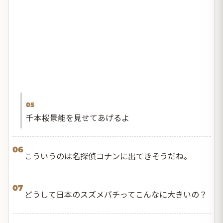
05
千本桜景能を見せてあげるよ
06
こういうのは名探偵コナンに出てきそうだね。
07
どうして日本のスズメバチってこんなに大きいの？