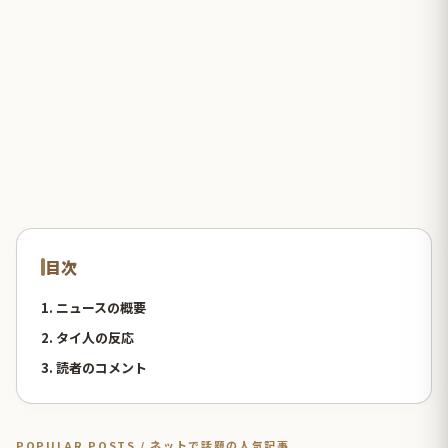
目次
1. ニュースの概要
2. タイ人の反応
3. 読者のコメント
POPULAR POSTS / ネットで話題の人気記事