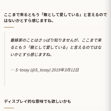
ここまで来るともう「敵として愛している」と言えるので
はないかとすら感じますね。
養蜂家のことはさっぱり知りませんが、ここまで来
るともう「敵として愛している」と言えるのではな
いかとすら感じますね。
— S･tossy (@S_tossy)
2019年3月12日
ディスプレイ的な意味でも欲しいかも