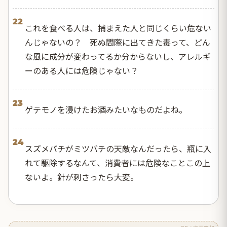
22
これを食べる人は、捕まえた人と同じくらい危ない
んじゃないの？ 死ぬ間際に出てきた毒って、どん
な風に成分が変わってるか分からないし、アレルギ
ーのある人には危険じゃない？
23
ゲテモノを浸けたお酒みたいなものだよね。
24
スズメバチがミツバチの天敵なんだったら、瓶に入
れて駆除するなんて、消費者には危険なことこの上
ないよ。針が刺さったら大変。