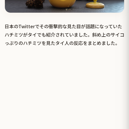
日本のTwitterでその衝撃的な見た目が話題になっていた
ハチミツがタイでも紹介されていました。斜め上のサイコ
っぷりのハチミツを見たタイ人の反応をまとめました。