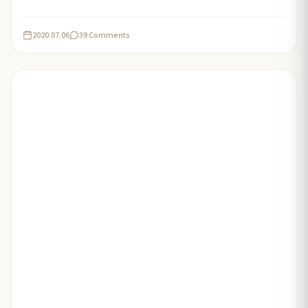
2020.07.06
39 Comments