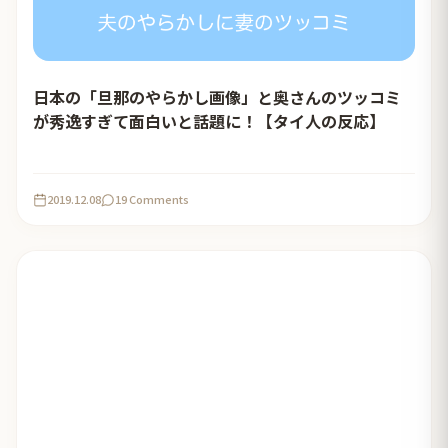
日本の「旦那のやらかし画像」と奥さんのツッコミ
が秀逸すぎて面白いと話題に！【タイ人の反応】
2019.12.08
19 Comments