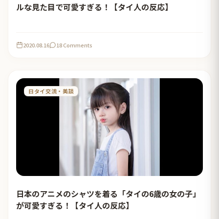
ルな見た目で可愛すぎる！【タイ人の反応】
2020.08.16
18 Comments
日タイ交流・美談
日本のアニメのシャツを着る「タイの6歳の女の子」
が可愛すぎる！【タイ人の反応】