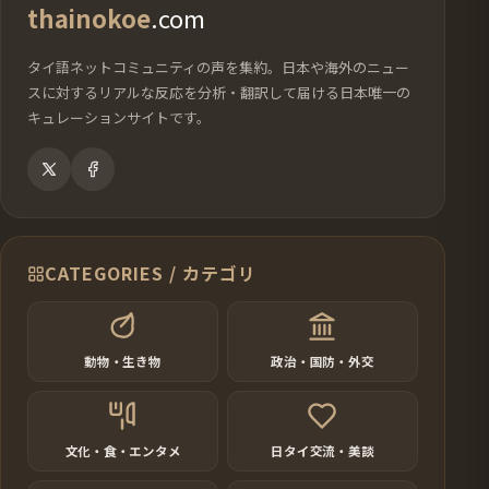
thainokoe
.com
タイ語ネットコミュニティの声を集約。日本や海外のニュー
スに対するリアルな反応を分析・翻訳して届ける日本唯一の
キュレーションサイトです。
CATEGORIES / カテゴリ
動物・生き物
政治・国防・外交
文化・食・エンタメ
日タイ交流・美談