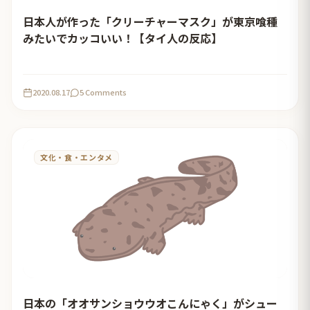
日本人が作った「クリーチャーマスク」が東京喰種
みたいでカッコいい！【タイ人の反応】
2020.08.17
5 Comments
文化・食・エンタメ
日本の「オオサンショウウオこんにゃく」がシュー