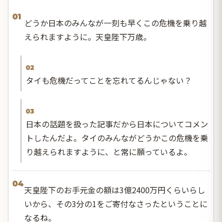
01
どうか日本のみんなが一刻も早くこの危機を乗り越
えられますように。天皇陛下万歳。
02
タイも危機だってことを忘れてるんじゃない？
03
日本の話題を扱った記事だから日本についてコメン
トしたんだよ。タイのみんながどうかこの危機を乗
り越えられますように、と常に願っているよ。
04
天皇陛下のお手元金の額は3億2400万円くらいらし
いから、その3分の1をご寄付なさったということに
なるね。