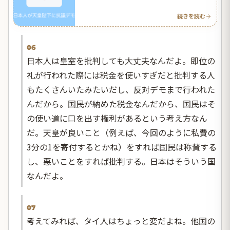
続きを読む
06
日本人は皇室を批判しても大丈夫なんだよ。即位の
礼が行われた際には税金を使いすぎだと批判する人
もたくさんいたみたいだし、反対デモまで行われた
んだから。国民が納めた税金なんだから、国民はそ
の使い道に口を出す権利があるという考え方なん
だ。天皇が良いこと（例えば、今回のように私費の
3分の1を寄付するとかね）をすれば国民は称賛する
し、悪いことをすれば批判する。日本はそういう国
なんだよ。
07
考えてみれば、タイ人はちょっと変だよね。他国の