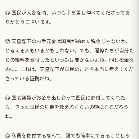
😊 国民が大変な時、いつも手を差し伸べてくださってあ
りがとうございます。
😊 天皇陛下のお手元金は国民が納めた税金じゃないか、
と考える人もいるかもしれない。でも、閣僚たちが自分た
ちの給料を寄付したという話は聞かないよね。同じ税金な
のに。これは、天皇陛下が国民のことを本当に考えてくだ
さっている証拠だね。
😊 国会議員がお金を出し合って国民に寄付してくれた
ら、きっと国民の危機を救えるくらいの額になるだろう
ね。
😊 私費を寄付するなんて、誰でも簡単にできることじゃ