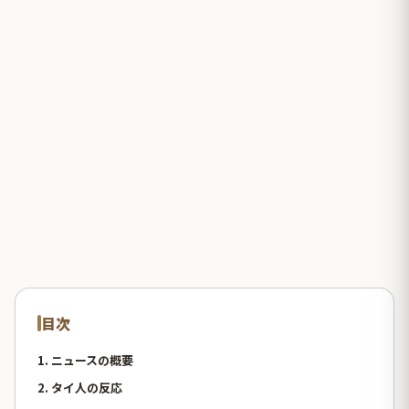
目次
1. ニュースの概要
2. タイ人の反応