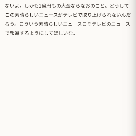
ないよ。しかも1億円もの大金ならなおのこと。どうして
この素晴らしいニュースがテレビで取り上げられないんだ
ろう。こういう素晴らしいニュースこそテレビのニュース
で報道するようにしてほしいな。