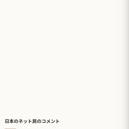
日本のネット民のコメント