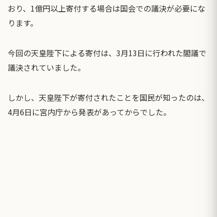
おり、1億円以上寄付する場合は国会での議決が必要にな
ります。
今回の天皇陛下による寄付は、3月13日に行われた閣議で
議決されていました。
しかし、天皇陛下が寄付されたことを国民が知ったのは、
4月6日に宮内庁から発表があってからでした。