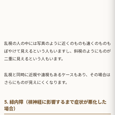
乱視の人の中には写真のように近くのものも遠くのものも
ぼやけて見えるという人もいますし、斜視のようにものが
二重に見えるという人もいます。
乱視と同時に近視や遠視もあるケースもあり、その場合は
さらにものが見えにくくなります。
5. 緑内障（視神経に影響するまで症状が悪化した
場合）