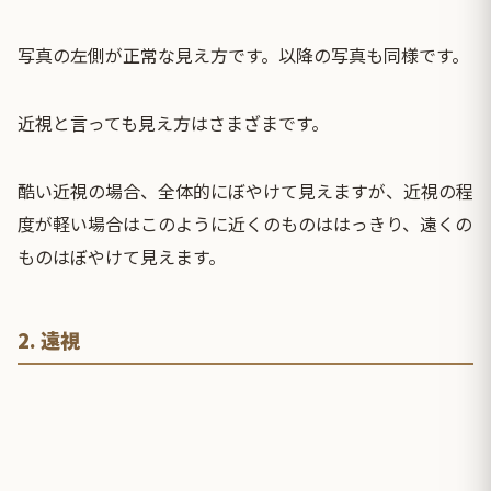
写真の左側が正常な見え方です。以降の写真も同様です。
近視と言っても見え方はさまざまです。
酷い近視の場合、全体的にぼやけて見えますが、近視の程
度が軽い場合はこのように近くのものははっきり、遠くの
ものはぼやけて見えます。
2. 遠視