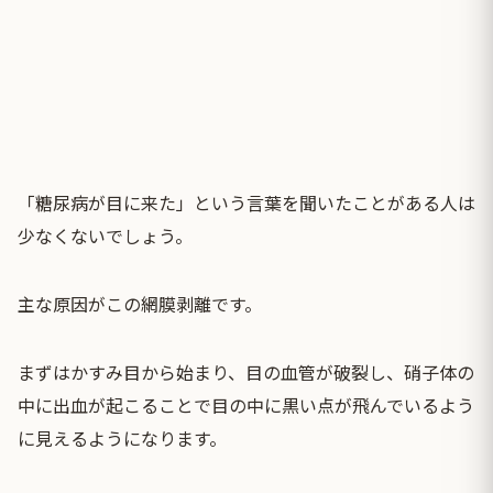
「糖尿病が目に来た」という言葉を聞いたことがある人は
少なくないでしょう。
主な原因がこの網膜剥離です。
まずはかすみ目から始まり、目の血管が破裂し、硝子体の
中に出血が起こることで目の中に黒い点が飛んでいるよう
に見えるようになります。