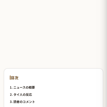
目次
1. ニュースの概要
2. タイ人の反応
3. 読者のコメント