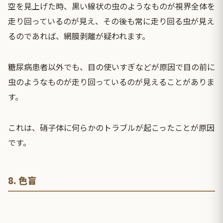
空を見上げた時、黒い線状の虫のようなものが視界全体を
走り回っているのが見え、その後も常に走り回る虫が見え
るのであれば、網膜剥離が疑われます。
糖尿病患者以外でも、目の使いすぎなどが原因で目の前に
虫のようなものが走り回っているのが見えることがありま
す。
これは、硝子体に何らかのトラブルが起こったことが原因
です。
8. 色盲