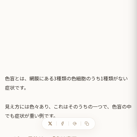
色盲とは、網膜にある3種類の色細胞のうち1種類がない
症状です。
見え方には色々あり、これはそのうちの一つで、色盲の中
でも症状が重い例です。