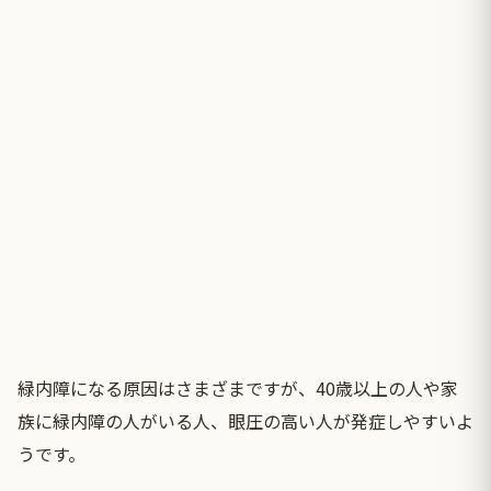
緑内障になる原因はさまざまですが、40歳以上の人や家
族に緑内障の人がいる人、眼圧の高い人が発症しやすいよ
うです。