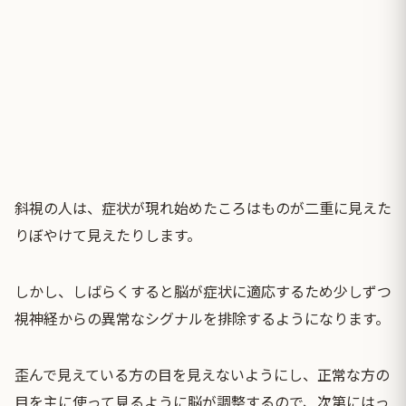
斜視の人は、症状が現れ始めたころはものが二重に見えた
りぼやけて見えたりします。
しかし、しばらくすると脳が症状に適応するため少しずつ
視神経からの異常なシグナルを排除するようになります。
歪んで見えている方の目を見えないようにし、正常な方の
目を主に使って見るように脳が調整するので、次第にはっ