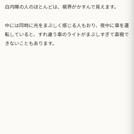
白内障の人のほとんどは、視界がかすんで見えます。
中には同時に光をまぶしく感じる人もおり、夜中に車を運
転していると、すれ違う車のライトがまぶしすぎて直視で
きないこともあります。