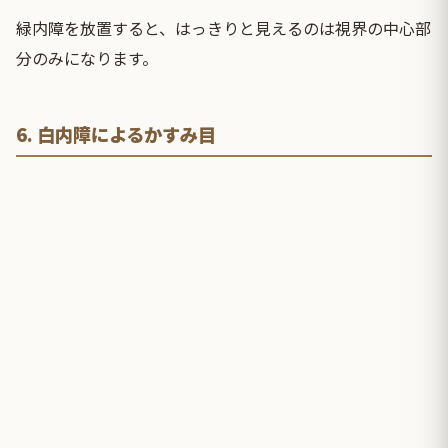
緑内障を放置すると、はっきりと見えるのは視界の中心部
分のみになります。
6. 白内障によるかすみ目