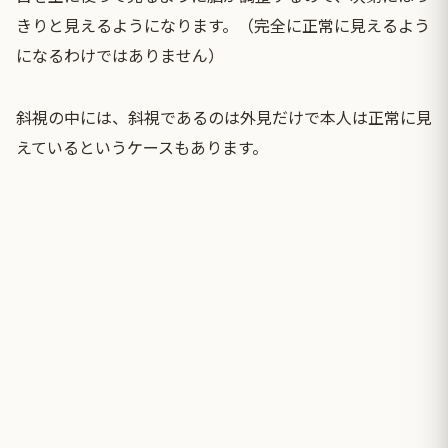
きりと見えるようになります。（完全に正常に見えるよう
になるわけではありません）
斜視の中には、斜視であるのは外見だけで本人は正常に見
えているというケースもあります。