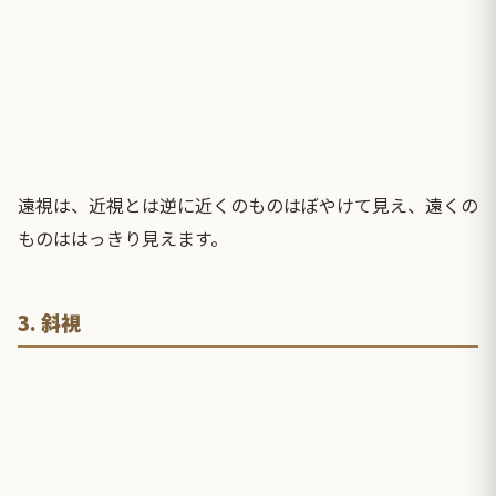
遠視は、近視とは逆に近くのものはぼやけて見え、遠くの
ものははっきり見えます。
3. 斜視