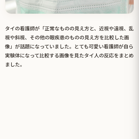
タイの看護師が「正常なものの見え方と、近視や遠視、乱
視や斜視、その他の眼疾患のものの見え方を比較した画
像」が話題になっていました。とても可愛い看護師が自ら
実験体になって比較する画像を見たタイ人の反応をまとめ
ました。