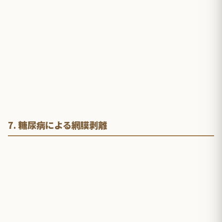
7. 糖尿病による網膜剥離