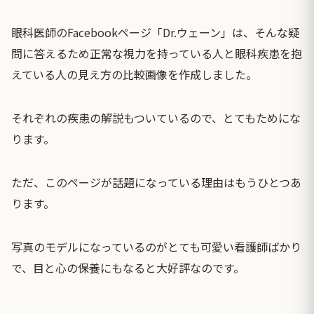
眼科医師のFacebookページ「Dr.ウェーン」は、そんな疑
問に答えるため正常な視力を持っている人と眼科疾患を抱
えている人の見え方の比較画像を作成しました。
それぞれの疾患の解説もついているので、とてもためにな
ります。
ただ、このページが話題になっている理由はもうひとつあ
ります。
写真のモデルになっているのがとても可愛い看護師ばかり
で、目と心の保養にもなると大好評なのです。