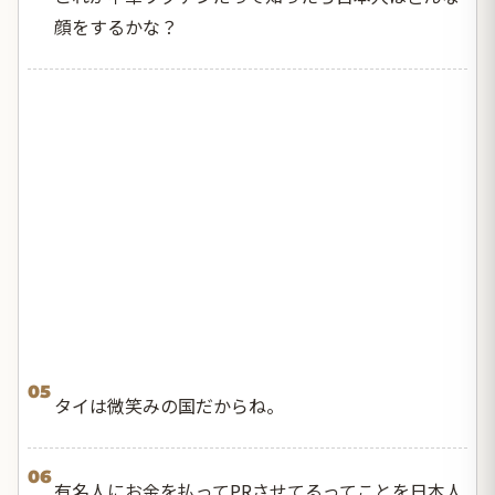
顔をするかな？
05
タイは微笑みの国だからね。
06
有名人にお金を払ってPRさせてるってことを日本人