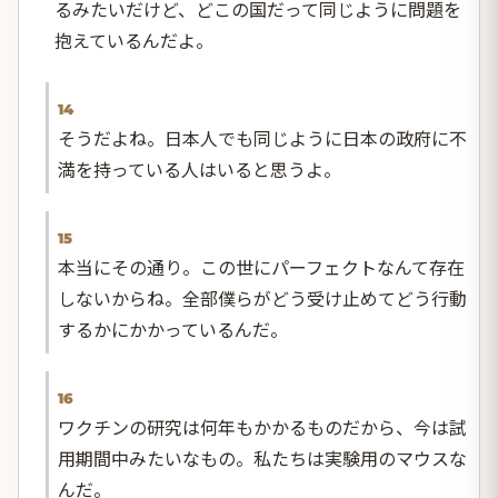
るみたいだけど、どこの国だって同じように問題を
抱えているんだよ。
14
そうだよね。日本人でも同じように日本の政府に不
満を持っている人はいると思うよ。
15
本当にその通り。この世にパーフェクトなんて存在
しないからね。全部僕らがどう受け止めてどう行動
するかにかかっているんだ。
16
ワクチンの研究は何年もかかるものだから、今は試
用期間中みたいなもの。私たちは実験用のマウスな
んだ。