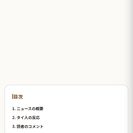
目次
1. ニュースの概要
2. タイ人の反応
3. 読者のコメント