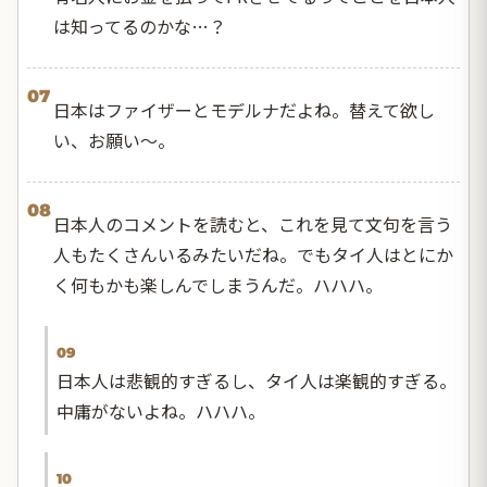
は知ってるのかな…？
07
日本はファイザーとモデルナだよね。替えて欲し
い、お願い〜。
08
日本人のコメントを読むと、これを見て文句を言う
人もたくさんいるみたいだね。でもタイ人はとにか
く何もかも楽しんでしまうんだ。ハハハ。
09
日本人は悲観的すぎるし、タイ人は楽観的すぎる。
中庸がないよね。ハハハ。
10