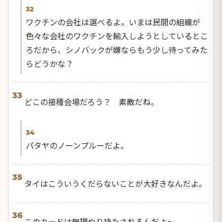
32
ワクチンの会社は選べるよ。いまは民間の組織が
色々な会社のワクチンを輸入しようとしているとこ
ろだから、シノバックが嫌ならもう少し待ってみた
らどうかな？
33
どこの接種会場だろう？ 素敵だね。
34
パタヤのノーンプルーだよ。
35
タイはこういうくだらないことが大好きなんだよ。
36
このカードは無理やり持たされるんだよ〜