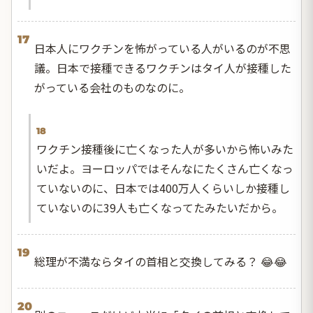
17
日本人にワクチンを怖がっている人がいるのが不思
議。日本で接種できるワクチンはタイ人が接種した
がっている会社のものなのに。
18
ワクチン接種後に亡くなった人が多いから怖いみた
いだよ。ヨーロッパではそんなにたくさん亡くなっ
ていないのに、日本では400万人くらいしか接種し
ていないのに39人も亡くなってたみたいだから。
19
総理が不満ならタイの首相と交換してみる？ 😂😂
20