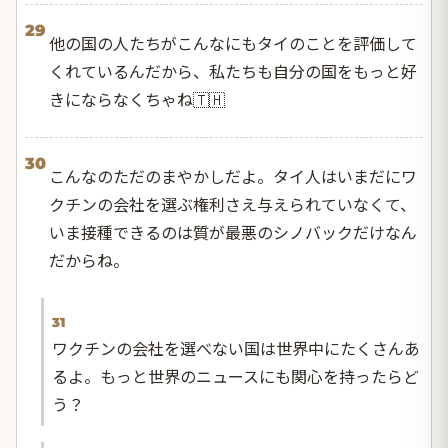
29
他の国の人たちがこんなにもタイのことを評価して
くれているんだから、私たちも自分の国をもっと好
きにならなくちゃね🇹🇭
30
こんなのただのまやかしだよ。タイ人はいまだにワ
クチンの会社を選ぶ権利さえ与えられていなくて、
いま接種できるのは質が最悪のシノバックだけなん
だからね。
31
ワクチンの会社を選べない国は世界中にたくさんあ
るよ。もっと世界のニュースにも関心を持ったらど
う？