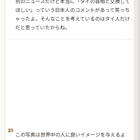
別のニュースだけど本当に「タイの首相と交換して
ほしい」っていう日本人のコメントがあって笑っち
ゃったよ。そんなことを考えているのはタイ人だけ
だと思っていたからね。
21
この写真は世界中の人に良いイメージを与えるよ