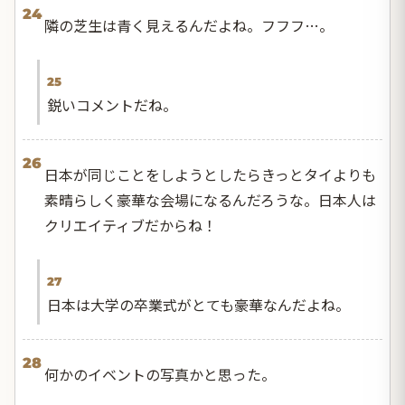
24
隣の芝生は青く見えるんだよね。フフフ…。
25
鋭いコメントだね。
26
日本が同じことをしようとしたらきっとタイよりも
素晴らしく豪華な会場になるんだろうな。日本人は
クリエイティブだからね！
27
日本は大学の卒業式がとても豪華なんだよね。
28
何かのイベントの写真かと思った。