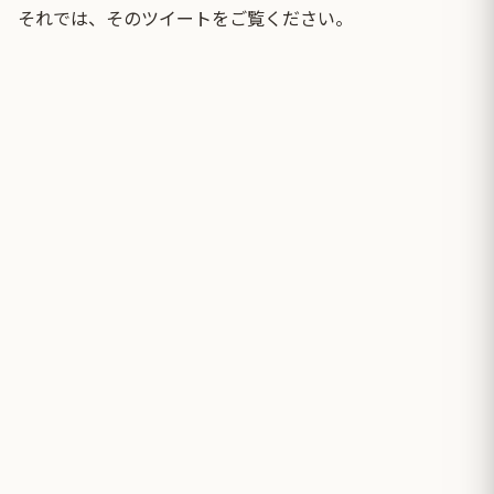
それでは、そのツイートをご覧ください。