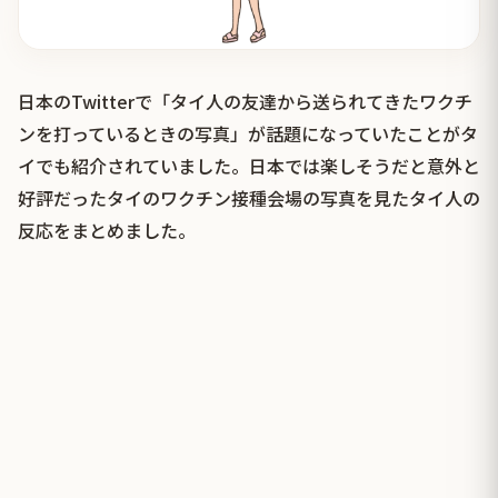
日本のTwitterで「タイ人の友達から送られてきたワクチ
ンを打っているときの写真」が話題になっていたことがタ
イでも紹介されていました。日本では楽しそうだと意外と
好評だったタイのワクチン接種会場の写真を見たタイ人の
反応をまとめました。