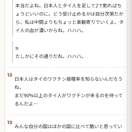
本当だよね。日本人とタイ人を足して2で割ればち
ょうどいいのに。どう受け止めるかは自分次第だか
ら、私は中間よりもちょっと楽観寄りでいくよ。タ
イ人の血が濃いからね。ハハハ。
11
たしかにその通りだね。ハハハ。
12
日本人はタイのワクチン接種率を知らないんだろう
ね。
まだ90%以上のタイ人がワクチンが来るのを待って
るんだよ…
13
みんな自分の国はほかの国に比べて酷いと思ってい