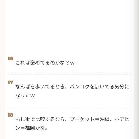
16
これは褒めてるのかな？ｗ
17
なんばを歩いてるとき、バンコクを歩いてる気分に
なったｗ
18
もし街で比較するなら、プーケット＝沖縄、ホアヒ
ン＝福岡かな。