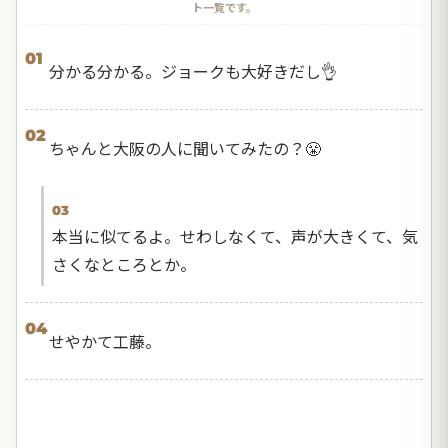
ト一覧です。
01
分かる分かる。ジョークも大好きだし👌
02
ちゃんと大阪の人に聞いてみたの？😤
03
本当に似てるよ。せわしなくて、声が大きくて、気
さくなところとか。
04
せやかて工藤。