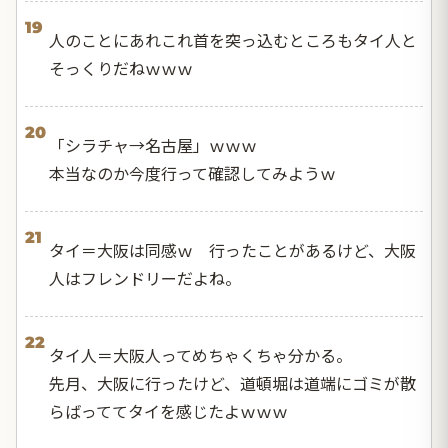
19
人のことにあれこれ首を突っ込むところもタイ人と
そっくりだねｗｗｗ
20
「シラチャ→名古屋」ｗｗｗ
本当なのか今度行って確認してみようｗ
21
タイ＝大阪は同感ｗ 行ったことがあるけど、大阪
人はフレンドリーだよね。
22
タイ人＝大阪人ってめちゃくちゃ分かる。
先月、大阪に行ったけど、道頓堀は道端にゴミが散
らばっててタイを感じたよｗｗｗ