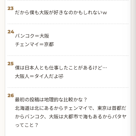
23
だから僕も大阪が好きなのかもしれないｗ
24
バンコク＝大阪
チェンマイ＝京都
25
僕は日本人とも仕事したことがあるけど…
大阪人＝タイ人だよ🤣
26
最初の投稿は地理的な比較かな？
北海道は北にあるからチェンマイで、東京は首都だ
からバンコク、大阪は大都市で海もあるからパタヤ
ってこと？