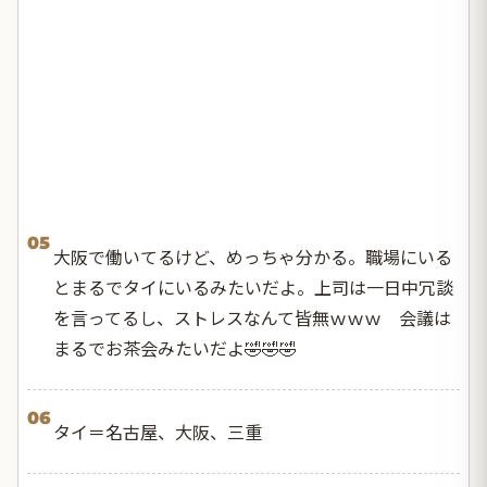
05
大阪で働いてるけど、めっちゃ分かる。職場にいる
とまるでタイにいるみたいだよ。上司は一日中冗談
を言ってるし、ストレスなんて皆無ｗｗｗ 会議は
まるでお茶会みたいだよ🤣🤣🤣
06
タイ＝名古屋、大阪、三重