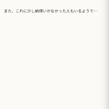
また、これに少し納得いかなかった人もいるようで…