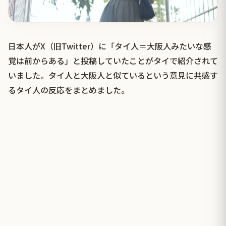
日本人がX（旧Twitter）に「タイ人＝大阪人みたいな感
覚は前からある」と投稿していたことがタイで紹介されて
いました。タイ人と大阪人と似ているという意見に共感す
るタイ人の反応をまとめました。