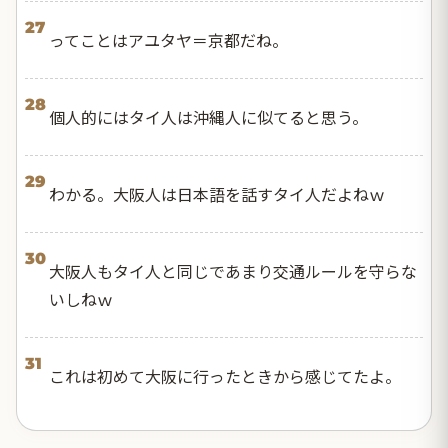
27
ってことはアユタヤ＝京都だね。
28
個人的にはタイ人は沖縄人に似てると思う。
29
わかる。大阪人は日本語を話すタイ人だよねｗ
30
大阪人もタイ人と同じであまり交通ルールを守らな
いしねｗ
31
これは初めて大阪に行ったときから感じてたよ。