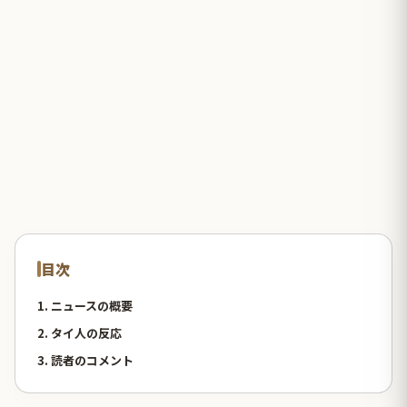
目次
1. ニュースの概要
2. タイ人の反応
3. 読者のコメント