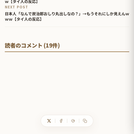
ｗ【タイ人の反応】
NEXT POST
日本人「なんで炭治郎おしり丸出しなの？」→もうそれにしか見えんｗ
ｗｗ【タイ人の反応】
読者のコメント (19件)