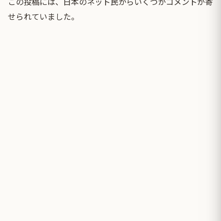
この投稿には、日本のネット民からいくつかコメントが寄
せられていました。