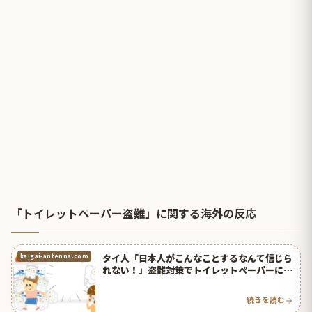
「トイレットペーパー盗難」に関する海外の反応
タイ人「日本人がこんなことするなんて信じら
kaigai-antenna.com
れない！」盗難対策でトイレットペーパーに鍵
が！【タイ人の反応】
続きを読む