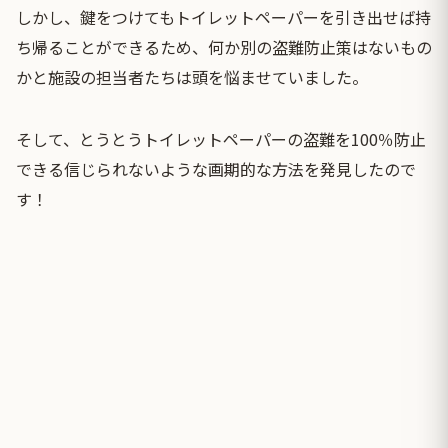
しかし、鍵をつけてもトイレットペーパーを引き出せば持
ち帰ることができるため、何か別の盗難防止策はないもの
かと施設の担当者たちは頭を悩ませていました。
そして、とうとうトイレットペーパーの盗難を100％防止
できる信じられないような画期的な方法を発見したので
す！