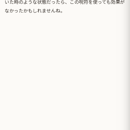
いた時のような状態だったら、この呪符を使っても効果が
なかったかもしれませんね。