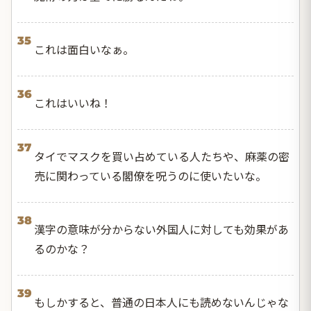
35
これは面白いなぁ。
36
これはいいね！
37
タイでマスクを買い占めている人たちや、麻薬の密
売に関わっている閣僚を呪うのに使いたいな。
38
漢字の意味が分からない外国人に対しても効果があ
るのかな？
39
もしかすると、普通の日本人にも読めないんじゃな