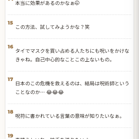
本当に効果があるのかなぁ🤭
15
この方法、試してみようかな？笑
16
タイでマスクを買い占める人たちにも呪いをかけな
きゃね。自己中心的なことこの上ないもの。
17
日本のこの危機を救えるのは、結局は呪術師という
ことなのか… 😂😂😂
18
呪符に書かれている言葉の意味が知りたいなぁ。
19