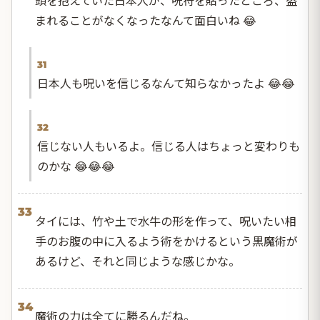
まれることがなくなったなんて面白いね 😂
31
日本人も呪いを信じるなんて知らなかったよ 😂😂
32
信じない人もいるよ。信じる人はちょっと変わりも
のかな 😂😂😂
33
タイには、竹や土で水牛の形を作って、呪いたい相
手のお腹の中に入るよう術をかけるという黒魔術が
あるけど、それと同じような感じかな。
34
魔術の力は全てに勝るんだね。