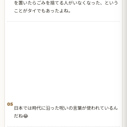
を置いたらごみを捨てる人がいなくなった、という
ことがタイでもあったよね。
05
日本では時代に沿った呪いの言葉が使われているん
だね😂