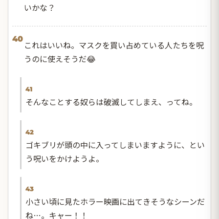
いかな？
40
これはいいね。マスクを買い占めている人たちを呪
うのに使えそうだ😂
41
そんなことする奴らは破滅してしまえ、ってね。
42
ゴキブリが頭の中に入ってしまいますように、とい
う呪いをかけようよ。
43
小さい頃に見たホラー映画に出てきそうなシーンだ
ね…。キャー！！