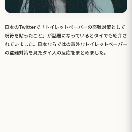
日本のTwitterで「トイレットペーパーの盗難対策として
呪符を貼ったこと」が話題になっているとタイでも紹介さ
れていました。日本ならではの意外なトイレットペーパー
の盗難対策を見たタイ人の反応をまとめました。