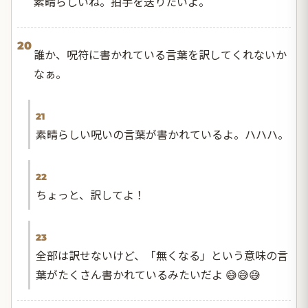
素晴らしいね。拍手を送りたいよ。
20
誰か、呪符に書かれている言葉を訳してくれないか
なぁ。
21
素晴らしい呪いの言葉が書かれているよ。ハハハ。
22
ちょっと、訳してよ！
23
全部は訳せないけど、「無くなる」という意味の言
葉がたくさん書かれているみたいだよ 😅😅😅