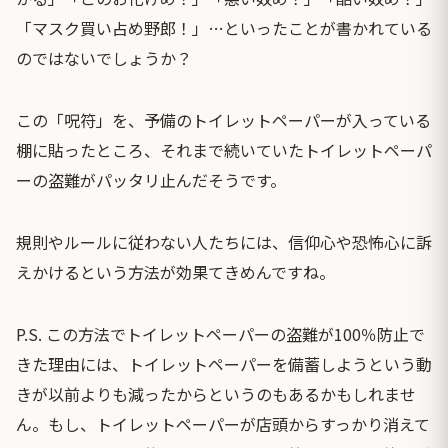
「マスク買い占め野郎！」…といったことが書かれている
のではないでしょうか？
この「呪符」を、予備のトイレットペーパーが入っている
棚に貼ったところ、それまで続いていたトイレットペーパ
ーの盗難がパッタリ止んだそうです。
規則やルールに従わない人たちには、信仰心や恐怖心に訴
えかけるという方法が効果てきめんですね。
P.S. この方法でトイレットペーパーの盗難が100％防止で
きた理由には、トイレットペーパーを備蓄しようという動
きが以前よりも減ったからというのもあるかもしれませ
ん。もし、トイレットペーパーが店頭からすっかり消えて