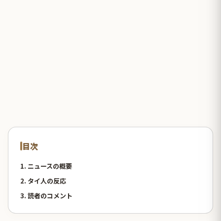
目次
1. ニュースの概要
2. タイ人の反応
3. 読者のコメント