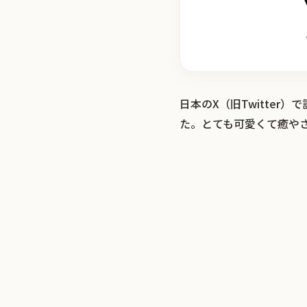
日本のX（旧Twitte
た。とても可愛くて癒や