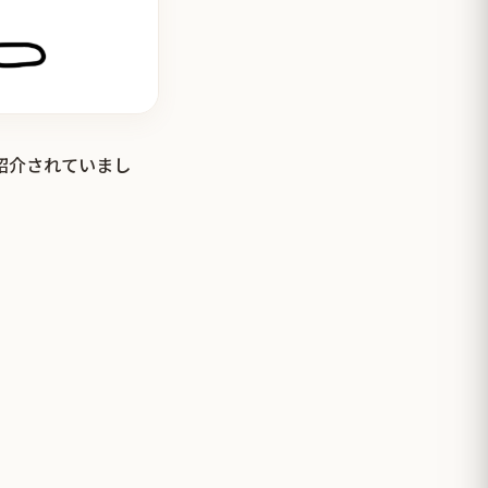
も紹介されていまし