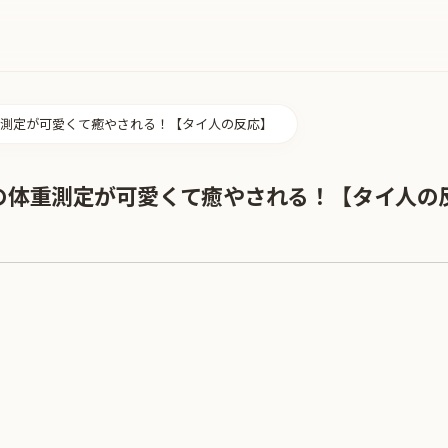
測定が可愛くて癒やされる！【タイ人の反応】
の体重測定が可愛くて癒やされる！【タイ人の