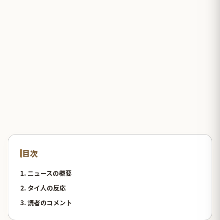
目次
1. ニュースの概要
2. タイ人の反応
3. 読者のコメント