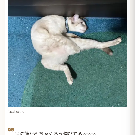
facebook
08
足の筋がめちゃくちゃ伸びてるｗｗｗ