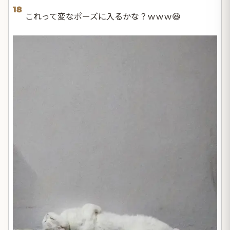
18
これって変なポーズに入るかな？ｗｗｗ😆