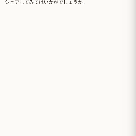
シェアしてみてはいかがでしょうか。