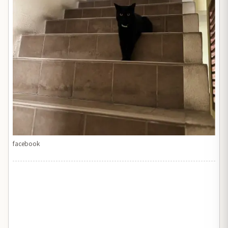
facebook