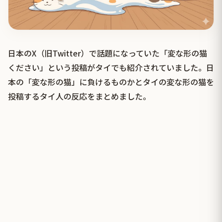
日本のX（旧Twitter）で話題になっていた「変な形の猫
ください」という投稿がタイでも紹介されていました。日
本の「変な形の猫」に負けるものかとタイの変な形の猫を
投稿するタイ人の反応をまとめました。