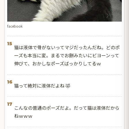
facebook
15
猫は液体で骨がないってマジだったんだね。どのポ
ーズも本当に変。まるでお餅みたいにビヨーンって
伸びて、おかしなポーズばっかりしてるｗ
16
猫って絶対に液体だよね 🤣
17
こんなの普通のポーズだよ。だって猫は液体だから
ねｗｗｗ