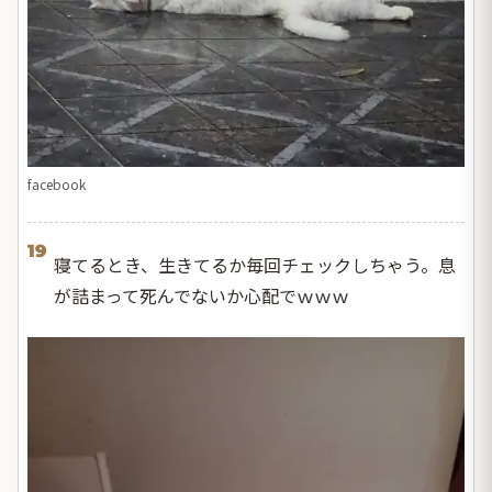
facebook
19
寝てるとき、生きてるか毎回チェックしちゃう。息
が詰まって死んでないか心配でｗｗｗ