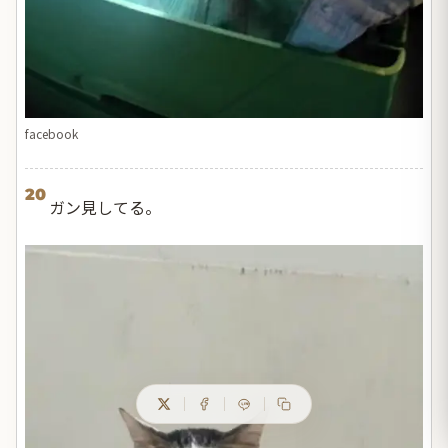
facebook
20
ガン見してる。