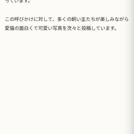
っています。
この呼びかけに対して、多くの飼い主たちが楽しみながら
愛猫の面白くて可愛い写真を次々と投稿しています。