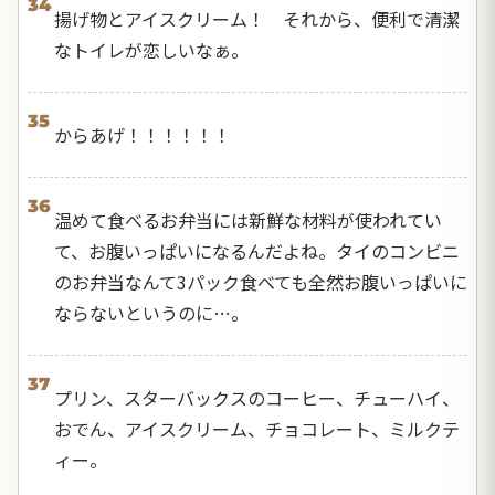
34
揚げ物とアイスクリーム！ それから、便利で清潔
なトイレが恋しいなぁ。
35
からあげ！！！！！！
36
温めて食べるお弁当には新鮮な材料が使われてい
て、お腹いっぱいになるんだよね。タイのコンビニ
のお弁当なんて3パック食べても全然お腹いっぱいに
ならないというのに…。
37
プリン、スターバックスのコーヒー、チューハイ、
おでん、アイスクリーム、チョコレート、ミルクテ
ィー。