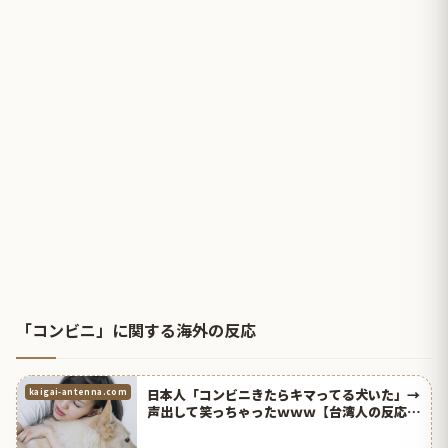
「コンビニ」に関する海外の反応
日本人「コンビニきたらキマってる犬いた」→
kaigai-antenna.com
声出して笑っちゃったｗｗｗ【台湾人の反応】
| 海外の反応アンテナ