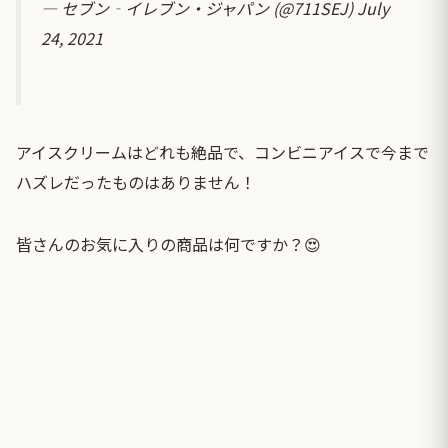
— セブン‐イレブン・ジャパン (@711SEJ)
July
24, 2021
アイスクリームはどれも絶品で、コンビニアイスで今まで
ハズレだったものはありません！
皆さんのお気に入りの商品は何ですか？😍