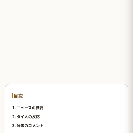
目次
1. ニュースの概要
2. タイ人の反応
3. 読者のコメント