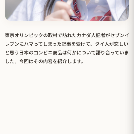
東京オリンピックの取材で訪れたカナダ人記者がセブンイ
レブンにハマってしまった記事を受けて、タイ人が恋しい
と思う日本のコンビニ商品は何かについて語り合っていま
した。今回はその内容を紹介します。