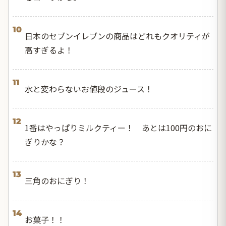
10
日本のセブンイレブンの商品はどれもクオリティが
高すぎるよ！
11
水と変わらないお値段のジュース！
12
1番はやっぱりミルクティー！ あとは100円のおに
ぎりかな？
13
三角のおにぎり！
14
お菓子！！