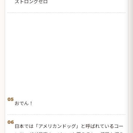
ストロングゼロ
05
おでん！
06
日本では「アメリカンドッグ」と呼ばれているコー