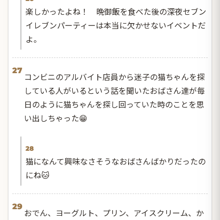
楽しかったよね！ 晩御飯を食べた後の深夜セブン
イレブンパーティーは本当に欠かせないイベントだ
よ。
27
コンビニのアルバイト店員から迷子の猫ちゃんを探
している人がいるという話を聞いたおばさん達が毎
日のように猫ちゃんを探し回っていた時のことを思
い出しちゃった😁
28
猫になんて興味なさそうなおばさんばかりだったの
にね🐱
29
おでん、ヨーグルト、プリン、アイスクリーム、か