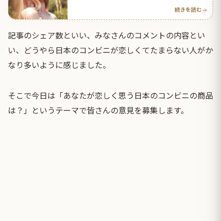
続きを読む
記事のシェア数といい、みなさんのコメントの内容とい
い、どうやら日本のコンビニが恋しくてたまらない人がか
なり多いように感じました。
そこで今日は「あなたが恋しく思う日本のコンビニの商品
は？」というテーマで皆さんの意見を募集します。