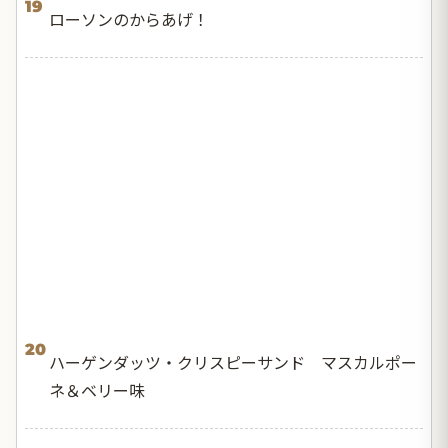
19
ローソンのからあげ！
20
ハーゲンダッツ・クリスピーサンド マスカルポー
ネ＆ベリー味