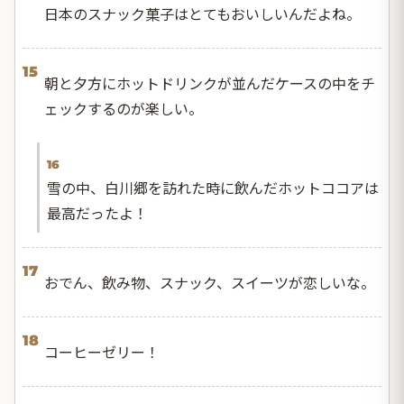
日本のスナック菓子はとてもおいしいんだよね。
15
朝と夕方にホットドリンクが並んだケースの中をチ
ェックするのが楽しい。
16
雪の中、白川郷を訪れた時に飲んだホットココアは
最高だったよ！
17
おでん、飲み物、スナック、スイーツが恋しいな。
18
コーヒーゼリー！