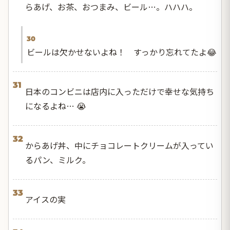
らあげ、お茶、おつまみ、ビール…。ハハハ。
30
ビールは欠かせないよね！ すっかり忘れてたよ😂
31
日本のコンビニは店内に入っただけで幸せな気持ち
になるよね… 😭
32
からあげ丼、中にチョコレートクリームが入ってい
るパン、ミルク。
33
アイスの実