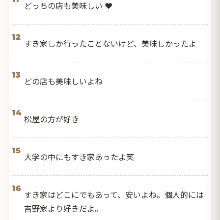
どっちの店も美味しい ❤️
12
すき家しか行ったことないけど、美味しかったよ
13
どの店も美味しいよね
14
松屋の方が好き
15
大学の中にもすき家あったよ笑
16
すき家はどこにでもあって、安いよね。個人的には
吉野家より好きだよ。