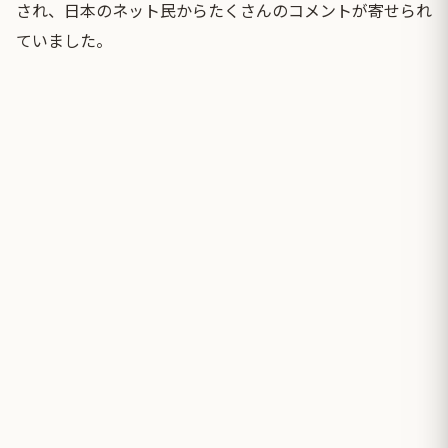
され、日本のネット民からたくさんのコメントが寄せられ
ていました。