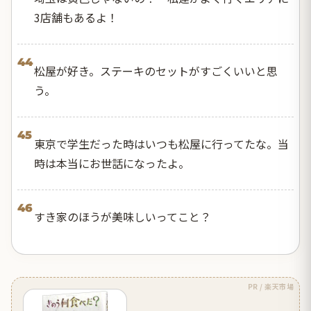
3店舗もあるよ！
44
松屋が好き。ステーキのセットがすごくいいと思
う。
45
東京で学生だった時はいつも松屋に行ってたな。当
時は本当にお世話になったよ。
46
すき家のほうが美味しいってこと？
PR / 楽天市場