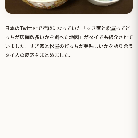
日本のTwitterで話題になっていた「すき家と松屋ってど
っちが店舗数多いかを調べた地図」がタイでも紹介されて
いました。すき家と松屋のどっちが美味しいかを語り合う
タイ人の反応をまとめました。