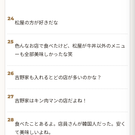
24
松屋の方が好きだな
25
色んなお店で食べたけど、松屋が牛丼以外のメニュ
ーも全部美味しかったな笑
26
吉野家も入れるとどの店が多いのかな？
27
吉野家はキン肉マンの店だよね！
28
食べたことあるよ。店員さんが韓国人だった。安く
て美味しいよね。