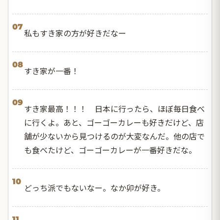
07
私もすき家の方が好きだなー
08
すき家が一番！
09
すき家最高！！！ 日本に行ったら、ほぼ毎日食べ
に行くよ。あと、ゴーゴーカレーも好きだけど、店
舗が少ないから見つけるのが大変なんだ。他の店で
も食べたけど、ゴーゴーカレーが一番好きだな。
10
どっち派でもないなー。なか卯が好き。
11