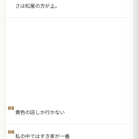
さは松屋の方が上。
05
黄色の店しか行かない
06
私の中ではすき家が一番