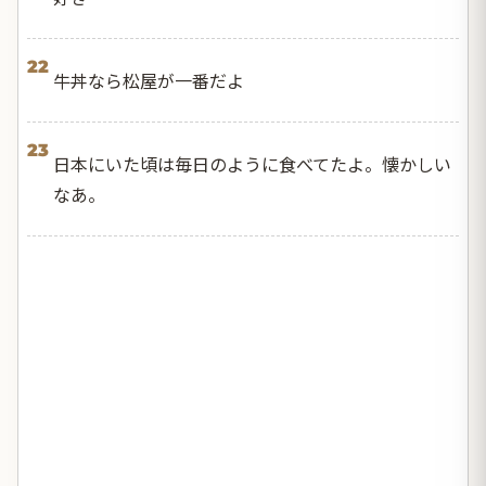
22
牛丼なら松屋が一番だよ
23
日本にいた頃は毎日のように食べてたよ。懐かしい
なあ。