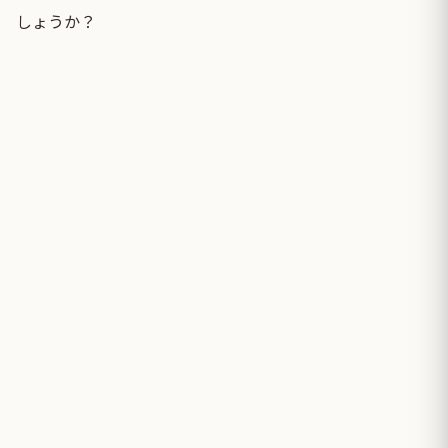
しょうか？