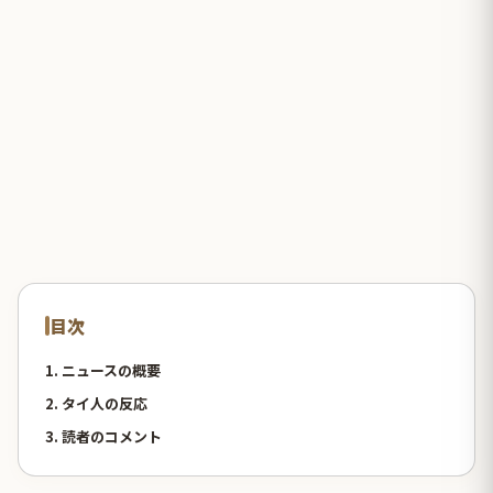
目次
1. ニュースの概要
2. タイ人の反応
3. 読者のコメント