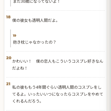
まだ30歳になってないよ！
18
僕の彼女も透明人間だよ。
19
抱き枕じゃなかったの？
20
かわいい！ 僕の恋人もこういうコスプレ好きなん
だよね！
21
私の彼ももう4年間ぐらい透明人間のコスプレをし
てるよ。いったいいつになったらコスプレをやめて
くれるんだろう。