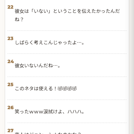
22
彼女は「いない」ということを伝えたかったんだ
ね？
23
しばらく考えこんじゃったよ…。
24
彼女いないんだね…。
25
このネタは使える！🤣🤣🤣🤣
26
笑ったｗｗｗ涙拭けよ、ハハハ。
27