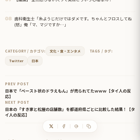
歯科衛生士「糸ようじだけではダメです。ちゃんとフロスしてね
08
(怒」俺「マ、マジですか…」
CATEGORY / カテゴリ:
文化・食・エンタメ
TAGS / タグ:
Twitter
日本
PREV POST
日本で「ペースト状のドラえもん」が売られてたｗｗｗ【タイ人の反
応】
NEXT POST
日本の「すき家と松屋の店舗数」を都道府県ごとに比較した結果！【タ
イ人の反応】