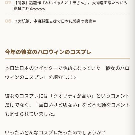
【朗報】話題作『みいちゃんと山田さん』、大物漫画家たちから
07
絶賛されるwwww
李大統領、中東避難支援で日本に感謝の書簡＝
08
今年の彼女のハロウィンのコスプレ
本日は日本のツイッターで話題になっていた「彼女のハロ
ウィンのコスプレ」を紹介します。
彼女のコスプレには「クオリティが高い」というコメント
だけでなく、「面白いけど切ない」など不思議なコメント
も寄せられていました。
いったいどんなコスプレだったのでしょうか？