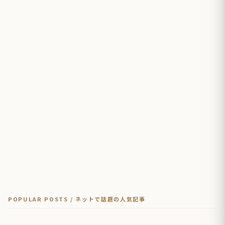
POPULAR POSTS / ネットで話題の人気記事