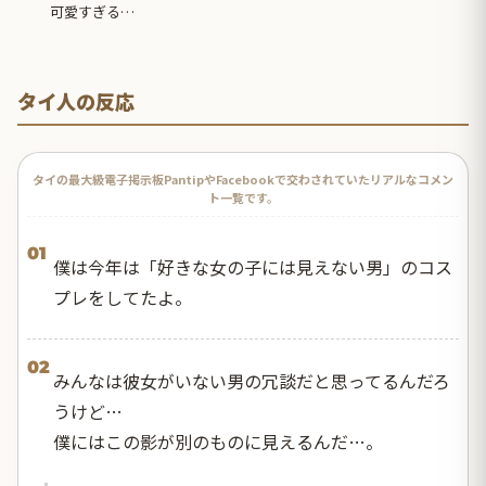
可愛すぎる…
タイ人の反応
タイの最大級電子掲示板PantipやFacebookで交わされていたリアルなコメン
ト一覧です。
01
僕は今年は「好きな女の子には見えない男」のコス
プレをしてたよ。
02
みんなは彼女がいない男の冗談だと思ってるんだろ
うけど…
僕にはこの影が別のものに見えるんだ…。