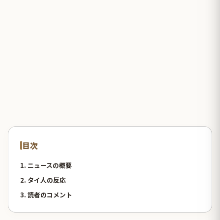
目次
1. ニュースの概要
2. タイ人の反応
3. 読者のコメント