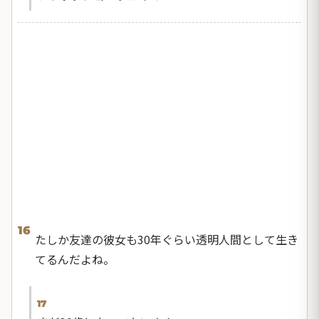
16
たしか友達の彼女も30年ぐらい透明人間として生き
てるんだよね。
17