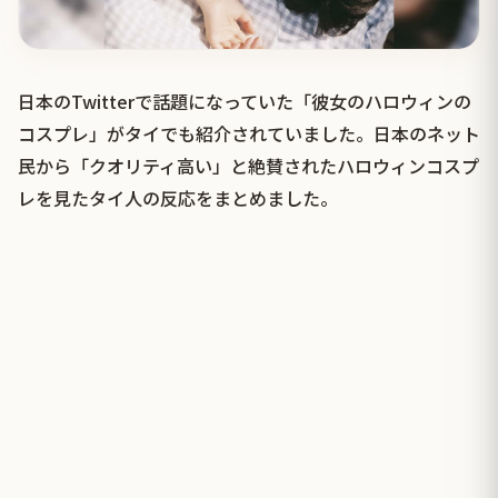
日本のTwitterで話題になっていた「彼女のハロウィンの
コスプレ」がタイでも紹介されていました。日本のネット
民から「クオリティ高い」と絶賛されたハロウィンコスプ
レを見たタイ人の反応をまとめました。