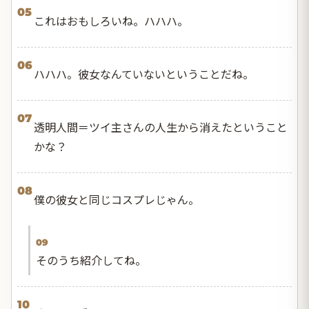
05
これはおもしろいね。ハハハ。
06
ハハハ。彼女なんていないということだね。
07
透明人間＝ツイ主さんの人生から消えたということ
かな？
08
僕の彼女と同じコスプレじゃん。
09
そのうち紹介してね。
10