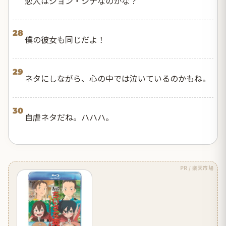
恋人はジョン・シナなのかな？
28
僕の彼女も同じだよ！
29
ネタにしながら、心の中では泣いているのかもね。
30
自虐ネタだね。ハハハ。
PR / 楽天市場