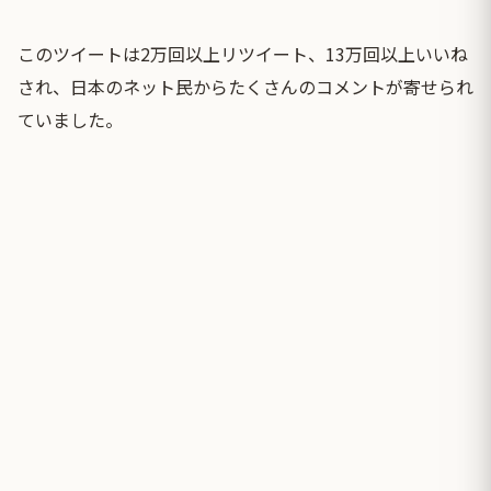
このツイートは2万回以上リツイート、13万回以上いいね
され、日本のネット民からたくさんのコメントが寄せられ
ていました。