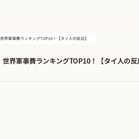
世界軍事費ランキングTOP10！【タイ人の反応】
世界軍事費ランキングTOP10！【タイ人の反