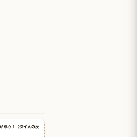
が感心！【タイ人の反