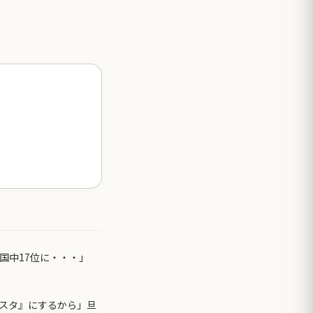
国中17位に・・・」
スタ』にするから」旦