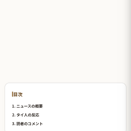
目次
1. ニュースの概要
2. タイ人の反応
3. 読者のコメント