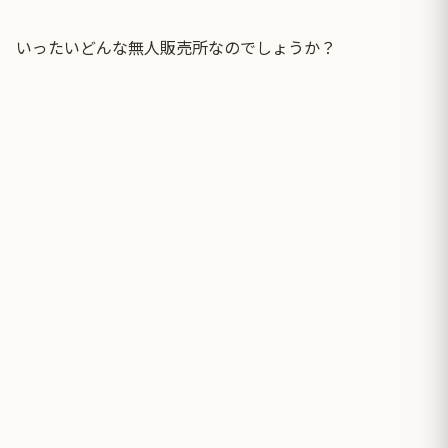
いったいどんな無人販売所なのでしょうか？