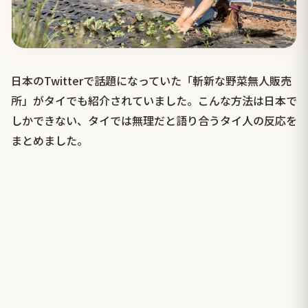
日本のTwitterで話題になっていた「斬新な野菜無人販売
所」がタイでも紹介されていました。こんな方法は日本で
しかできない、タイでは無理だと語り合うタイ人の反応を
まとめました。