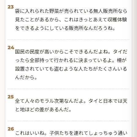
23
袋に入れられた野菜が売られている無人販売所なら
見たことがあるから、これはきっとあえて収穫体験
をできるようにしている販売所なんだろうね。
24
国民の民度が高いからこそできるんだよね。タイだ
ったら全部持って行かれるに決まっているよ。柵が
設置されていても盗むような人たちがたくさんいる
んだから。
25
全て人々のモラル次第なんだよ。タイと日本では天
と地ほどの差があるんだ。
26
これはいいね。子供たちを連れてしょっちゅう通い