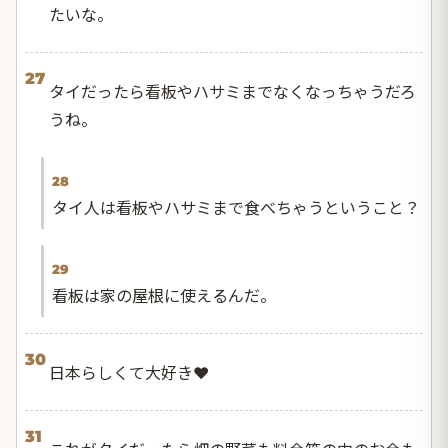
たいな。
27
タイだったら看板やハサミまでなくなっちゃうだろ
うね。
28
タイ人は看板やハサミまで食べちゃうということ？
29
看板は家の屋根に使えるんだ。
30
日本らしくて大好き❤️
31