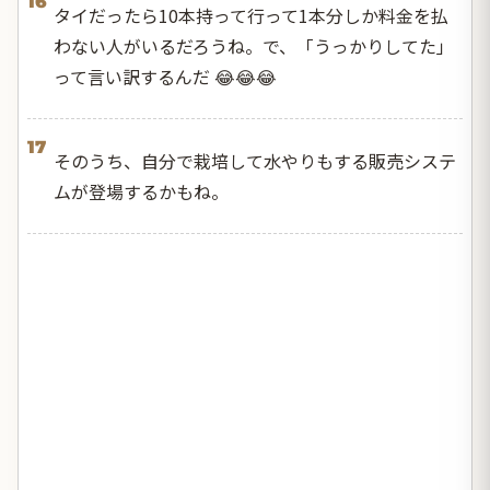
16
タイだったら10本持って行って1本分しか料金を払
わない人がいるだろうね。で、「うっかりしてた」
って言い訳するんだ 😂😂😂
17
そのうち、自分で栽培して水やりもする販売システ
ムが登場するかもね。