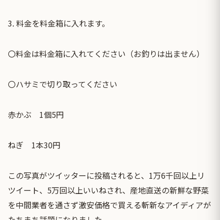
3. 料金を料金箱に入れます。
〇料金は料金箱に入れてください（お釣りは出ません）
〇ハサミで切り取ってください
赤かぶ 1個5円
ねぎ 1本30円
この写真がツイッターに投稿されると、1万6千回以上リ
ツイート、5万回以上いいねされ、産地直送の新鮮な野菜
を中間業者を通さず激安価格で買える斬新なアイディアが
たちまち話題になりました。