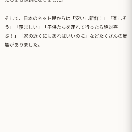
そして、日本のネット民からは「安いし新鮮！」「楽しそ
う」「羨ましい」「子供たちを連れて行ったら絶対喜
ぶ！」「家の近くにもあればいいのに」などたくさんの反
響がありました。