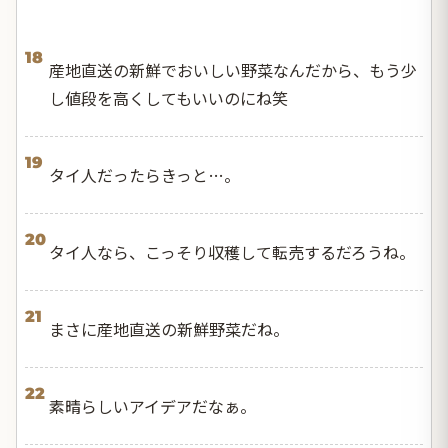
18
産地直送の新鮮でおいしい野菜なんだから、もう少
し値段を高くしてもいいのにね笑
19
タイ人だったらきっと…。
20
タイ人なら、こっそり収穫して転売するだろうね。
21
まさに産地直送の新鮮野菜だね。
22
素晴らしいアイデアだなぁ。