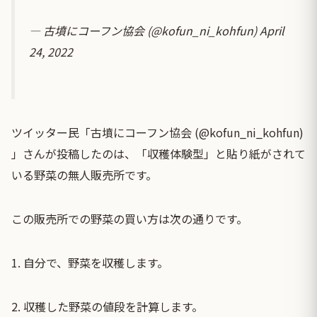
— 古墳にコーフン協会 (@kofun_ni_kohfun)
April
24, 2022
ツイッター民「古墳にコーフン協会 (@kofun_ni_kohfun)
」さんが投稿したのは、「収穫体験型」と貼り紙がされて
いる野菜の無人販売所です。
この販売所での野菜の買い方は次の通りです。
1. 自分で、野菜を収穫します。
2. 収穫した野菜の値段を計算します。