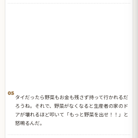
05
タイだったら野菜もお金も残さず持って行かれるだ
ろうね。それで、野菜がなくなると生産者の家のド
アが壊れるほど叩いて「もっと野菜を出せ！！」と
怒鳴るんだ。