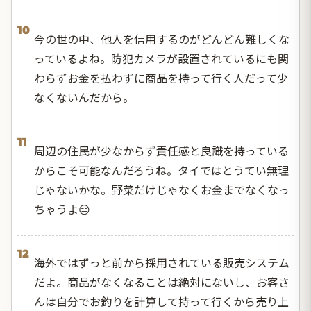
10
今の世の中、他人を信用するのがどんどん難しくな
っているよね。防犯カメラが設置されているにも関
わらずお金を払わずに商品を持って行く人だって少
なくないんだから。
11
周辺の住民が少なからず責任感と良識を持っている
からこそ可能なんだろうね。タイではとうてい無理
じゃないかな。野菜だけじゃなくお金までなくなっ
ちゃうよ😑
12
海外ではずっと前から採用されている販売システム
だよ。商品がなくなることは絶対にないし、お客さ
んは自分でお釣りを計算して持って行くから売り上