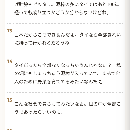
げ計算もピッタリ。泥棒の多いタイではあと100年
経っても成り立つかどうか分からないけどね。
13
日本だからこそできるんだよ。タイなら全部きれい
に持って行かれるだろうね。
14
タイだったら全部なくなっちゃうんじゃない？ 私
の畑にもしょっちゅう泥棒が入っていて、まるで他
人のために野菜を育ててるみたいなんだ 🤣
15
こんな社会で暮らしてみたいなぁ。世の中が全部こ
うであったらいいのに。