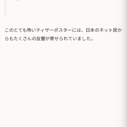
このとても怖いティザーポスターには、日本のネット民か
らもたくさんの反響が寄せられていました。