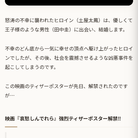
怒涛の不幸に襲われたヒロイン（土屋太鳳）は、優しくて
王子様のような男性（田中圭）に出会い、結婚します。
不幸のどん底から一気に幸せの頂点へ駆け上がったヒロイ
ンでしたが、その後、社会を震撼させるような凶悪事件を
起こしてしまうのです。
この映画のティザーポスターが先日、解禁されたのです
が…
映画『哀愁しんでれら』強烈ティザーポスター解禁‼️