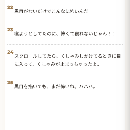
22
黒目がないだけでこんなに怖いんだ
23
寝ようとしてたのに、怖くて寝れないじゃん！！
24
スクロールしてたら、くしゃみしかけてるときに目
に入って、くしゃみが止まっちゃったよ。
25
黒目を描いても、まだ怖いね。ハハハ。