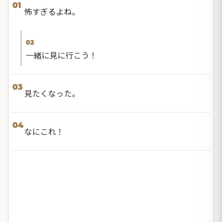
01
怖すぎるよね。
02
一緒に見に行こう！
03
見たくなった。
04
なにこれ！