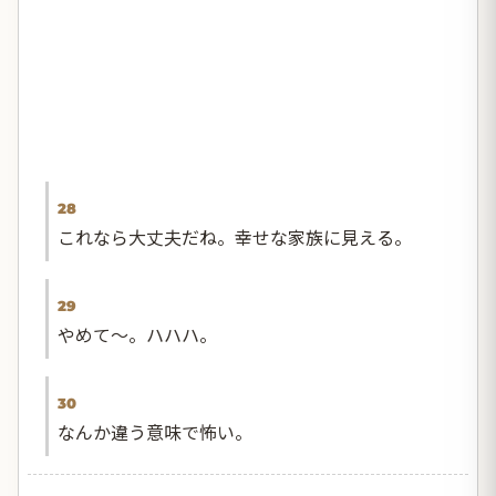
28
これなら大丈夫だね。幸せな家族に見える。
29
やめて〜。ハハハ。
30
なんか違う意味で怖い。