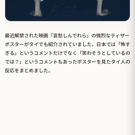
最近解禁された映画『哀愁しんでれら』の強烈なティザー
ポスターがタイでも紹介されていました。日本では「怖す
ぎる」というコメントだけでなく「笑わそうとしているの
では？」というコメントもあったポスターを見たタイ人の
反応をまとめました。