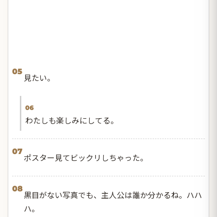
05
見たい。
06
わたしも楽しみにしてる。
07
ポスター見てビックリしちゃった。
08
黒目がない写真でも、主人公は誰か分かるね。ハハ
ハ。