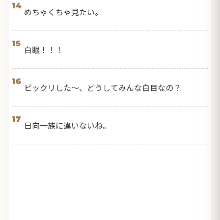
14
めちゃくちゃ見たい。
15
白眼！！！
16
ビックリした〜、どうしてみんな白目なの？
17
日向一族に違いないね。