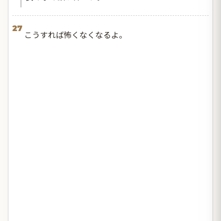
27
こうすれば怖くなくなるよ。