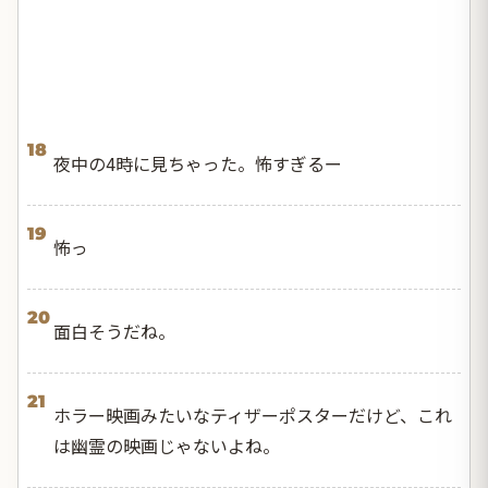
18
夜中の4時に見ちゃった。怖すぎるー
19
怖っ
20
面白そうだね。
21
ホラー映画みたいなティザーポスターだけど、これ
は幽霊の映画じゃないよね。