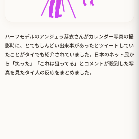
ハーフモデルのアンジェラ芽衣さんがカレンダー写真の撮
影時に、とてもしんどい出来事があったとツイートしてい
たことがタイでも紹介されていました。日本のネット民か
ら「笑った」「これは狙ってる」とコメントが殺到した写
真を見たタイ人の反応をまとめました。