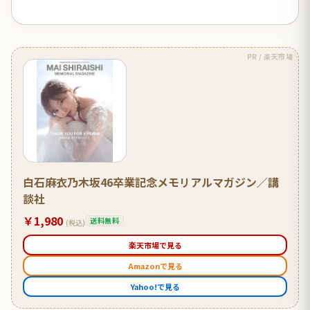
PR / 楽天市場
白石麻衣乃木坂46卒業記念メモリアルマガジン／講
談社
￥1,980
送料無料
(税込)
楽天市場で見る
Amazonで見る
Yahoo!で見る