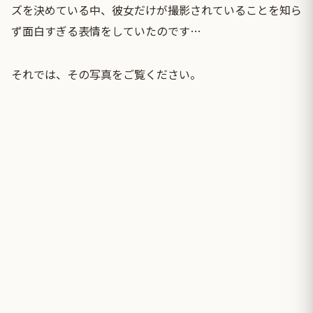
ズを決めている中、彼女だけが撮影されていることを知ら
ず面白すぎる表情をしていたのです…
それでは、その写真をご覧ください。