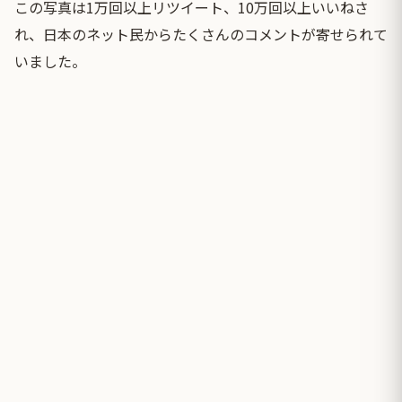
この写真は1万回以上リツイート、10万回以上いいねさ
れ、日本のネット民からたくさんのコメントが寄せられて
いました。