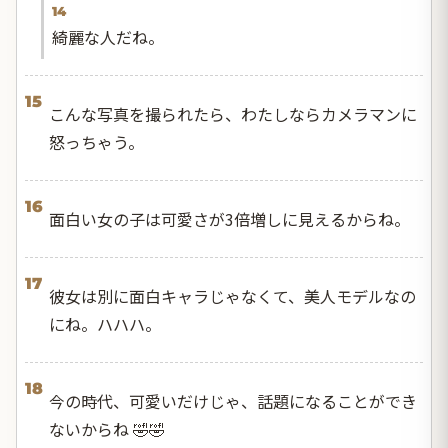
14
綺麗な人だね。
15
こんな写真を撮られたら、わたしならカメラマンに
怒っちゃう。
16
面白い女の子は可愛さが3倍増しに見えるからね。
17
彼女は別に面白キャラじゃなくて、美人モデルなの
にね。ハハハ。
18
今の時代、可愛いだけじゃ、話題になることができ
ないからね 🤣🤣