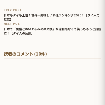
PREV POST
日本もタイも上位！世界一美味しい料理ランキング2020！【タイ人の
反応】
NEXT POST
日本で「黒猫とぬいぐるみの顔交換」が違和感なくて笑っちゃうと話題
に！【タイ人の反応】
読者のコメント (10件)