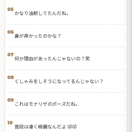
05
かなり油断してたんだね。
06
鼻が痒かったのかな？
07
何か理由があったんじゃないの？笑
08
くしゃみをしそうになってるんじゃない？
09
これはモナリザのポーズだね。
10
普段は凄く綺麗なんだよ 🤣🤣