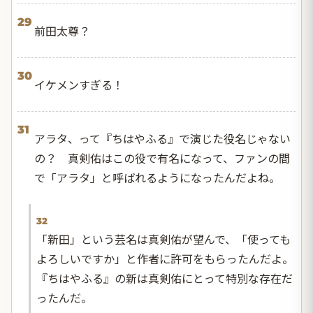
29
前田太尊？
30
イケメンすぎる！
31
アラタ、って『ちはやふる』で演じた役名じゃない
の？ 真剣佑はこの役で有名になって、ファンの間
で「アラタ」と呼ばれるようになったんだよね。
32
「新田」という芸名は真剣佑が望んで、「使っても
よろしいですか」と作者に許可をもらったんだよ。
『ちはやふる』の新は真剣佑にとって特別な存在だ
ったんだ。