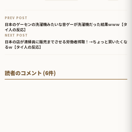
PREV POST
日本のゲーセンの洗濯機みたいな音ゲーが洗濯機だった結果ｗｗｗ【タ
イ人の反応】
NEXT POST
日本の店が清掃員に販売までさせる労働者搾取！→ちょっと買いたくな
るｗ【タイ人の反応】
読者のコメント (6件)