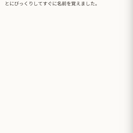
とにびっくりしてすぐに名前を覚えました。