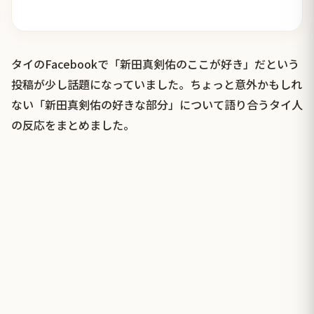
タイのFacebookで「新田真剣佑のここが好き」だという
投稿が少し話題になっていました。ちょっと意外かもしれ
ない「新田真剣佑の好きな部分」について語り合うタイ人
の反応をまとめました。