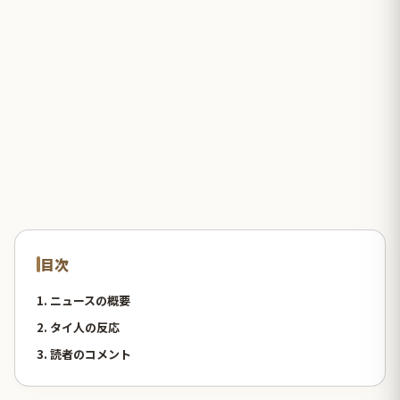
目次
1. ニュースの概要
2. タイ人の反応
3. 読者のコメント