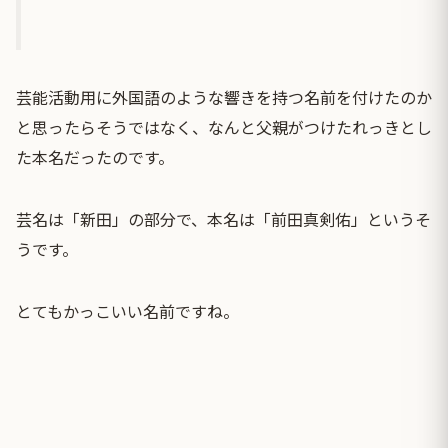
芸能活動用に外国語のような響きを持つ名前を付けたのか
と思ったらそうではなく、なんと父親がつけたれっきとし
た本名だったのです。
芸名は「新田」の部分で、本名は「前田真剣佑」というそ
うです。
とてもかっこいい名前ですね。