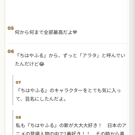
05
何から何まで全部最高だよ💙
06
『ちはやふる』から、ずっと「アラタ」と呼んでい
たんだけど😂
07
『ちはやふる』のキャラクターをとても気に入っ
て、芸名にしたんだよ。
08
私も『ちはやふる』の新が大大大好き！ 日本のア
ニメの登場人物の中で1番好き！！ その時から真