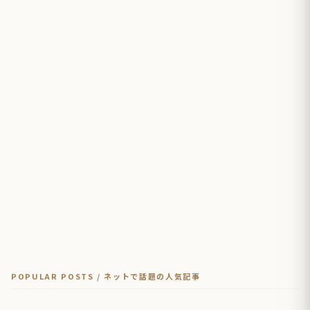
POPULAR POSTS / ネットで話題の人気記事