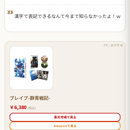
33
漢字で表記できるなんて今まで知らなかったよ！ｗ
PR / 楽天市場
ブレイブ-群青戦記-
￥6,380
(税込)
楽天市場で見る
Amazonで見る