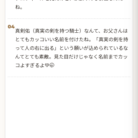
ね。
04
真剣佑（真実の剣を持つ騎士）なんて、お父さんは
とてもカッコいい名前を付けたね。「真実の剣を持
って人の右に出る」という願いが込められているな
んてとても素敵。見た目だけじゃなく名前までカッ
コよすぎるよ💚🤭