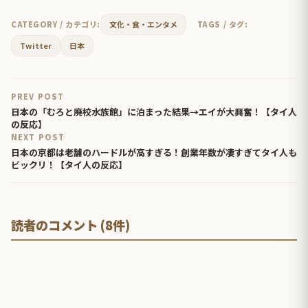
CATEGORY / カテゴリ:
文化・食・エンタメ
TAGS / タグ:
Twitter
日本
PREV POST
日本の「むろと廃校水族館」に泊まった結果→エイが大興奮！【タイ人
の反応】
NEXT POST
日本の京都は老舗のハードルが高すぎる！創業年数が凄すぎてタイ人も
ビックリ！【タイ人の反応】
読者のコメント (8件)