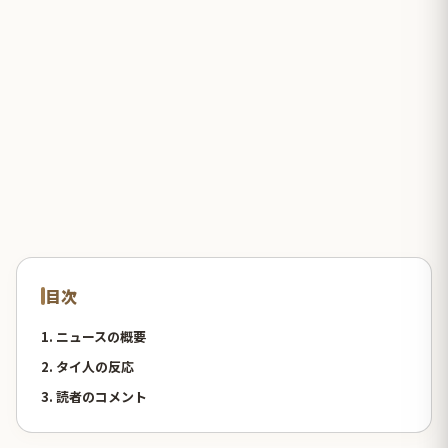
目次
1. ニュースの概要
2. タイ人の反応
3. 読者のコメント