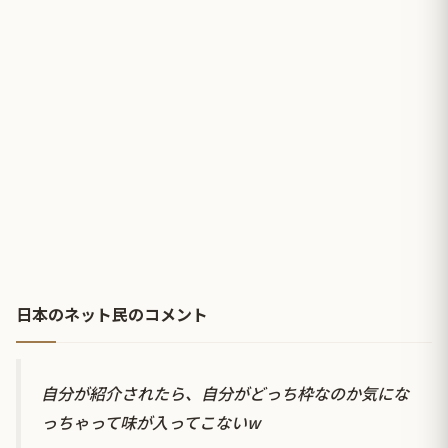
日本のネット民のコメント
自分が紹介されたら、自分がどっち枠なのか気にな
っちゃって味が入ってこないw