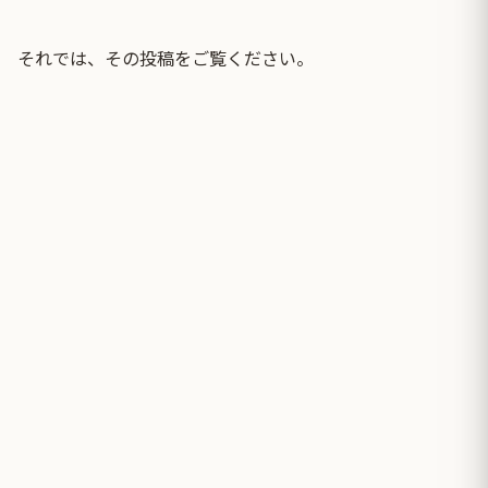
それでは、その投稿をご覧ください。