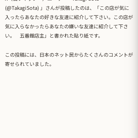
(@TakagiSota) 」さんが投稿したのは、「この店が気に
入ったらあなたの好きな友達に紹介して下さい。この店が
気に入らなかったらあなたの嫌いな友達に紹介して下さ
い。 五番館店主」と書かれた貼り紙です。
この投稿には、日本のネット民からたくさんのコメントが
寄せられていました。