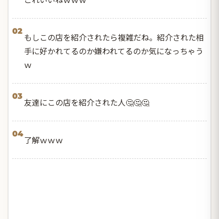
02
もしこの店を紹介されたら複雑だね。紹介された相
手に好かれてるのか嫌われてるのか気になっちゃう
ｗ
03
友達にこの店を紹介された人🤔🤔🤔
04
了解ｗｗｗ