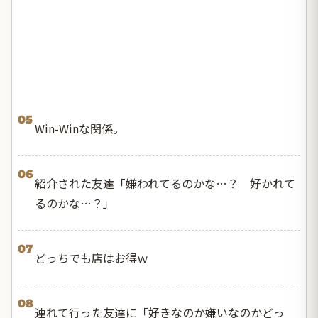
05
Win-Winな関係。
06
紹介された友達「嫌われてるのかな…？ 好かれて
るのかな…？」
07
どっちでも店はお得ｗ
08
連れて行った友達に「好きなのか嫌いなのかどっ