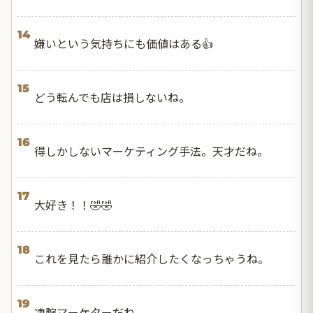
14
嫌いという気持ちにも価値はある👍
15
どう転んでも店は損しないね。
16
得しかしないマーケティング手法。天才だね。
17
大好き！！🤣🤣
18
これを見たら誰かに紹介したくなっちゃうね。
19
凄腕マーケターだね。