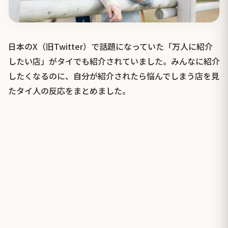
日本のX（旧Twitter）で話題になっていた「万人に紹介
したい店」がタイでも紹介されていました。みんなに紹介
したくなるのに、自分が紹介されたら悩んでしまう店を見
たタイ人の反応をまとめました。