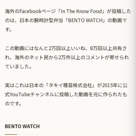
海外のFacebookページ「In The Know Food」が投稿した
のは、日本の腕時計型弁当「BENTO WATCH」の動画で
す。
この動画にはなんと2万回以上いいね、8万回以上共有さ
れ、海外のネット民から2万件以上のコメントが寄せられ
ていました。
実はこれは日本の「タキイ種苗株式会社」が2015年に公
式YouTubeチャンネルに投稿した動画を元に作られたも
のです。
BENTO WATCH