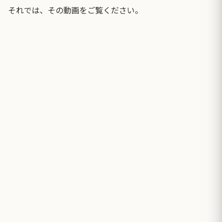
それでは、その動画をご覧ください。