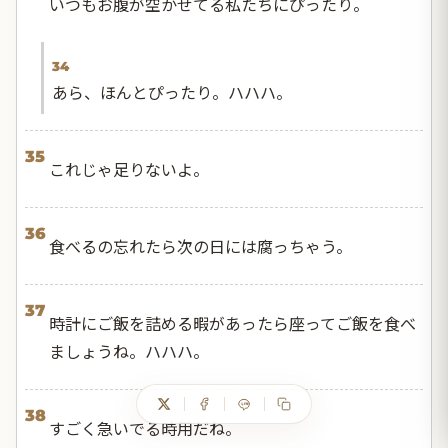
いつもお腹が空かせてる私たちにぴったり。
34
あら、ほんとぴったり。ハハハ。
35
これじゃ足りないよ。
36
食べるの忘れたら次の日には腐っちゃう。
37
時計にご飯を詰める暇があったら座ってご飯を食べ
ましょうね。ハハハ。
38
すごく急いでる時用だね。