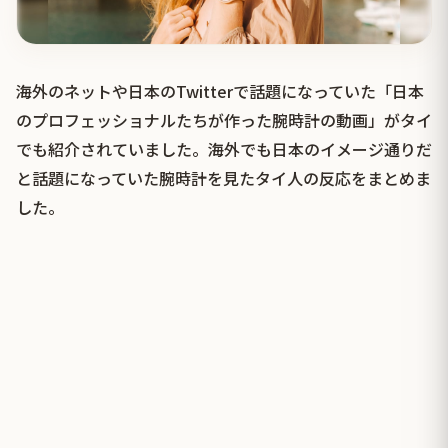
海外のネットや日本のTwitterで話題になっていた「日本
のプロフェッショナルたちが作った腕時計の動画」がタイ
でも紹介されていました。海外でも日本のイメージ通りだ
と話題になっていた腕時計を見たタイ人の反応をまとめま
した。