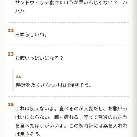
サンドウィッチ食べたほうが早いんじゃない？ ハ
ハハ
22
日本らしいね。
23
お腹いっぱいになる？
24
時計をたくさんつければ便利そう。
25
これは使えないよ。食べるのが大変だし、お腹いっ
ぱいにならない。腕も疲れる。座って普通のお弁当
を食べたほうがいいよ。この腕時計には薬を入れれ
ば良さそう。