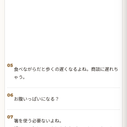
05
食べながらだと歩くの遅くなるよね。商談に遅れち
ゃう。
06
お腹いっぱいになる？
07
箸を使う必要ないよね。