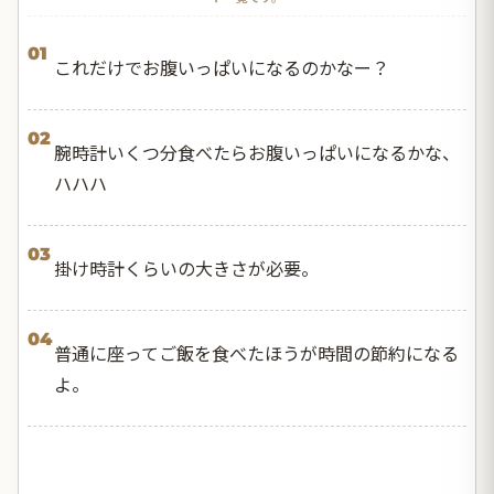
01
これだけでお腹いっぱいになるのかなー？
02
腕時計いくつ分食べたらお腹いっぱいになるかな、
ハハハ
03
掛け時計くらいの大きさが必要。
04
普通に座ってご飯を食べたほうが時間の節約になる
よ。