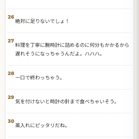
26
絶対に足りないでしょ！
27
料理を丁寧に腕時計に詰めるのに何分もかかるから
遅れそうになっちゃうんだよ。ハハハ。
28
一口で終わっちゃう。
29
気を付けないと時計の針まで食べちゃいそう。
30
薬入れにピッタリだね。