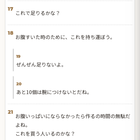
17
これで足りるかな？
18
お腹すいた時のために、これを持ち運ぼう。
19
ぜんぜん足りないよ。
20
あと10個は腕につけないとだね。
21
お腹いっぱいにならなかったら作るの時間の無駄だ
よね。
これを買う人いるのかな？