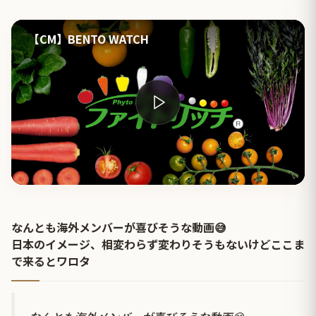
【CM】BENTO WATCH
なんとも海外メンバーが喜びそうな動画😅
日本のイメージ、相変わらず変わりそうもないけどここま
で来るとワロタ