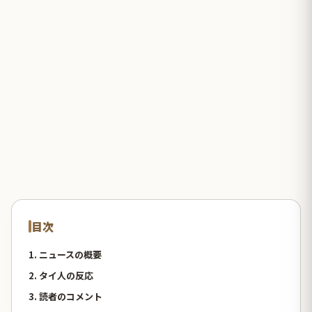
目次
1. ニュースの概要
2. タイ人の反応
3. 読者のコメント