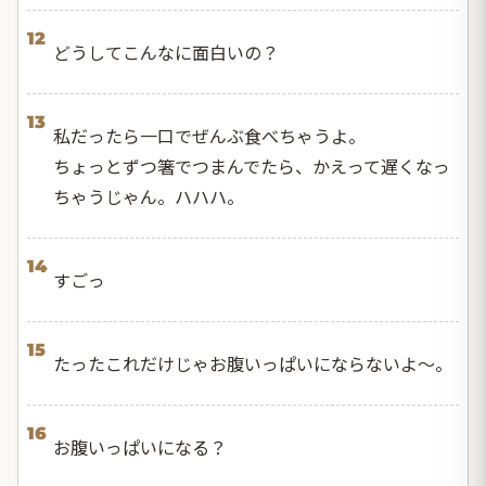
12
どうしてこんなに面白いの？
13
私だったら一口でぜんぶ食べちゃうよ。
ちょっとずつ箸でつまんでたら、かえって遅くなっ
ちゃうじゃん。ハハハ。
14
すごっ
15
たったこれだけじゃお腹いっぱいにならないよ〜。
16
お腹いっぱいになる？