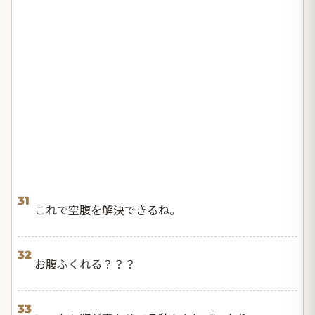
31
これで空腹を解決できるね。
32
お腹ふくれる？？？
33