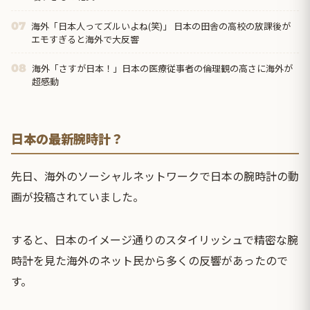
海外「日本人ってズルいよね(笑)」 日本の田舎の高校の放課後が
07
エモすぎると海外で大反響
海外「さすが日本！」日本の医療従事者の倫理観の高さに海外が
08
超感動
日本の最新腕時計？
先日、海外のソーシャルネットワークで日本の腕時計の動
画が投稿されていました。
すると、日本のイメージ通りのスタイリッシュで精密な腕
時計を見た海外のネット民から多くの反響があったので
す。