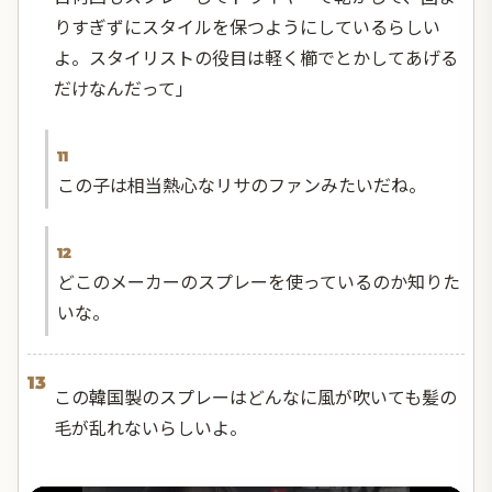
りすぎずにスタイルを保つようにしているらしい
よ。スタイリストの役目は軽く櫛でとかしてあげる
だけなんだって」
11
この子は相当熱心なリサのファンみたいだね。
12
どこのメーカーのスプレーを使っているのか知りた
いな。
13
この韓国製のスプレーはどんなに風が吹いても髪の
毛が乱れないらしいよ。