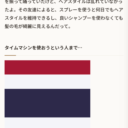
を振って踊っていたけど、ヘアスタイルは乱れていなかっ
たよ。その友達によると、スプレーを使うと何日でもヘア
スタイルを維持できるし、良いシャンプーを使わなくても
髪の毛が綺麗に見えるんだって。
タイムマシンを使おうという人まで…