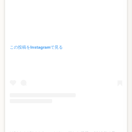
この投稿をInstagramで見る