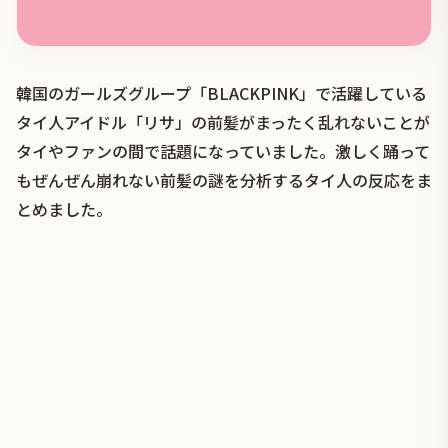
韓国のガールズグループ「BLACKPINK」で活躍している
タイ人アイドル「リサ」の前髪がまったく乱れないことが
タイやファンの間で話題になっていました。激しく踊って
もぜんぜん崩れない前髪の謎を分析するタイ人の反応をま
とめました。