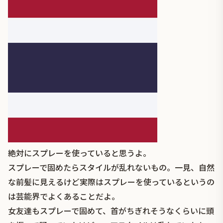
絶対にスプレーを使っていると思うよ。
スプレーで固めたらスタイルが乱れないもの。一見、自然
な前髪に見えるけど実際はスプレーを使っているというの
は芸能界でよくあることだよ。
女友達もスプレーで固めて、首がちぎれそうなくらいに頭