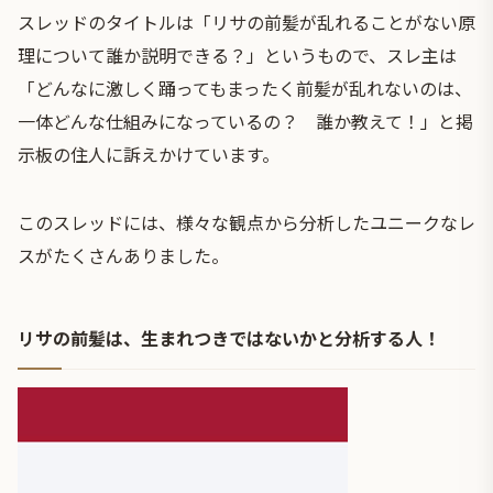
スレッドのタイトルは「リサの前髪が乱れることがない原
理について誰か説明できる？」というもので、スレ主は
「どんなに激しく踊ってもまったく前髪が乱れないのは、
一体どんな仕組みになっているの？ 誰か教えて！」と掲
示板の住人に訴えかけています。
このスレッドには、様々な観点から分析したユニークなレ
スがたくさんありました。
リサの前髪は、生まれつきではないかと分析する人！