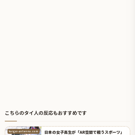
こちらのタイ人の反応もおすすめです
日本の女子高生が「AR空間で戦うスポーツ」
kaigai-antenna.com