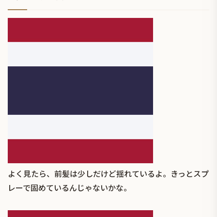
よく見たら、前髪は少しだけど揺れているよ。きっとスプ
レーで固めているんじゃないかな。