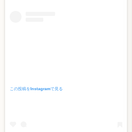
この投稿をInstagramで見る