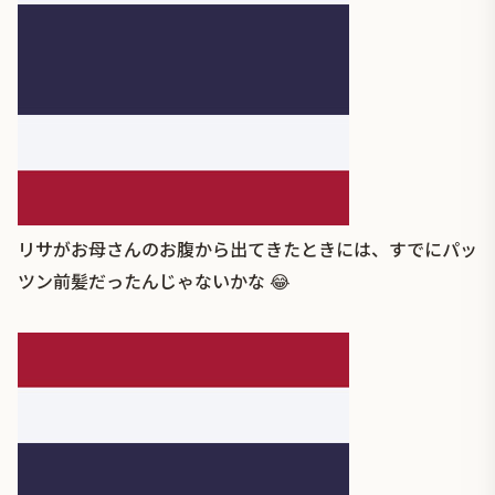
リサがお母さんのお腹から出てきたときには、すでにパッ
ツン前髪だったんじゃないかな 😂