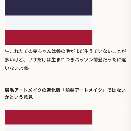
生まれたての赤ちゃんは髪の毛がまだ生えていないことが
多いけど、リサだけは生まれつきパッツン前髪だったに違
いないよ😂
眉毛アートメイクの進化版「前髪アートメイク」ではない
かという意見