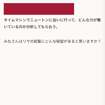
タイムマシンでニュートンに会いに行って、どんな力が働
いているのか分析してもらおう。
みなさんはリサの前髪にどんな秘密があると思いますか？