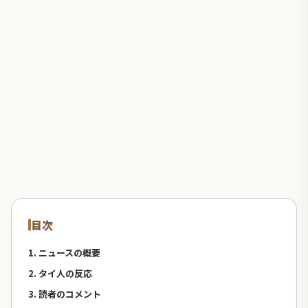
目次
1. ニュースの概要
2. タイ人の反応
3. 読者のコメント