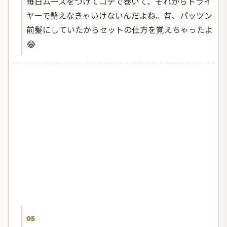
毎日ムースをつけてコテで巻いて、それからドライ
ヤーで整えなきゃいけないんだよね。昔、パッツン
前髪にしていたからセットの仕方を覚えちゃったよ
😂
05