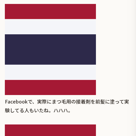
Facebookで、実際にまつ毛用の接着剤を前髪に塗って実
験してる人もいたね。ハハハ。