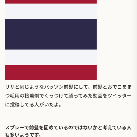
リサと同じようなパッツン前髪にして、前髪とおでこをま
つ毛用の接着剤でくっつけて踊ってみた動画をツイッター
に投稿してる人がいたよ。
スプレーで前髪を固めているのではないかと考えている人
も多いようです。