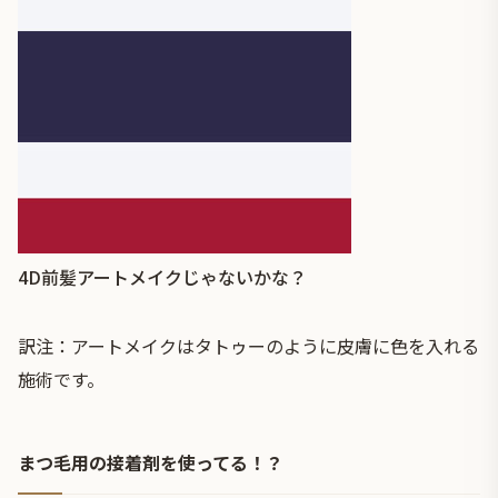
4D前髪アートメイクじゃないかな？
訳注：アートメイクはタトゥーのように皮膚に色を入れる
施術です。
まつ毛用の接着剤を使ってる！？