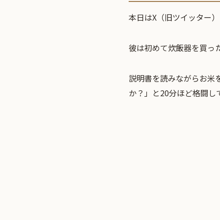
本日はX（旧ツイッター）
彼は初めて炊飯器を買っ
説明書を読みながらお米
か？」と20分ほど格闘し