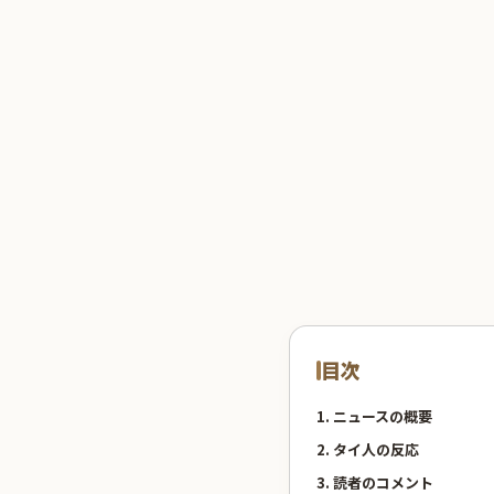
目次
1. ニュースの概要
2. タイ人の反応
3. 読者のコメント