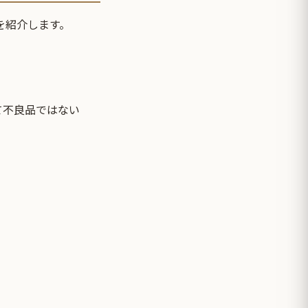
を紹介します。
て不良品ではない