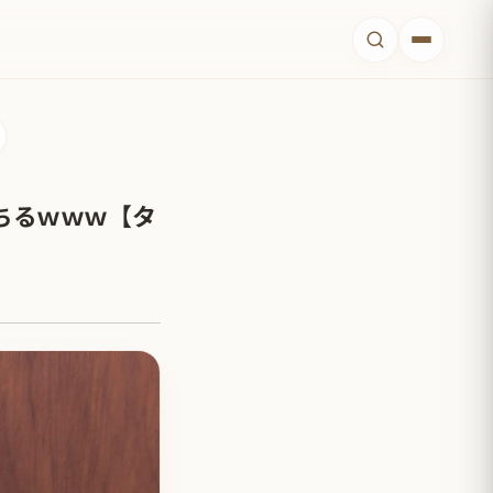
ちるｗｗｗ【タ