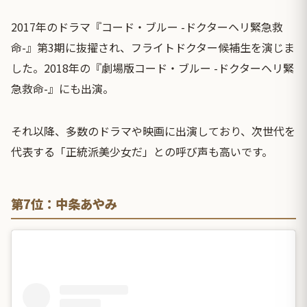
2017年のドラマ『コード・ブルー -ドクターヘリ緊急救
命-』第3期に抜擢され、フライトドクター候補生を演じま
した。2018年の『劇場版コード・ブルー -ドクターヘリ緊
急救命-』にも出演。
それ以降、多数のドラマや映画に出演しており、次世代を
代表する「正統派美少女だ」との呼び声も高いです。
第7位：中条あやみ