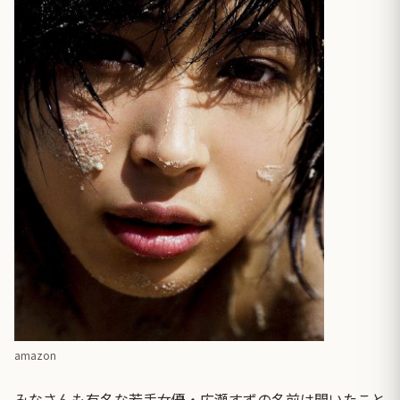
amazon
みなさんも有名な若手女優・広瀬すずの名前は聞いたこと