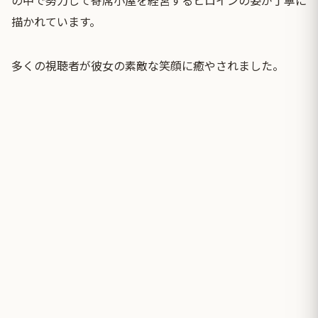
描かれています。
多くの視聴者が彼女の素敵な笑顔に癒やされました。