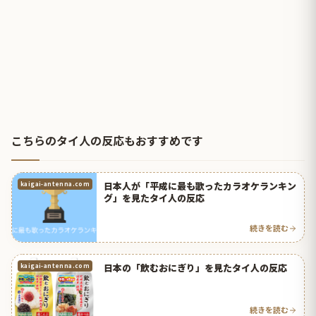
こちらのタイ人の反応もおすすめです
日本人が「平成に最も歌ったカラオケランキン
kaigai-antenna.com
グ」を見たタイ人の反応
続きを読む
日本の「飲むおにぎり」を見たタイ人の反応
kaigai-antenna.com
続きを読む