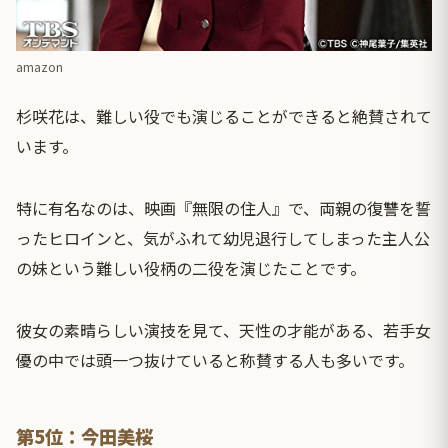
amazon
杉咲花は、難しい役でも演じることができると絶賛されて
います。
特に有名なのは、映画『無限の住人』で、両親の復讐を誓
ったヒロインと、気がふれて幼児退行してしまった主人公
の妹という難しい役柄の二役を演じたことです。
彼女の素晴らしい演技を見て、天性の才能がある、若手女
優の中では頭一つ抜けていると称賛する人も多いです。
第5位：今田美桜