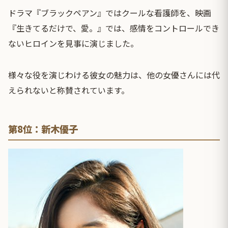
ドラマ『ブラックペアン』ではクールな看護師を、映画
『生きてるだけで、愛。』では、感情をコントロールでき
ないヒロインを見事に演じました。
様々な役を演じわける彼女の魅力は、他の女優さんには代
えられないと称賛されています。
第8位：新木優子