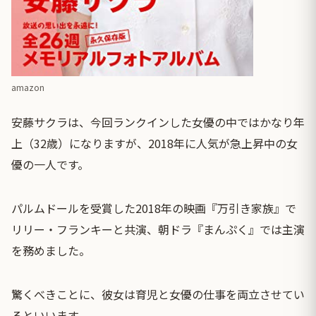
amazon
安藤サクラは、今回ランクインした女優の中ではかなり年
上（32歳）になりますが、2018年に人気が急上昇中の女
優の一人です。
パルムドールを受賞した2018年の映画『万引き家族』で
リリー・フランキーと共演、朝ドラ『まんぷく』では主演
を務めました。
驚くべきことに、彼女は育児と女優の仕事を両立させてい
るといいます。