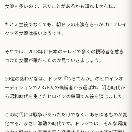
女優も多いので、見たことがあるかも知れませんね。
たとえ主役でなくても、朝ドラの出演をきっかけにブレイ
クする女優は多いようです。
それでは、2018年に日本のテレビで多くの視聴者を惹き
つけた女優が誰だったのか見ていきましょう。
10位の葵わかなは、ドラマ『わろてんか』のヒロインオ
ーディションで2,378人の候補者から選ばれ、明治時代か
ら昭和時代を生きたヒロインの藤岡てん役を演じました。
この時代には戦争があっただけでなく、あらゆるものが変
化する、まさに激動の時代です。ドラマでは、そんな環境
の中で努力して寄席小屋を経営するヒロインの姿が丁寧に