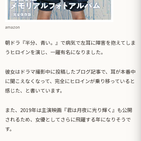
amazon
朝ドラ『半分、青い。』で病気で左耳に障害を抱えてしま
うヒロインを演じ、一躍有名になりました。
彼女はドラマ撮影中に投稿したブログ記事で、耳が本番中
に聞こえなくなって、完全にヒロインが乗り移っていると
感じた、と書いています。
また、2019年は主演映画『君は月夜に光り輝く』も公開
されるため、女優としてさらに飛躍する年になりそうで
す。