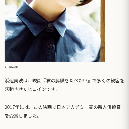
amazon
浜辺美波は、映画『君の膵臓をたべたい』で多くの観客を
感動させたヒロインです。
2017年には、この映画で日本アカデミー賞の新人俳優賞
を受賞しました。