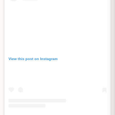
View this post on Instagram