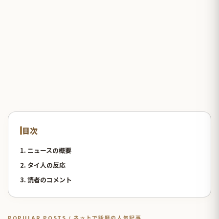
目次
1. ニュースの概要
2. タイ人の反応
3. 読者のコメント
POPULAR POSTS / ネットで話題の人気記事