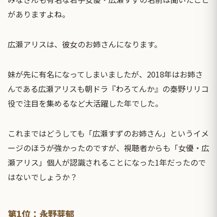
がありますよね。
広瀬アリスは、彼女のお姉さんになります。
妹が先に有名になってしまいましたが、2018年はお姉さ
んである広瀬アリスも朝ドラ『わろてんか』の秦野リリコ
役で注目を集めるなど大活躍した年でした。
これまではどうしても「広瀬すずのお姉さん」というイメ
ージのほうが強かったのですが、視聴者からも「女優・広
瀬アリス」個人が認識されることになった1年だったので
はないでしょうか？
第1位：永野芽郁