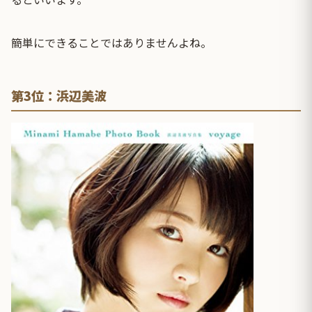
簡単にできることではありませんよね。
第3位：浜辺美波