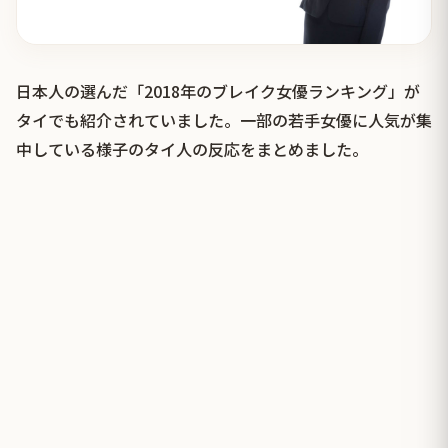
日本人の選んだ「2018年のブレイク女優ランキング」が
タイでも紹介されていました。一部の若手女優に人気が集
中している様子のタイ人の反応をまとめました。