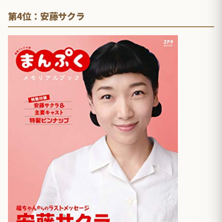
第4位：安藤サクラ