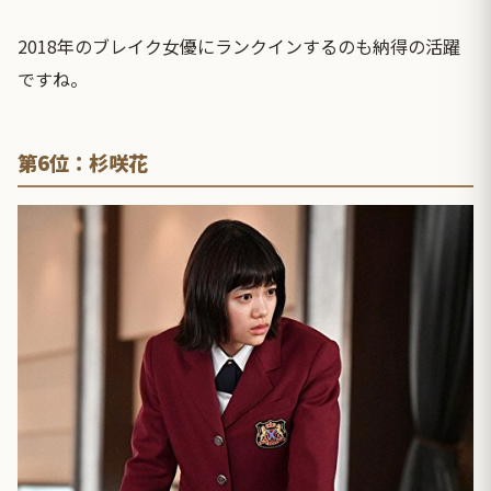
2018年のブレイク女優にランクインするのも納得の活躍
ですね。
第6位：杉咲花