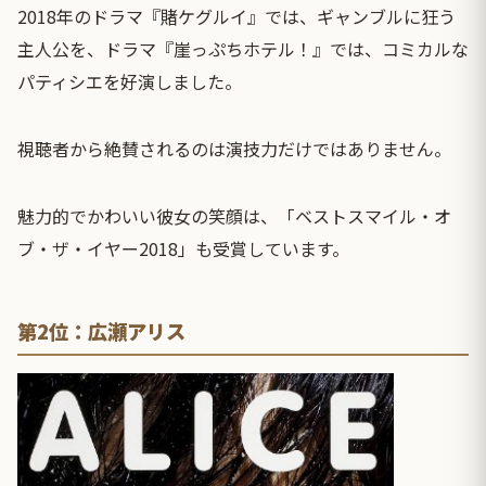
2018年のドラマ『賭ケグルイ』では、ギャンブルに狂う
主人公を、ドラマ『崖っぷちホテル！』では、コミカルな
パティシエを好演しました。
視聴者から絶賛されるのは演技力だけではありません。
魅力的でかわいい彼女の笑顔は、「ベストスマイル・オ
ブ・ザ・イヤー2018」も受賞しています。
第2位：広瀬アリス