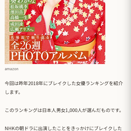
amazon
今回は昨年2018年にブレイクした女優ランキングを紹介
します。
このランキングは日本人男女1,000人が選んだものです。
NHKの朝ドラに出演したことをきっかけにブレイクした