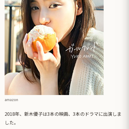
amazon
2018年、新木優子は3本の映画、3本のドラマに出演しま
した。