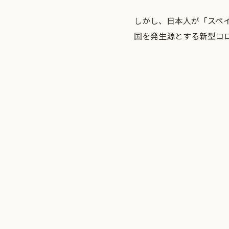
しかし、日本人が「スペ
国を発生源とする新型コロ