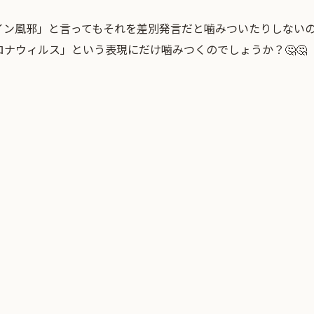
イン風邪」と言ってもそれを差別発言だと噛みついたりしない
ナウィルス」という表現にだけ噛みつくのでしょうか？🤔🤔