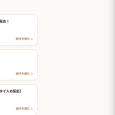
反応！
続きを読む
続きを読む
タイ人の反応】
続きを読む