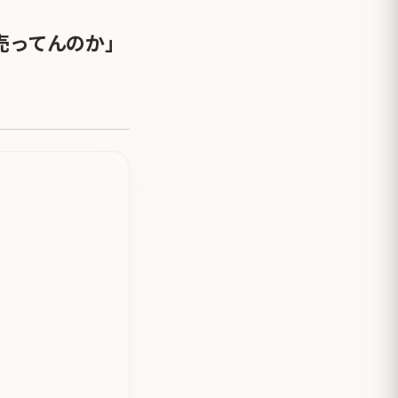
売ってんのか」