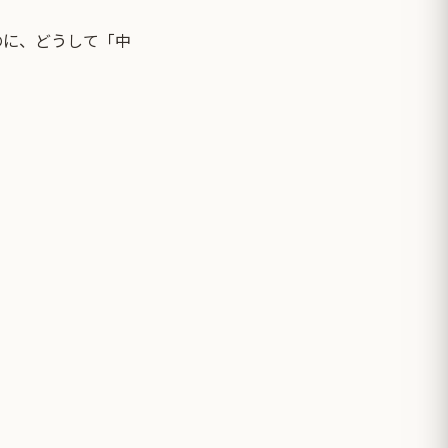
のに、どうして「中