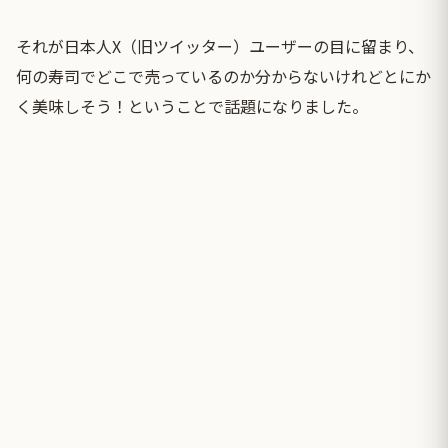
それが日本人X（旧ツイッター）ユーザーの目に留まり、
何の寿司でどこで売っているのか分からないけれどとにか
く美味しそう！ということで話題になりました。