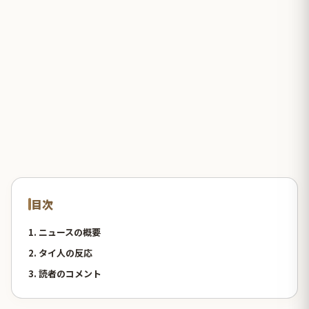
目次
1. ニュースの概要
2. タイ人の反応
3. 読者のコメント