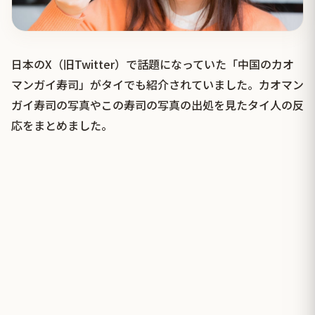
日本のX（旧Twitter）で話題になっていた「中国のカオ
マンガイ寿司」がタイでも紹介されていました。カオマン
ガイ寿司の写真やこの寿司の写真の出処を見たタイ人の反
応をまとめました。