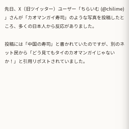
先日、X（旧ツイッター）ユーザー「ちらいむ (@chilime)
」さんが「カオマンガイ寿司」のような写真を投稿したと
ころ、多くの日本人から反応がありました。
投稿には「中国の寿司」と書かれていたのですが、別のネ
ット民から「どう見てもタイのカオマンガイじゃない
か！」と引用リポストされていました。