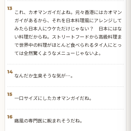
13
これ、カオマンガイだよね。元々香港にはカオマン
ガイがあるから、それを日本料理風にアレンジして
みたら日本人にウケただけじゃない？ 日本にはな
い料理だからね。ストリートフードから高級料理ま
で世界中の料理がほとんど食べられるタイ人にとっ
ては全然驚くようなメニューじゃないよ。
14
なんだか生臭そうな気が…。
15
一口サイズにしたカオマンガイだね。
16
痛風の専門医に睨まれそうだね。