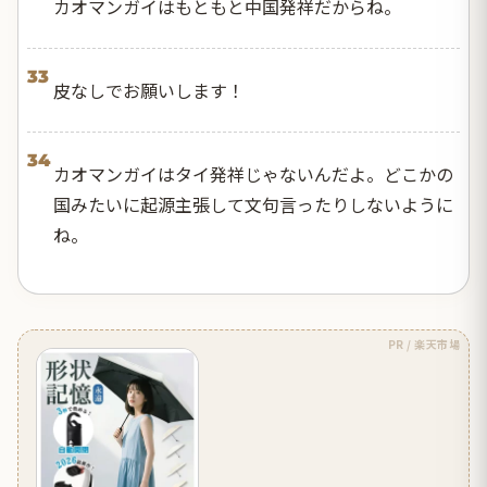
カオマンガイはもともと中国発祥だからね。
33
皮なしでお願いします！
34
カオマンガイはタイ発祥じゃないんだよ。どこかの
国みたいに起源主張して文句言ったりしないように
ね。
PR / 楽天市場