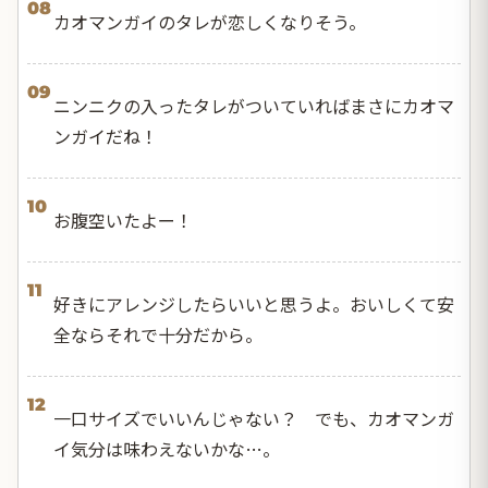
08
カオマンガイのタレが恋しくなりそう。
09
ニンニクの入ったタレがついていればまさにカオマ
ンガイだね！
10
お腹空いたよー！
11
好きにアレンジしたらいいと思うよ。おいしくて安
全ならそれで十分だから。
12
一口サイズでいいんじゃない？ でも、カオマンガ
イ気分は味わえないかな…。