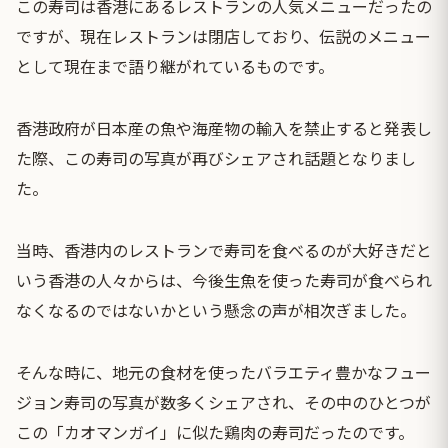
この寿司は香港にあるレストランの人気メニューだったの
ですが、現在レストランは閉店しており、伝説のメニュー
として現在まで語り継がれているものです。
香港政府が日本産の魚や海産物の輸入を禁止すると発表し
た際、この寿司の写真が再びシェアされ話題となりまし
た。
当時、香港内のレストランで寿司を食べるのが大好きだと
いう香港の人々からは、今後生魚を使った寿司が食べられ
なくなるのではないかという懸念の声が相次ぎました。
そんな時に、地元の食材を使ったバラエティ豊かなフュー
ジョン寿司の写真が数多くシェアされ、その中のひとつが
この「カオマンガイ」に似た鶏肉の寿司だったのです。