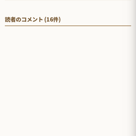
読者のコメント (16件)