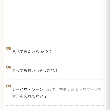
05
食べてみたいなぁ🤤🤤
06
とってもおいしそうだね！
07
シーイウ・ワーン
（訳注：甘ダレのようなソースで
す）
を忘れてない？