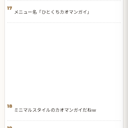
17
メニュー名「ひとくちカオマンガイ」
18
ミニマルスタイルのカオマンガイだねｗ