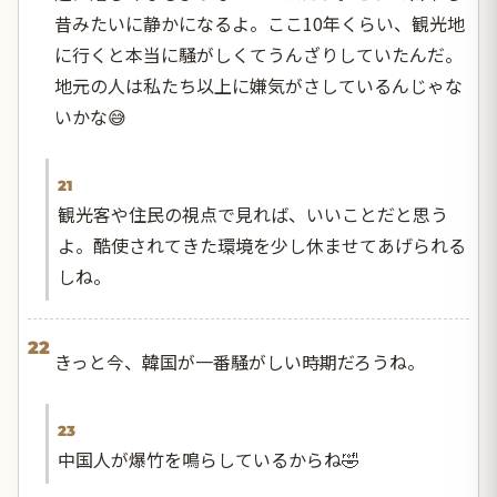
昔みたいに静かになるよ。ここ10年くらい、観光地
に行くと本当に騒がしくてうんざりしていたんだ。
地元の人は私たち以上に嫌気がさしているんじゃな
いかな😅
21
観光客や住民の視点で見れば、いいことだと思う
よ。酷使されてきた環境を少し休ませてあげられる
しね。
22
きっと今、韓国が一番騒がしい時期だろうね。
23
中国人が爆竹を鳴らしているからね🤣