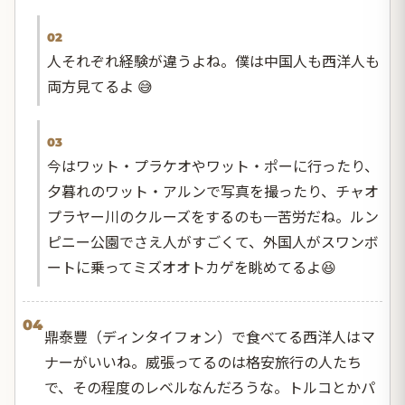
02
人それぞれ経験が違うよね。僕は中国人も西洋人も
両方見てるよ 😅
03
今はワット・プラケオやワット・ポーに行ったり、
夕暮れのワット・アルンで写真を撮ったり、チャオ
プラヤー川のクルーズをするのも一苦労だね。ルン
ピニー公園でさえ人がすごくて、外国人がスワンボ
ートに乗ってミズオオトカゲを眺めてるよ😆
04
鼎泰豐（ディンタイフォン）で食べてる西洋人はマ
ナーがいいね。威張ってるのは格安旅行の人たち
で、その程度のレベルなんだろうな。トルコとかパ