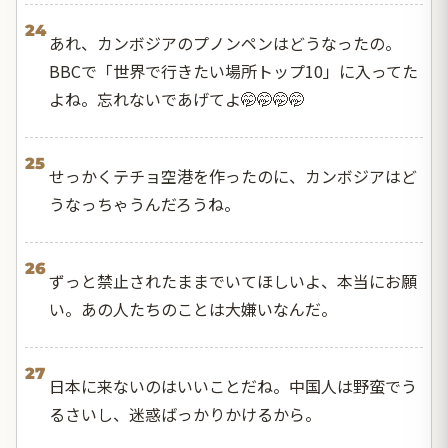
24
あれ、カンボジアのプノンペンはどうなったの。
BBCで「世界で行きたい場所トップ10」に入ってた
よね。忘れないであげてよ🤭🤭🤭🤭
25
せっかくテチョ空港を作ったのに、カンボジアはど
うなっちゃうんだろうね。
26
ずっと禁止されたままでいてほしいよ、本当にお願
い。あの人たちのことは大嫌いなんだ。
27
日本に来ないのはいいことだね。中国人は野蛮でう
るさいし、迷惑ばっかりかけるから。