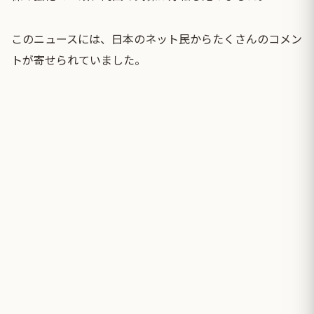
このニュースには、日本のネット民からたくさんのコメン
トが寄せられていました。