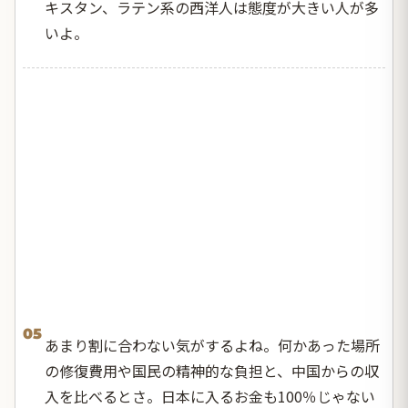
キスタン、ラテン系の西洋人は態度が大きい人が多
いよ。
05
あまり割に合わない気がするよね。何かあった場所
の修復費用や国民の精神的な負担と、中国からの収
入を比べるとさ。日本に入るお金も100％じゃない