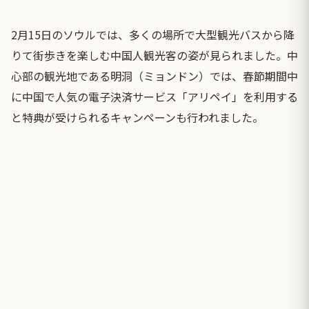
2月15日のソウルでは、多くの場所で大型観光バスから降
りて街歩きを楽しむ中国人観光客の姿が見られました。中
心部の観光地である明洞（ミョンドン）では、春節期間中
に中国で人気の電子決済サービス「アリペイ」を利用する
と特典が受けられるキャンペーンも行われました。