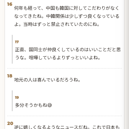
16
何年も経って、中国も韓国に対してこだわりがなく
なってきたね。中韓関係は少しずつ良くなっている
よ。当時はずっと禁止されていたのにね。
17
正直、国同士が仲良くしているのはいいことだと思
うな。喧嘩しているよりずっといいよね。
18
地元の人は喜んでいるだろうね。
19
多分そうかもね😅
20
逆に嬉しくなるようなニュースだね。これで日本も