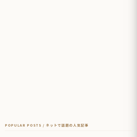
POPULAR POSTS / ネットで話題の人気記事