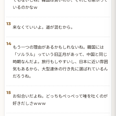
いるのかなｗ
13
来なくていいよ。道が混むから。
14
もう一つの理由があるかもしれないね。韓国には
「ソルラル」っていう旧正月があって、中国と同じ
時期なんだよ。旅行もしやすいし、日本に近い雰囲
気もあるから、大型連休の行き先に選ばれているん
だろうね。
15
お似合いだよね。どっちもぺっぺって唾を吐くのが
好きだしさｗｗｗ