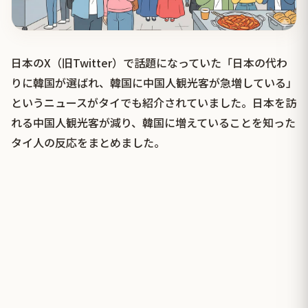
日本のX（旧Twitter）で話題になっていた「日本の代わ
りに韓国が選ばれ、韓国に中国人観光客が急増している」
というニュースがタイでも紹介されていました。日本を訪
れる中国人観光客が減り、韓国に増えていることを知った
タイ人の反応をまとめました。