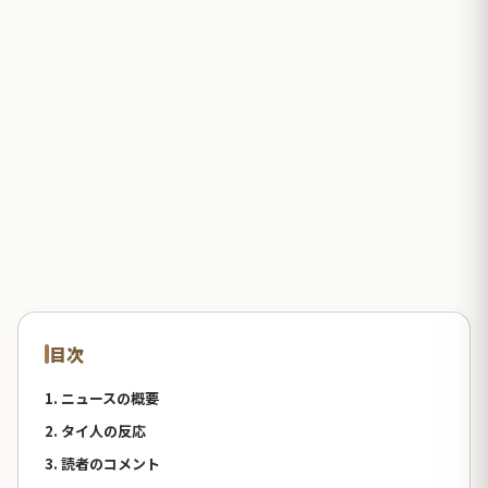
目次
1. ニュースの概要
2. タイ人の反応
3. 読者のコメント