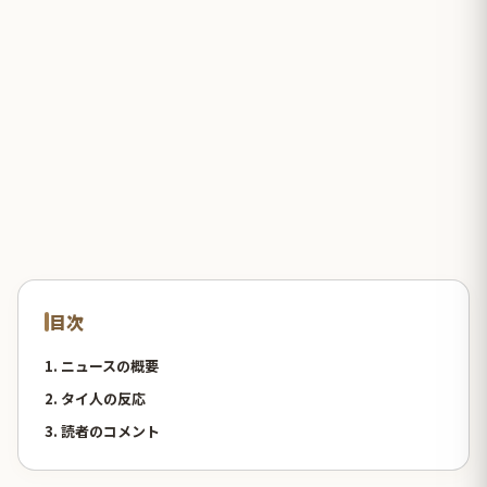
目次
1. ニュースの概要
2. タイ人の反応
3. 読者のコメント