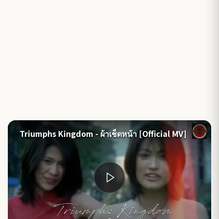
Triumphs Kingdom - ผ้าเช็ดหน้า [Official MV]