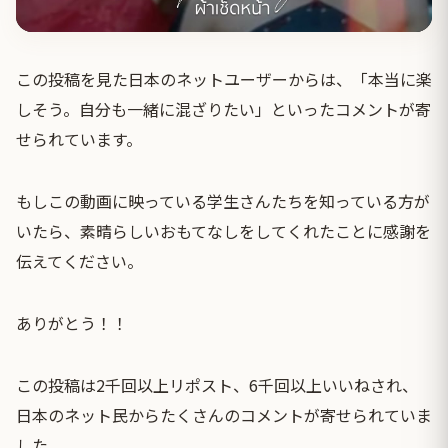
この投稿を見た日本のネットユーザーからは、「本当に楽
しそう。自分も一緒に混ざりたい」といったコメントが寄
せられています。
もしこの動画に映っている学生さんたちを知っている方が
いたら、素晴らしいおもてなしをしてくれたことに感謝を
伝えてください。
ありがとう！！
この投稿は2千回以上リポスト、6千回以上いいねされ、
日本のネット民からたくさんのコメントが寄せられていま
した。