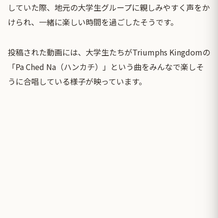
していた際、地元の大学生グループに親しみやすく声をか
けられ、一緒に楽しい時間を過ごしたそうです。
投稿された動画には、大学生たちがTriumphs Kingdomの
「Pa Ched Na（ハンカチ）」という曲をみんなで楽しそ
うに合唱している様子が映っています。