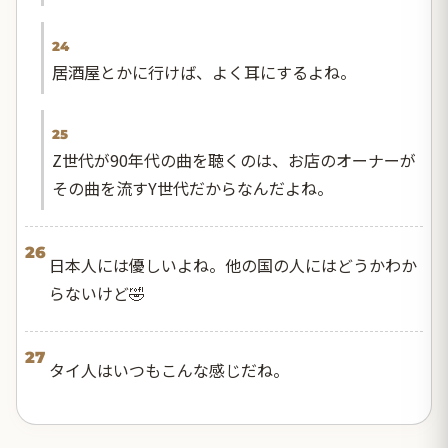
24
居酒屋とかに行けば、よく耳にするよね。
25
Z世代が90年代の曲を聴くのは、お店のオーナーが
その曲を流すY世代だからなんだよね。
26
日本人には優しいよね。他の国の人にはどうかわか
らないけど🤣
27
タイ人はいつもこんな感じだね。