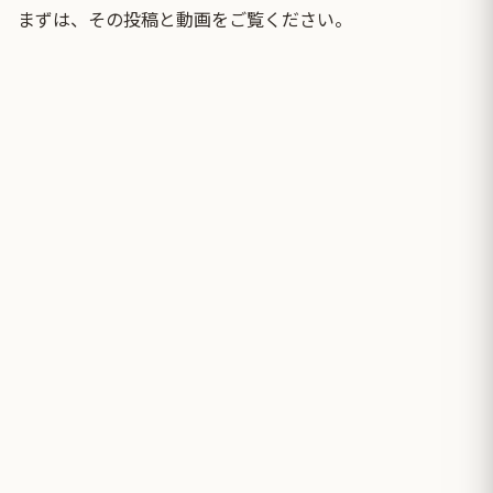
まずは、その投稿と動画をご覧ください。