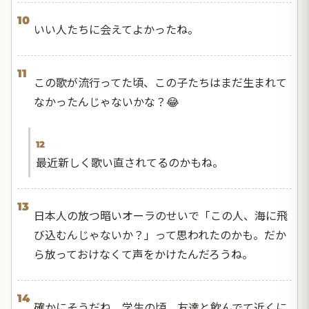
10
いい人たちに会えてよかったね。
11
この歌が流行ってた頃、この子たちはまだ生まれて
なかったんじゃないかな？😂
12
最近新しく歌い直されてるのかもね。
13
日本人の放つ暗いオーラのせいで「この人、海に飛
び込むんじゃないか？」って思われたのかも。だか
ら放っておけなくて声をかけたんだろうね。
14
確かにそうだね。学生の頃、友達と飲んでて近くに