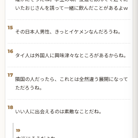
いたおじさんを誘って一緒に飲んだことがあるよｗ
15
その日本人男性、きっとイケメンなんだろうね。
16
タイ人は外国人に興味津々なところがあるからね。
17
隣国の人だったら、これとは全然違う展開になって
ただろうね。
18
いい人に出会えるのは素敵なことだね。
19