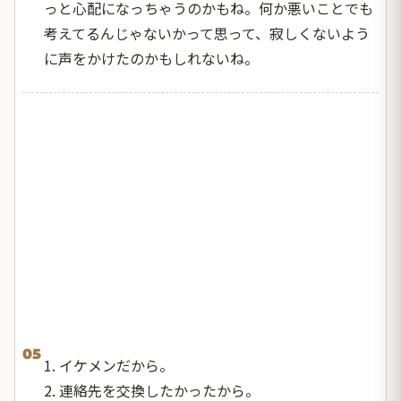
っと心配になっちゃうのかもね。何か悪いことでも
考えてるんじゃないかって思って、寂しくないよう
に声をかけたのかもしれないね。
05
1. イケメンだから。
2. 連絡先を交換したかったから。