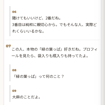
06
賭けてもいいけど、2番だね。
3番目は純粋に親切心から。でもそんな人、実際ど
れくらいいるかな。
07
この人、本物の「緑の葉っぱ」好きだね。プロフィ
ールを見たら、袋入りも瓶入りも持ってたよ。
08
「緑の葉っぱ」って何のこと？
09
大麻のことだよ。