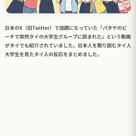
日本のX（旧Twitter）で話題になっていた「パタヤのビ
ーチで突然タイの大学生グループに囲まれた」という動画
がタイでも紹介されていました。日本人を取り囲むタイ人
大学生を見たタイ人の反応をまとめました。