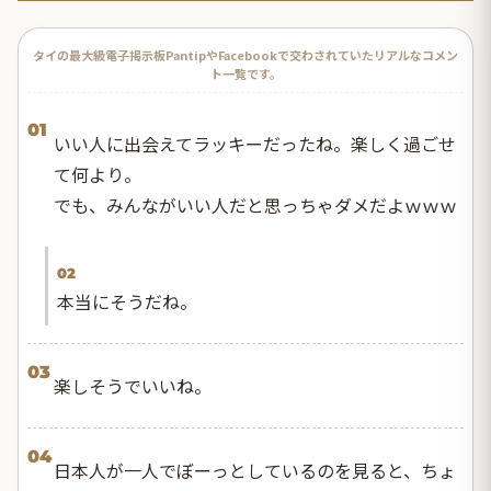
タイの最大級電子掲示板PantipやFacebookで交わされていたリアルなコメン
ト一覧です。
01
いい人に出会えてラッキーだったね。楽しく過ごせ
て何より。
でも、みんながいい人だと思っちゃダメだよｗｗｗ
02
本当にそうだね。
03
楽しそうでいいね。
04
日本人が一人でぼーっとしているのを見ると、ちょ