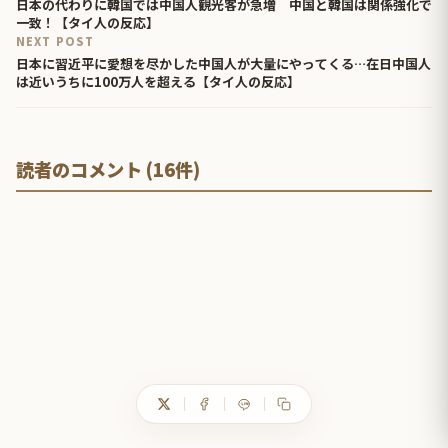
日本の代わりに韓国では中国人観光客が急増 中国と韓国は関係強化で
一致！【タイ人の反応】
NEXT POST
日本に習近平に愛想を尽かした中国人が大量にやってくる…在日中国人
は近いうちに100万人を超える【タイ人の反応】
読者のコメント (16件)