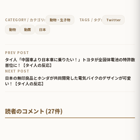
CATEGORY / カテゴリ:
動物・生き物
TAGS / タグ:
Twitter
動物
動画
日本
PREV POST
タイ人「中国車より日本車に乗りたい！」トヨタが全固体電池の特許数
首位に！【タイ人の反応】
NEXT POST
日本の無印良品とホンダが共同開発した電気バイクのデザインが可愛
い！【タイ人の反応】
読者のコメント (27件)