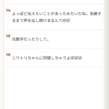
14
よっぽど伝えたいことがあったみたいだね。気絶す
るまで声を出し続けるなんて🤣🤣
15
元歌手だったりして。
16
ニワトリちゃんに同情しちゃうよ🤣🤣🤣