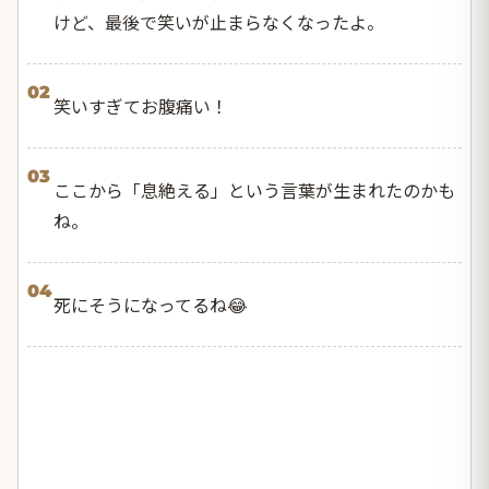
けど、最後で笑いが止まらなくなったよ。
02
笑いすぎてお腹痛い！
03
ここから「息絶える」という言葉が生まれたのかも
ね。
04
死にそうになってるね😂