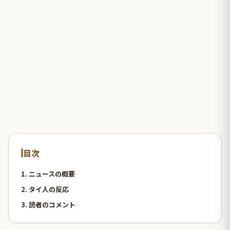
目次
1. ニュースの概要
2. タイ人の反応
3. 読者のコメント