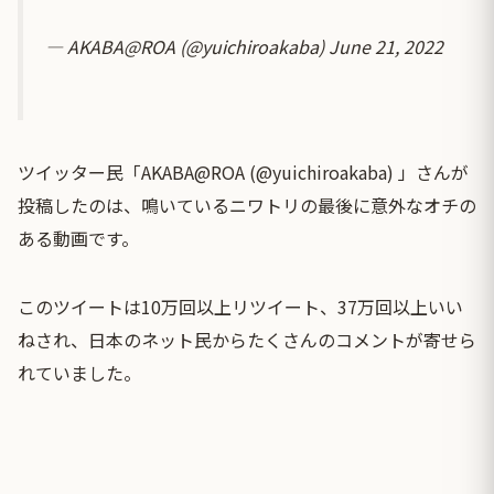
— AKABA@ROA (@yuichiroakaba)
June 21, 2022
ツイッター民「AKABA@ROA (@yuichiroakaba) 」さんが
投稿したのは、鳴いているニワトリの最後に意外なオチの
ある動画です。
このツイートは10万回以上リツイート、37万回以上いい
ねされ、日本のネット民からたくさんのコメントが寄せら
れていました。