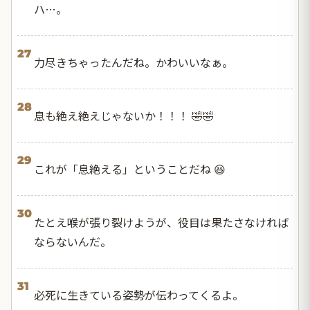
ハ…。
27
力尽きちゃったんだね。かわいいなぁ。
28
息も絶え絶えじゃないか！！！ 🤣🤣
29
これが「息絶える」ということだね 😆
30
たとえ喉が張り裂けようが、役目は果たさなければ
ならないんだ。
31
必死に生きている姿勢が伝わってくるよ。