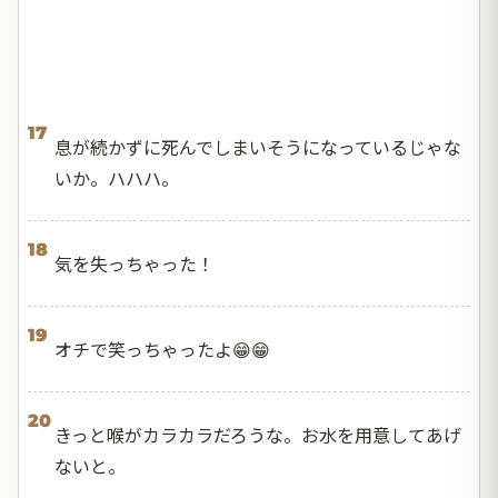
17
息が続かずに死んでしまいそうになっているじゃな
いか。ハハハ。
18
気を失っちゃった！
19
オチで笑っちゃったよ😁😁
20
きっと喉がカラカラだろうな。お水を用意してあげ
ないと。