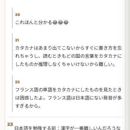
20
これほんと分かる😂😂😂
21
カタカナはあまり出てこないからすぐに書き方を忘
れちゃうし、読むときもどの国の言葉をカタカナに
したものか推理しなくちゃいけないから難しい。
22
フランス語の単語をカタカナにしたものを見たとき
は困惑したよ。フランス語は日本語にない発音が多
すぎるから。
23
日本語を勉強する前：漢字が一番難しいんだろうな