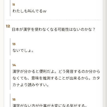
11
わたしも叫んでるｗ
12
日本が漢字を使わなくなる可能性はないのかな？
13
ないでしょ。
14
漢字が分かると便利だよ。どう発音するのか分から
なくても、意味を推測することが出来るから。カタ
カナより読みやすい。
15
漢字がない方が仕事が大変になる気がする。