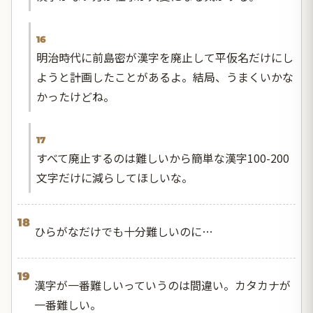
16
明治時代に前島密が漢字を廃止して平仮名だけにし
ようと計画したことがあるよ。結局、うまくいかな
かったけどね。
17
すべて廃止するのは難しいから簡単な漢字100-200
文字だけに減らしてほしいな。
18
ひらがなだけでも十分難しいのに…
19
漢字が一番難しいっていうのは間違い。カタカナが
一番難しい。