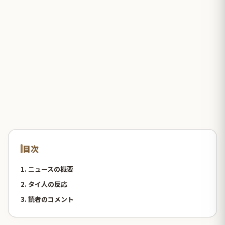
目次
1. ニュースの概要
2. タイ人の反応
3. 読者のコメント