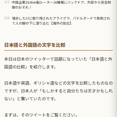
中国企業Zbtlink製ルーター20機種にバックドア、外部から完全制
07
御のおそれ！
増水した川に取り残されたアライグマ、パドルボードで救助され
08
て人の脚の下に潜り込む【海外の反応】
日本語と外国語の文字を比較
本日は日本のツイッターで話題になっていた「日本語と外
国語の比較」を紹介します。
日本語や英語、ギリシャ語などの文字を比較したものなの
ですが、日本人が「もしかすると自分たちは天才かもしれ
ない」と驚いていたのです。
まずは、そのツイートをご覧ください。