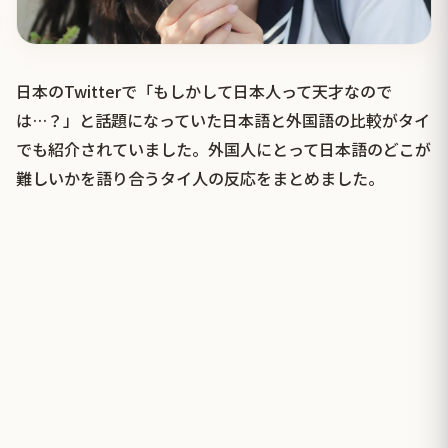
日本のTwitterで「もしかして日本人って天才なので
は…？」と話題になっていた日本語と外国語の比較がタイ
でも紹介されていました。外国人にとって日本語のどこが
難しいかを語り合うタイ人の反応をまとめました。