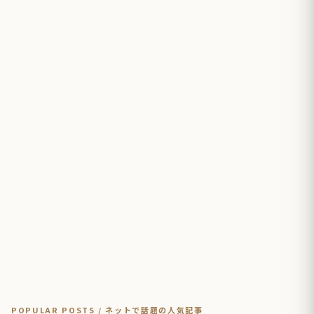
POPULAR POSTS / ネットで話題の人気記事