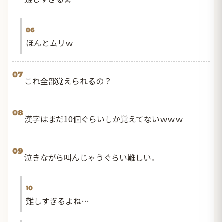
06
ほんとムリｗ
07
これ全部覚えられるの？
08
漢字はまだ10個ぐらいしか覚えてないｗｗｗ
09
泣きながら叫んじゃうぐらい難しい。
10
難しすぎるよね…