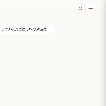
ングでタイが1位に【タイ人の反応】