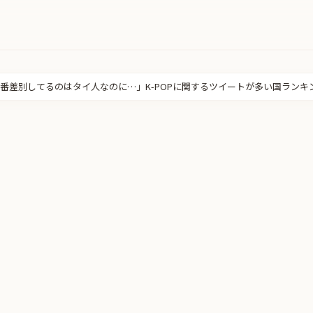
番差別してるのはタイ人なのに…」K-POPに関するツイートが多い国ランキ