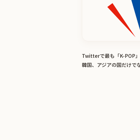
Twitterで最も「K
韓国、アジアの国だけで