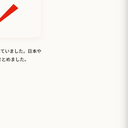
されていました。日本や
まとめました。