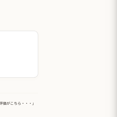
評価がこちら・・・」