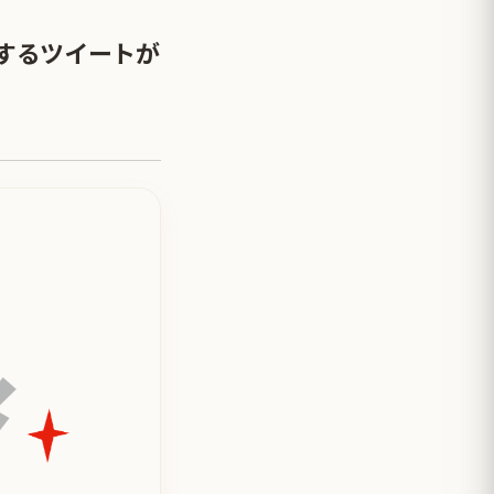
関するツイートが