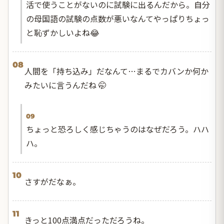
活で使うことがないのに試験に出るんだから。自分
の母国語の試験の点数が悪いなんてやっぱりちょっ
と恥ずかしいよね😂
08
人間を「持ち込み」だなんて…まるでカバンか何か
みたいに言うんだね 🤭
09
ちょっと恐ろしく感じちゃうのはなぜだろう。ハハ
ハ。
10
さすがだなぁ。
11
きっと100点満点だっただろうね。