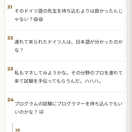
21
そのドイツ語の先生を持ち込むよりは良かったんじ
ゃない？😆😆
22
連れて来られたドイツ人は、日本語が分かったのか
な？
23
私もマネしてみようかな。その分野のプロを連れて
来て試験を手伝ってもらうんだ。ハハハ。
24
プログラムの試験にプログラマーを持ち込んでもい
いのかな？ 🤣
25