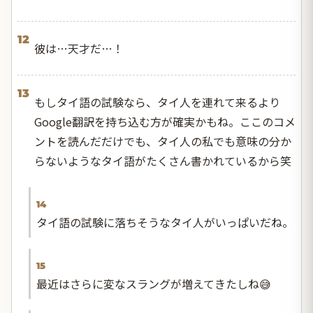
12
彼は…天才だ…！
13
もしタイ語の試験なら、タイ人を連れて来るより
Google翻訳を持ち込む方が確実かもね。ここのコメ
ントを読んだだけでも、タイ人の私でも意味の分か
らないようなタイ語がたくさん書かれているから笑
14
タイ語の試験に落ちそうなタイ人がいっぱいだね。
15
最近はさらに変なスラングが増えてきたしね😅