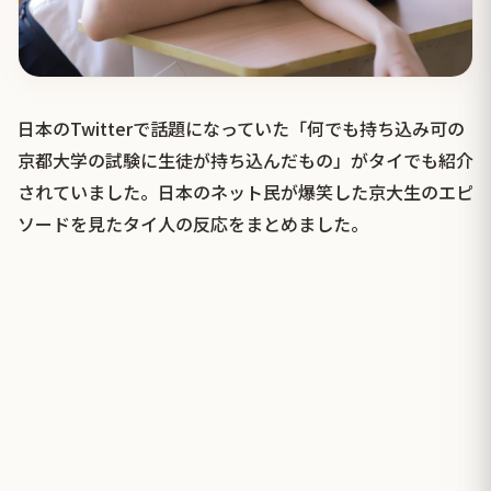
日本のTwitterで話題になっていた「何でも持ち込み可の
京都大学の試験に生徒が持ち込んだもの」がタイでも紹介
されていました。日本のネット民が爆笑した京大生のエピ
ソードを見たタイ人の反応をまとめました。