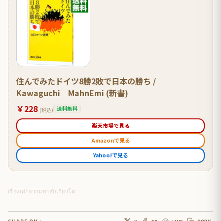
住んでみたドイツ8勝2敗で日本の勝ち /
Kawaguchi MahnEmi (新書)
￥228
送料無料
(税込)
楽天市場で見る
Amazonで見る
Yahoo!で見る
เรื่องเล่าจากมหาลัยเกียวโต