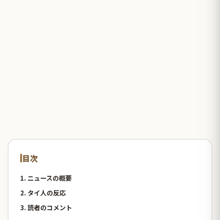
目次
1. ニュースの概要
2. タイ人の反応
3. 読者のコメント