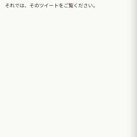
それでは、そのツイートをご覧ください。