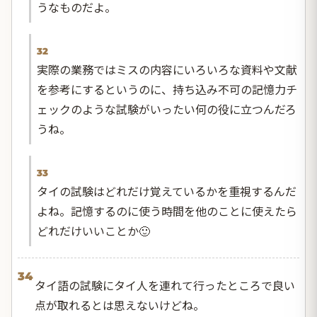
うなものだよ。
32
実際の業務ではミスの内容にいろいろな資料や文献
を参考にするというのに、持ち込み不可の記憶力チ
ェックのような試験がいったい何の役に立つんだろ
うね。
33
タイの試験はどれだけ覚えているかを重視するんだ
よね。記憶するのに使う時間を他のことに使えたら
どれだけいいことか🙂
34
タイ語の試験にタイ人を連れて行ったところで良い
点が取れるとは思えないけどね。