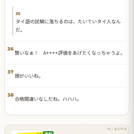
35
タイ語の試験に落ちるのは、たいていタイ人なん
だ。
36
賢いなぁ！ A++++評価をあげたくなっちゃうよ。
37
頭がいいね。
38
合格間違いなしだね。ハハハ。
PR / 楽天市場