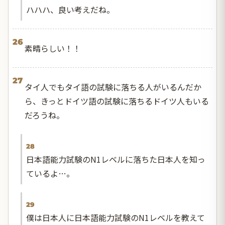
ハハハ、良い考えだね。
26
素晴らしい！！
27
タイ人でもタイ語の試験に落ちる人がいるんだか
ら、きっとドイツ語の試験に落ちるドイツ人もいる
だろうね。
28
日本語能力試験のN1レベルに落ちた日本人を知っ
ているよ…。
29
僕は日本人に日本語能力試験のN1レベルを教えて