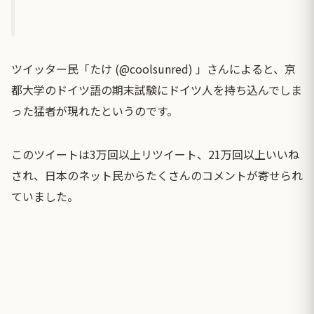
ツイッター民「たけ (@coolsunred) 」さんによると、京
都大学のドイツ語の期末試験にドイツ人を持ち込んでしま
った猛者が現れたというのです。
このツイートは3万回以上リツイート、21万回以上いいね
され、日本のネット民からたくさんのコメントが寄せられ
ていました。