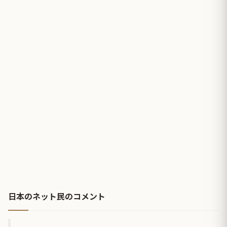
日本のネット民のコメント