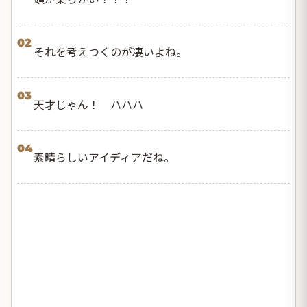
02
それを考えつくのが凄いよね。
03
天才じゃん！ ハハハ
04
素晴らしいアイディアだね。