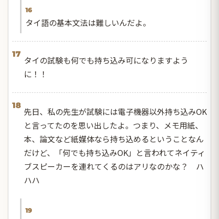
16
タイ語の基本文法は難しいんだよ。
17
タイの試験も何でも持ち込み可になりますよう
に！！
18
先日、私の先生が試験には電子機器以外持ち込みOK
と言ってたのを思い出したよ。つまり、メモ用紙、
本、論文など紙媒体なら持ち込めるということなん
だけど、「何でも持ち込みOK」と言われてネイティ
ブスピーカーを連れてくるのはアリなのかな？ ハ
ハハ
19