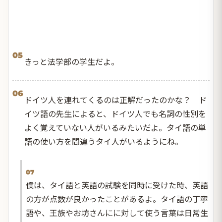
05
きっと法学部の学生だよ。
06
ドイツ人を連れてくるのは正解だったのかな？ ド
イツ語の先生によると、ドイツ人でも名詞の性別を
よく覚えていない人がいるみたいだよ。タイ語の単
語の使い方を間違うタイ人がいるようにね。
07
僕は、タイ語と英語の試験を同時に受けた時、英語
の方が点数が良かったことがあるよ。タイ語の丁寧
語や、王族やお坊さんにに対して使う言葉は日常生