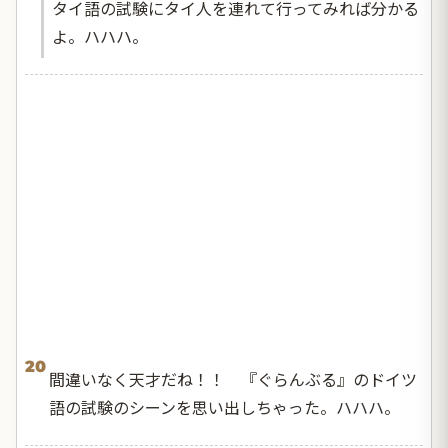
タイ語の試験にタイ人を連れて行ってみれば分かる
よ。ハハハ。
20
間違いなく天才だね！！ 『ぐらんぶる』のドイツ
語の試験のシーンを思い出しちゃった。ハハハ。