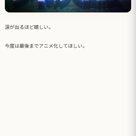
涙が出るほど嬉しい。
今度は最後までアニメ化してほしい。