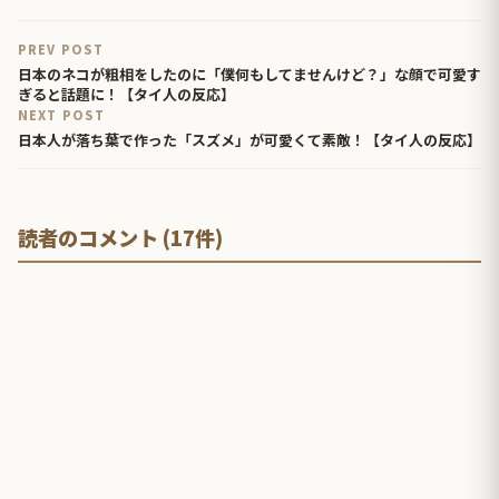
PREV POST
日本のネコが粗相をしたのに「僕何もしてませんけど？」な顔で可愛す
ぎると話題に！【タイ人の反応】
NEXT POST
日本人が落ち葉で作った「スズメ」が可愛くて素敵！【タイ人の反応】
読者のコメント (17件)