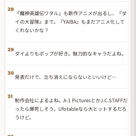
28
『魔神英雄伝ワタル』も新作アニメが出るし、『ダ
イの大冒険』まで。『YAIBA』もまだアニメ化して
くれないかな？
29
ダイよりもポップが好き。魅力的なキャラだよね。
30
発表だけで、立ち消えにならないといいけど…
31
制作会社によるよね。A-1 PicturesとかJ.C.STAFFだ
ったら爆死しそう。Ufotableなら大ヒットするだろ
うけど。