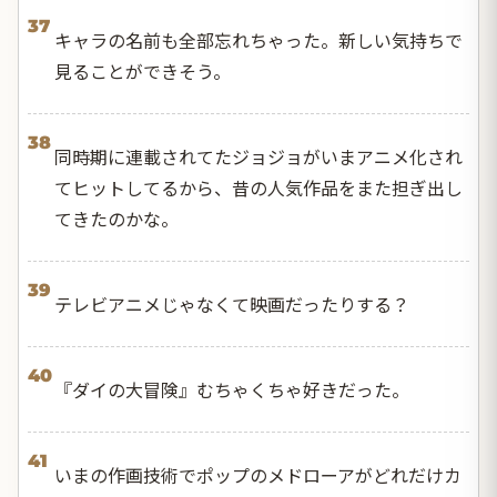
37
キャラの名前も全部忘れちゃった。新しい気持ちで
見ることができそう。
38
同時期に連載されてたジョジョがいまアニメ化され
てヒットしてるから、昔の人気作品をまた担ぎ出し
てきたのかな。
39
テレビアニメじゃなくて映画だったりする？
40
『ダイの大冒険』むちゃくちゃ好きだった。
41
いまの作画技術でポップのメドローアがどれだけカ