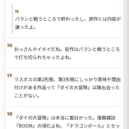
15
バランと戦うところで終わったし、原作とは内容が
違ったよ。
16
おっさんホイホイだね。前作はバランと戦うところ
で打ち切られちゃったよね。
17
ラスボスの第2形態、第3形態にしっかり意味や理由
付けがある作品って『ダイの大冒険』以降出会った
ことがない。
18
『ダイの大冒険』は本当に面白かった。漫画雑誌
『BOOM』の頃だよね、『ドラゴンボール』とセッ