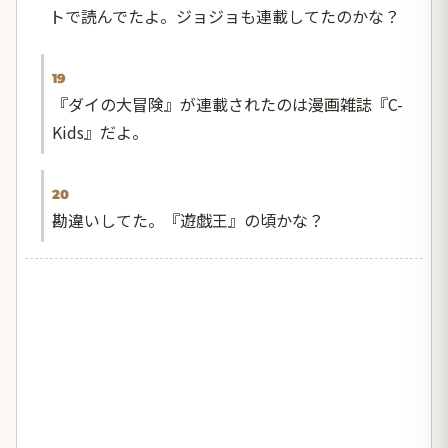
トで読んでたよ。ジョジョも連載してたのかな？
19
『ダイの大冒険』が連載されたのは漫画雑誌『C-
Kids』だよ。
20
勘違いしてた。『遊戯王』の頃かな？