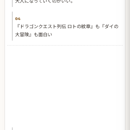
大人になっていくのがいい。
04
『ドラゴンクエスト列伝 ロトの紋章』も『ダイの
大冒険』も面白い