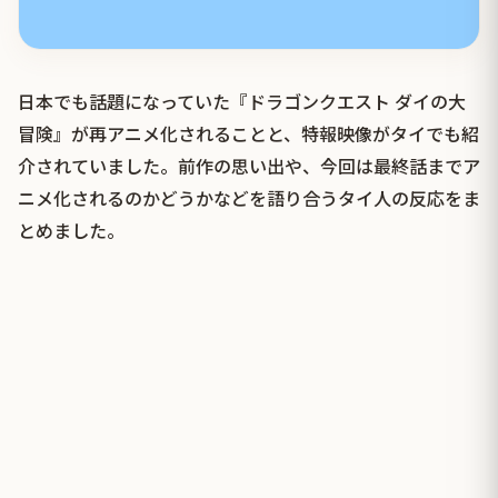
日本でも話題になっていた『ドラゴンクエスト ダイの大
冒険』が再アニメ化されることと、特報映像がタイでも紹
介されていました。前作の思い出や、今回は最終話までア
ニメ化されるのかどうかなどを語り合うタイ人の反応をま
とめました。