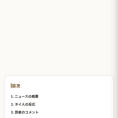
目次
1. ニュースの概要
2. タイ人の反応
3. 読者のコメント