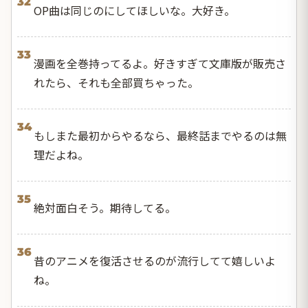
32
OP曲は同じのにしてほしいな。大好き。
33
漫画を全巻持ってるよ。好きすぎて文庫版が販売さ
れたら、それも全部買ちゃった。
34
もしまた最初からやるなら、最終話までやるのは無
理だよね。
35
絶対面白そう。期待してる。
36
昔のアニメを復活させるのが流行してて嬉しいよ
ね。