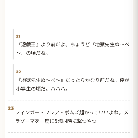
21
『遊戯王』より前だよ。ちょうど『地獄先生ぬ～べ
～』の頃だね。
22
『地獄先生ぬ～べ～』だったらかなり前だね。僕が
小学生の頃だ。ハハハ。
23
フィンガー・フレア・ボムズ超かっこいいよね。メ
ラゾーマを一度に5発同時に撃つやつ。